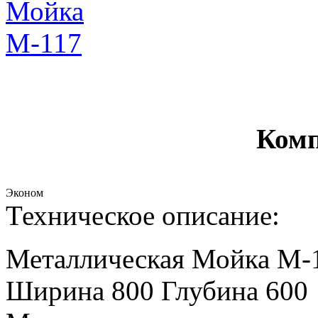
Комп
Эконом
Техническое описание:
Металлическая Мойка М-
Ширина 800 Глубина 600