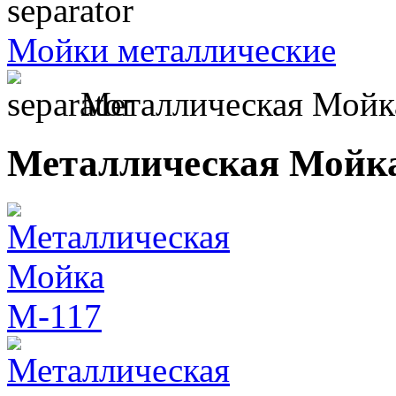
Мойки металлические
Металлическая Мойк
Металлическая Мойк