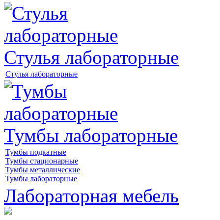
Стулья лабораторные
Стулья лабораторные
Тумбы лабораторные
Тумбы подкатные
Тумбы стационарные
Тумбы металлические
Тумбы лабораторные
Лабораторная мебель