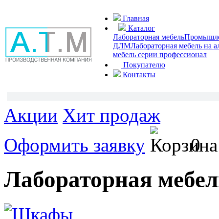
Главная
Каталог
Лабораторная мебель
Промышлен
ДЛМ
Лабораторная мебель на 
мебель серии профессионал
Покупателю
Контакты
Акции
Хит продаж
Оформить заявку
0
Лабораторная мебел