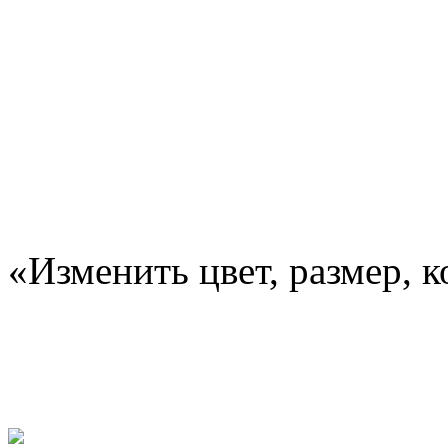
«Изменить цвет, размер, 