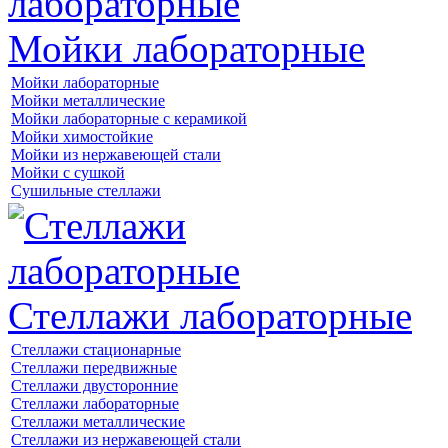
Мойки лабораторные
Мойки лабораторные
Мойки металлические
Мойки лабораторные с керамикой
Мойки химостойкие
Мойки из нержавеющей стали
Мойки с сушкой
Сушильные стеллажи
Стеллажи лабораторные
Стеллажи стационарные
Стеллажи передвижные
Стеллажи двусторонние
Стеллажи лабораторные
Стеллажи металлические
Стеллажи из нержавеющей стали