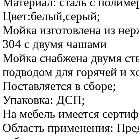
Материал: сталь с полим
Цвет:белый,серый;
Мойка изготовлена из не
304 с двумя чашами
Мойка снабжена двумя ст
подводом для горячей и х
Поставляется в сборе;
Упаковка: ДСП;
На мебель имеется сертиф
Область применения: Пре