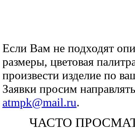
Если Вам не подходят оп
размеры, цветовая палитр
произвести изделие по ва
Заявки просим направлять
atmpk@mail.ru
.
ЧАСТО ПРОСМА