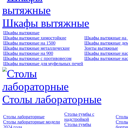
Шкафы вытяжные
Шкафы вытяжные
Шкафы вытяжные химостойкие
Шкафы вытяжные на 
Шкафы вытяжные на 1500
Шкафы вытяжные де
Шкафы вытяжные металлические
Зонты вытяжные
Шкафы вытяжные на 900
Шкафы вытяжные нас
Шкафы вытяжные с противовесом
Шкафы вытяжные нас
Шкафы вытяжные для муфельных печей
Столы лабораторные
Столы-тумбы с
Столы лабораторные
Столы
надстройкой
Столы лабораторные модели
Столы
Столы-тумбы
2024 года
борти