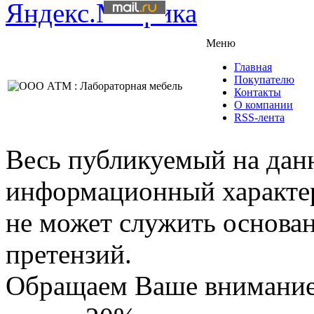
Меню
Главная
Покупателю
Контакты
О компании
RSS-лента
Весь публикуемый на данн
информационный характер,
не может служить основа
претензий.
Обращаем Ваше внимание,