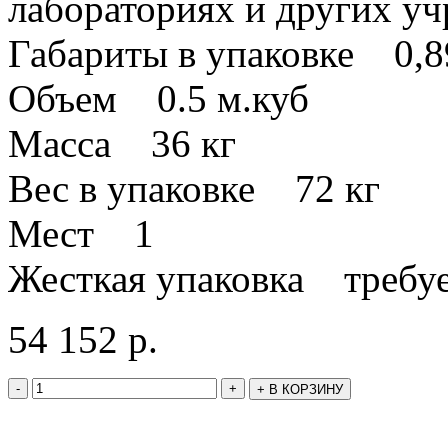
лабораториях и других у
Габариты в упаковке 0,8
Объем 0.5 м.куб
Масса 36 кг
Вес в упаковке 72 кг
Мест 1
Жесткая упаковка требуе
54 152
р.
-
+
+
В КОРЗИНУ