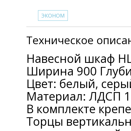
ЭКОНОМ
Техническое описа
Навесной шкаф Н
Ширина 900 Глуби
Цвет: белый, серы
Материал: ЛДСП 1
В комплекте креп
Торцы вертикаль