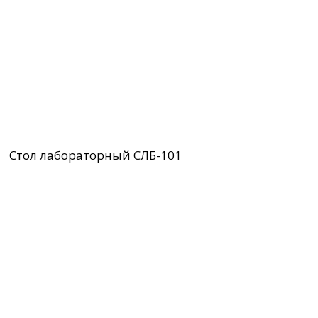
Стол лабораторный СЛБ-101