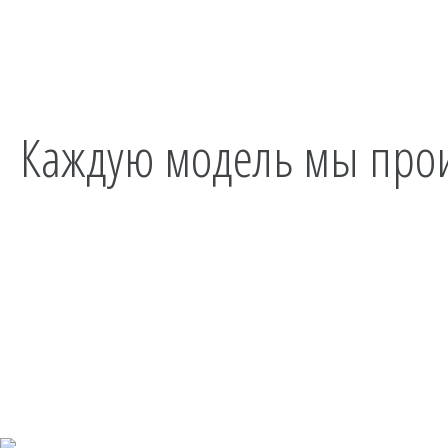
Каждую модель мы прои