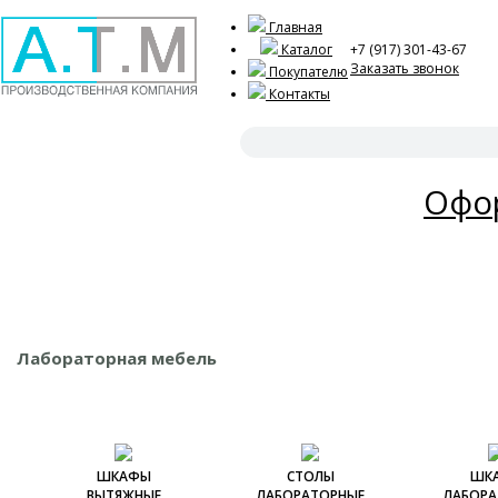
Главная
Каталог
+7 (917) 301-43-67
Заказать звонок
Покупателю
Контакты
Акц
Офор
Лабораторная мебель
ШКАФЫ
СТОЛЫ
ШК
ВЫТЯЖНЫЕ
ЛАБОРАТОРНЫЕ
ЛАБОРА