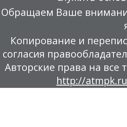
Обращаем Ваше внимание,
Копирование и перепис
согласия правообладател
Авторские права на все т
http://atmpk.ru