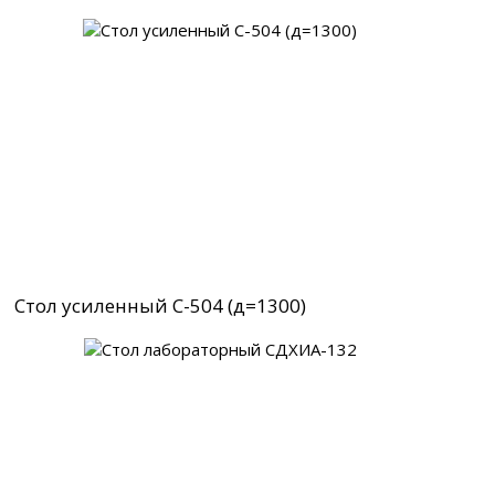
Стол усиленный С-504 (д=1300)