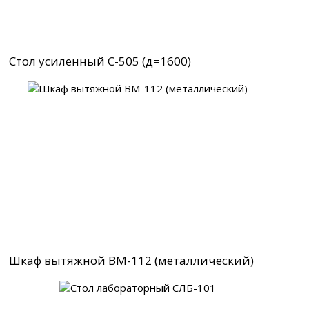
Стол усиленный С-505 (д=1600)
Шкаф вытяжной ВМ-112 (металлический)