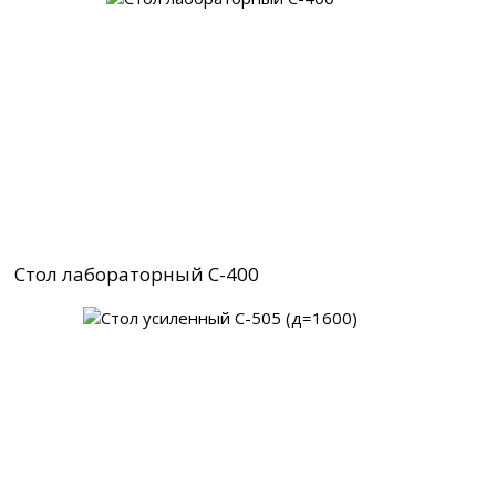
Стол лабораторный С-400