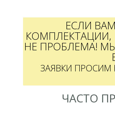
ЕСЛИ ВА
КОМПЛЕКТАЦИИ, 
НЕ ПРОБЛЕМА! М
ЗАЯВКИ ПРОСИМ
ЧАСТО П