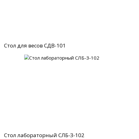
Стол для весов СДВ-101
Стол лабораторный СЛБ-З-102