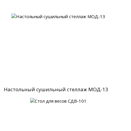
Настольный сушильный стеллаж МОД-13