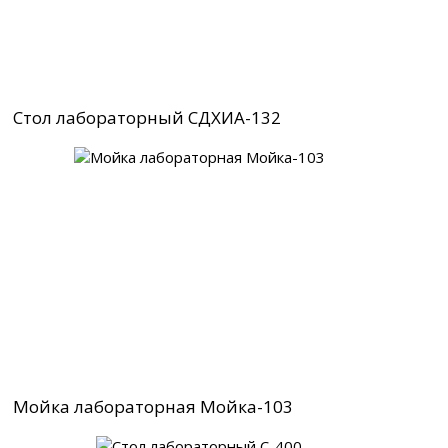
Стол лабораторный СДХИА-132
Мойка лабораторная Мойка-103