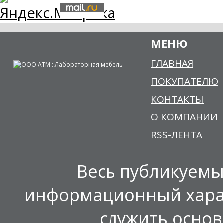
МЕНЮ
ГЛАВНАЯ
ПОКУПАТЕЛЮ
КОНТАКТЫ
О КОМПАНИИ
RSS-ЛЕНТА
Весь публикуемы
информационный харак
служить осно