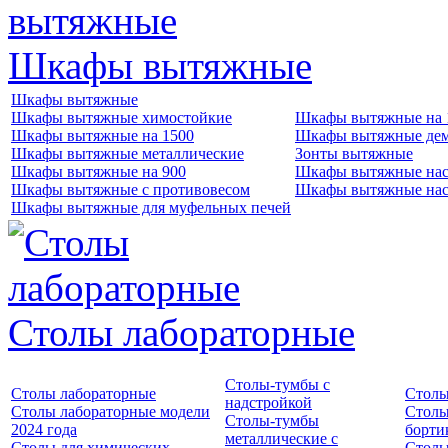
Шкафы вытяжные
Шкафы вытяжные
Шкафы вытяжные химостойкие
Шкафы вытяжные на 
Шкафы вытяжные на 1500
Шкафы вытяжные де
Шкафы вытяжные металлические
Зонты вытяжные
Шкафы вытяжные на 900
Шкафы вытяжные нас
Шкафы вытяжные с противовесом
Шкафы вытяжные нас
Шкафы вытяжные для муфельных печей
Столы лабораторные
Столы-тумбы с
Столы лабораторные
Столы
надстройкой
Столы лабораторные модели
Столы
Столы-тумбы
2024 года
борти
металлические с
Столы для химических
Столы