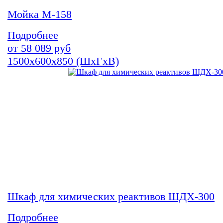
Мойка М-158
Подробнее
от
58 089
руб
1500х600х850 (ШхГхВ)
Шкаф для химических реактивов ШДХ-300
Подробнее