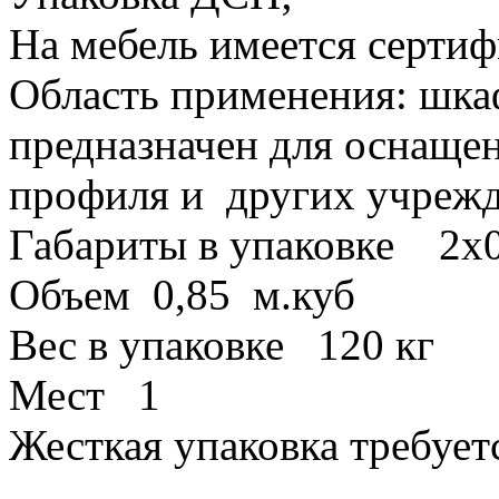
На мебель имеется сертиф
Область применения: шка
предназначен для оснаще
профиля и других учрежд
Габариты в упаковке 2х0
Объем 0,85 м.куб
Вес в упаковке 120 кг
Мест 1
Жесткая упаковка требует