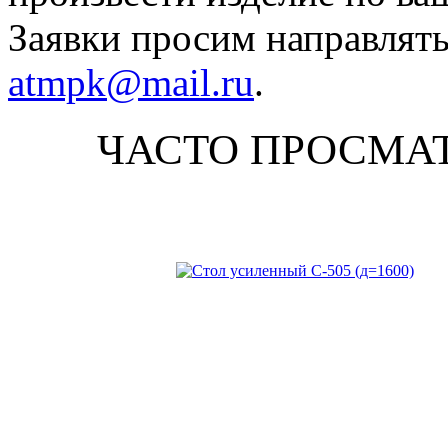
Заявки просим направлять
atmpk@mail.ru
.
ЧАСТО ПРОСМА