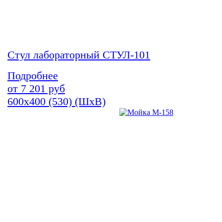
Стул лабораторный СТУЛ-101
Подробнее
от
7 201
руб
600х400 (530) (ШхВ)