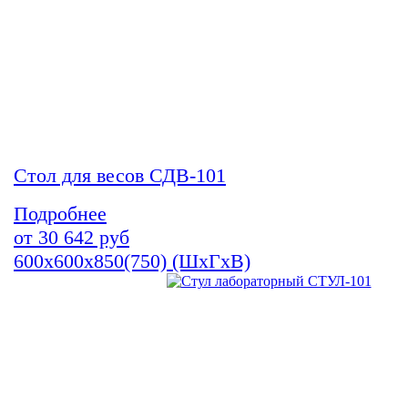
Стол для весов СДВ-101
Подробнее
от
30 642
руб
600х600х850(750) (ШхГхВ)