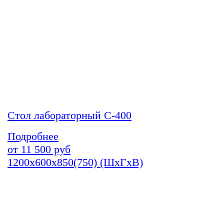
Стол лабораторный С-400
Подробнее
от
11 500
руб
1200х600х850(750) (ШхГхВ)