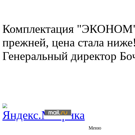
Комплектация "ЭКОНОМ" 
прежней, цена стала ниже
Генеральный директор Бо
Меню