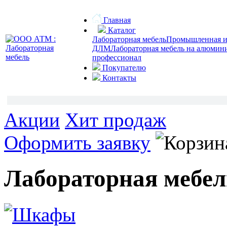
Главная
Каталог
Лабораторная мебель
Промышленная и 
ДЛМ
Лабораторная мебель на алюмин
профессионал
Покупателю
Контакты
Акции
Хит продаж
Оформить заявку
Лабораторная мебел