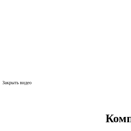
Закрыть видео
Комп