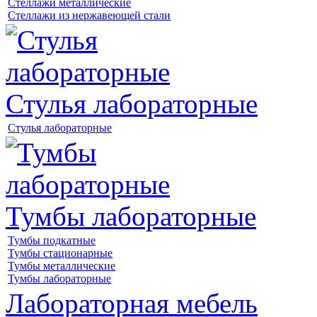
Стеллажи металлические
Стеллажи из нержавеющей стали
Стулья лабораторные
Стулья лабораторные
Тумбы лабораторные
Тумбы подкатные
Тумбы стационарные
Тумбы металлические
Тумбы лабораторные
Лабораторная мебель