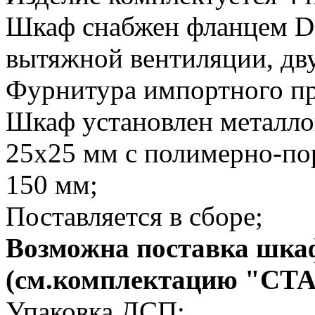
Шкаф снабжен фланцем D
вытяжной вентиляции, дв
Фурнитура импортного пр
Шкаф установлен металло
25х25 мм с полимерно-п
150 мм;
Поставляется в сборе;
Возможна поставка шкаф
(см.комплектацию "СТ
Упаковка ДСП;