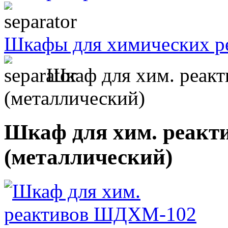
Шкафы для химических р
Шкаф для хим. реак
(металлический)
Шкаф для хим. реак
(металлический)