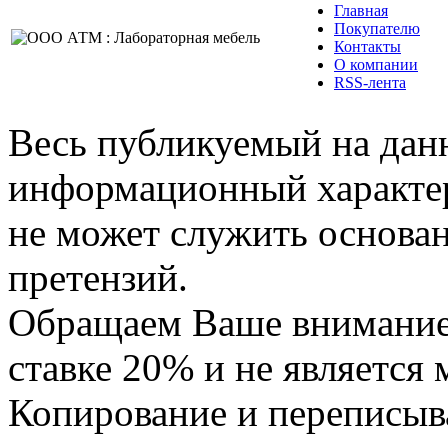
Главная
Покупателю
Контакты
О компании
RSS-лента
Весь публикуемый на данн
информационный характер,
не может служить основа
претензий.
Обращаем Ваше внимание,
ставке 20% и не является
Копирование и переписыв