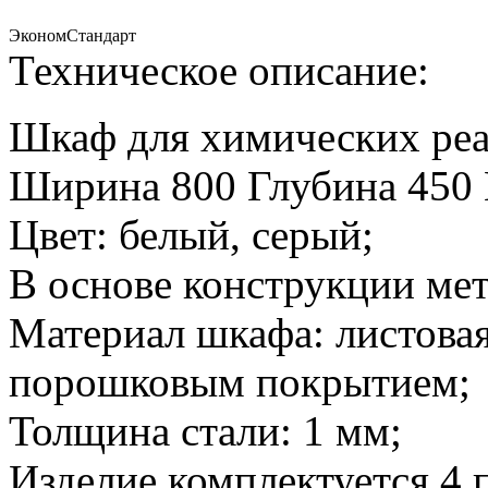
Эконом
Стандарт
Техническое описание:
Шкаф для химических р
Ширина 800 Глубина 450 
Цвет: белый, серый;
В основе конструкции мет
Материал шкафа: листовая
порошковым покрытием;
Толщина стали: 1 мм;
Изделие комплектуется 4 