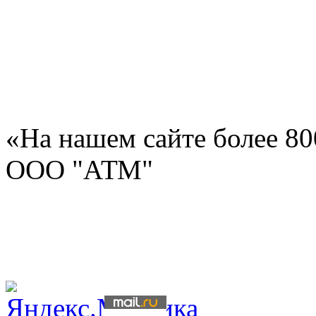
«На нашем сайте более 8
ООО "АТМ"