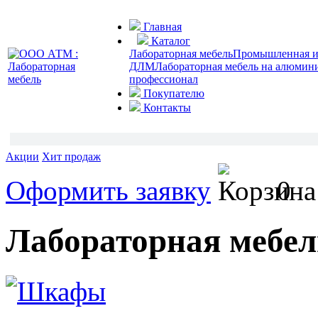
Главная
Каталог
Лабораторная мебель
Промышленная и 
ДЛМ
Лабораторная мебель на алюмин
профессионал
Покупателю
Контакты
Акции
Хит продаж
Оформить заявку
0
Лабораторная мебел