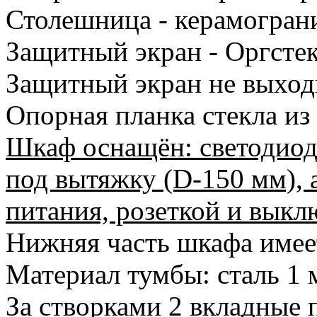
Столешница - керамогран
Защитный экран - Оргстек
Защитный экран не выход
Опорная планка стекла из
Шкаф оснащён: светодиод
под вытяжку (D-150 мм),
питания, розеткой и выкл
Нижняя часть шкафа имеет
Материал тумбы: сталь 1 
За створками 2 вкладные 