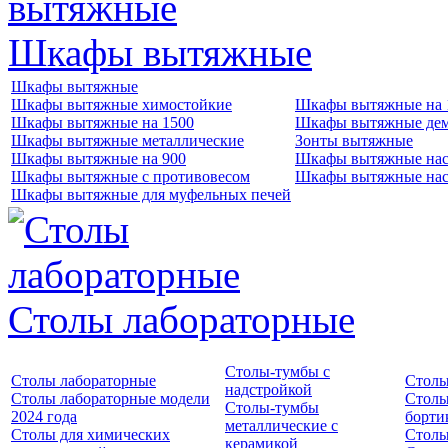
Шкафы вытяжные
Шкафы вытяжные
Шкафы вытяжные химостойкие
Шкафы вытяжные на 
Шкафы вытяжные на 1500
Шкафы вытяжные де
Шкафы вытяжные металлические
Зонты вытяжные
Шкафы вытяжные на 900
Шкафы вытяжные нас
Шкафы вытяжные с противовесом
Шкафы вытяжные нас
Шкафы вытяжные для муфельных печей
Столы лабораторные
Столы-тумбы с
Столы лабораторные
Столы
надстройкой
Столы лабораторные модели
Столы
Столы-тумбы
2024 года
борти
металлические с
Столы для химических
Столы
керамикой