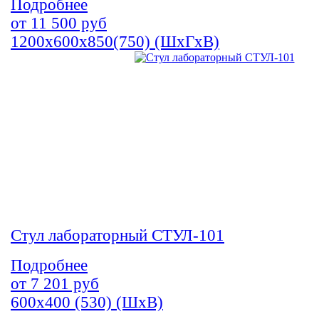
Подробнее
от
11 500
руб
1200х600х850(750) (ШхГхВ)
Стул лабораторный СТУЛ-101
Подробнее
от
7 201
руб
600х400 (530) (ШхВ)