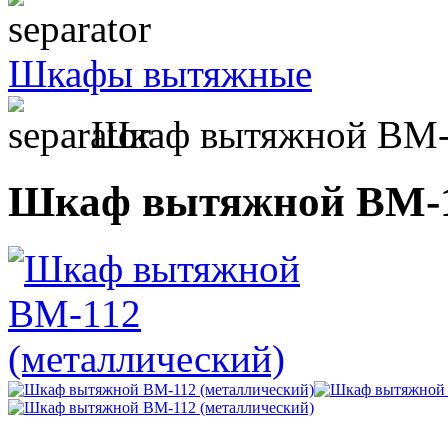
Шкафы вытяжные
Шкаф вытяжной ВМ-1
Шкаф вытяжной ВМ-1