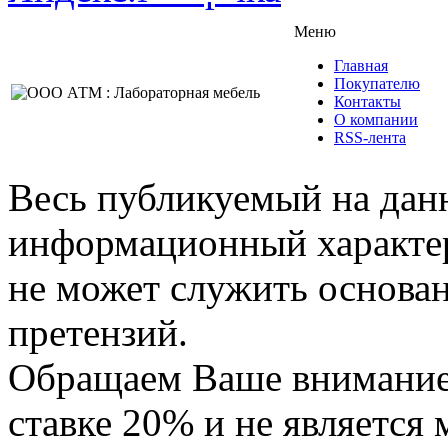
Меню
Главная
Покупателю
Контакты
О компании
RSS-лента
Весь публикуемый на данн
информационный характер,
не может служить основа
претензий.
Обращаем Ваше внимание,
ставке 20% и не является