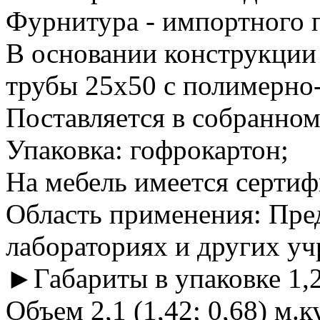
Фурнитура - импортного 
В основании конструкции
трубы 25х50 с полимерн
Поставляется в собранном
Упаковка: гофрокартон;
На мебель имеется сертиф
Область применения: Пред
лабораториях и других у
►Габариты в упаковке 1,2
Объем 2,1 (1,42; 0,68) м.к