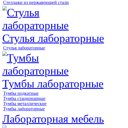
Стеллажи из нержавеющей стали
Стулья лабораторные
Стулья лабораторные
Тумбы лабораторные
Тумбы подкатные
Тумбы стационарные
Тумбы металлические
Тумбы лабораторные
Лабораторная мебель