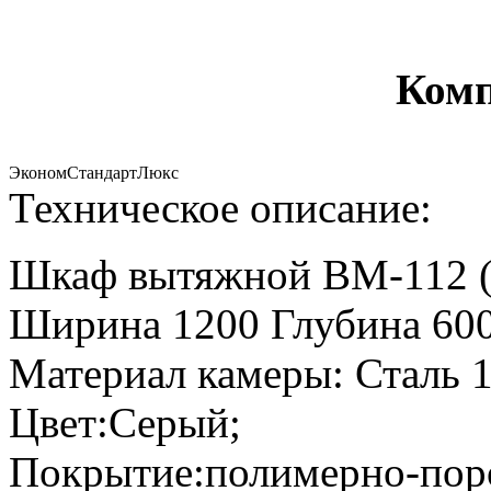
Комп
Эконом
Стандарт
Люкс
Техническое описание:
Шкаф вытяжной ВМ-112 (
Ширина 1200 Глубина 600
Материал камеры: Сталь 1
Цвет:Серый;
Покрытие:полимерно-пор