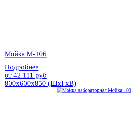
Мойка М-106
Подробнее
от
42 111
руб
800х600х850 (ШхГхВ)