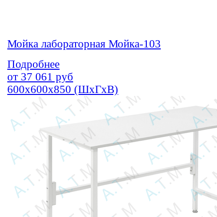
Мойка лабораторная Мойка-103
Подробнее
от
37 061
руб
600х600х850 (ШхГхВ)