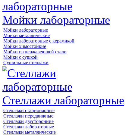
Мойки лабораторные
Мойки лабораторные
Мойки металлические
Мойки лабораторные с керамикой
Мойки химостойкие
Мойки из нержавеющей стали
Мойки с сушкой
Сушильные стеллажи
Стеллажи лабораторные
Стеллажи стационарные
Стеллажи передвижные
Стеллажи двусторонние
Стеллажи лабораторные
Стеллажи металлические