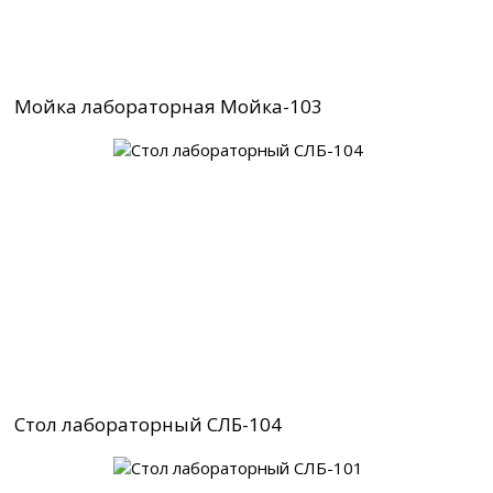
Мойка лабораторная Мойка-103
Стол лабораторный СЛБ-104