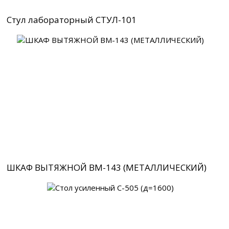
Стул лабораторный СТУЛ-101
ШКАФ ВЫТЯЖНОЙ ВМ-143 (МЕТАЛЛИЧЕСКИЙ)