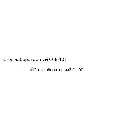
Стол лабораторный СЛБ-101