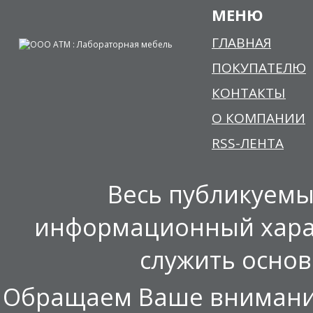
МЕНЮ
ГЛАВНАЯ
ПОКУПАТЕЛЮ
КОНТАКТЫ
О КОМПАНИИ
RSS-ЛЕНТА
Весь публикуемы
информационный харак
служить осно
Обращаем Ваше внимание,