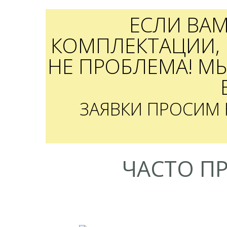
ЕСЛИ ВА
КОМПЛЕКТАЦИИ, 
НЕ ПРОБЛЕМА! М
ЗАЯВКИ ПРОСИМ
ЧАСТО П