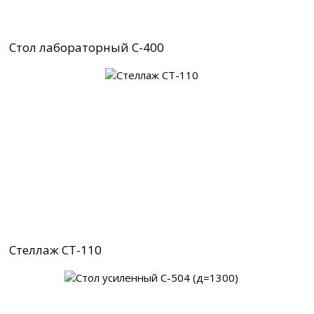
Стол лабораторный С-400
Стеллаж СТ-110