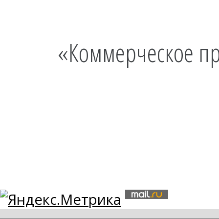
«Коммерческое пр