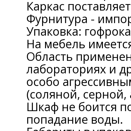
Каркас поставляет
Фурнитура - импо
Упаковка: гофрока
На мебель имеется
Область применен
лабораториях и д
особо агрессивн
(соляной, серной, 
Шкаф не боится 
попадание воды.