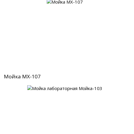
Мойка МХ-107