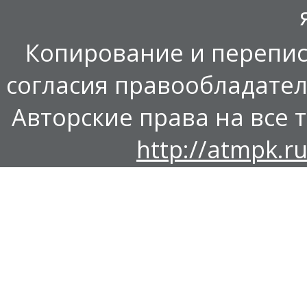
Копирование и перепис
согласия правообладател
Авторские права на все т
http://atmpk.ru