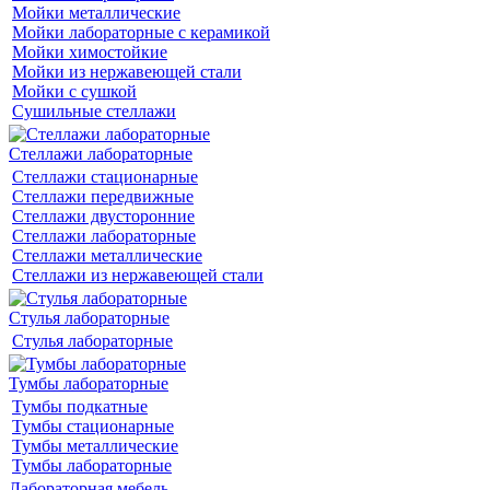
Мойки металлические
Мойки лабораторные с керамикой
Мойки химостойкие
Мойки из нержавеющей стали
Мойки с сушкой
Сушильные стеллажи
Стеллажи лабораторные
Стеллажи стационарные
Стеллажи передвижные
Стеллажи двусторонние
Стеллажи лабораторные
Стеллажи металлические
Стеллажи из нержавеющей стали
Стулья лабораторные
Стулья лабораторные
Тумбы лабораторные
Тумбы подкатные
Тумбы стационарные
Тумбы металлические
Тумбы лабораторные
Лабораторная мебель