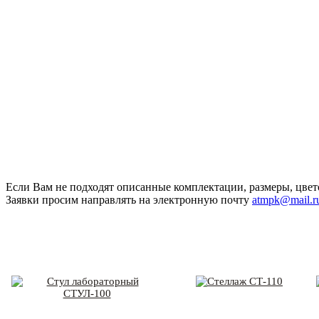
Если Вам не подходят описанные комплектации, размеры, цвет
Заявки просим направлять на электронную почту
atmpk@mail.r