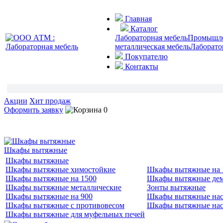
Главная
Каталог
Лабораторная мебель
Промышлен
металлическая мебель
Лаборато
Покупателю
Контакты
Акции
Хит продаж
Оформить заявку
0
Шкафы вытяжные
Шкафы вытяжные
Шкафы вытяжные химостойкие
Шкафы вытяжные на 
Шкафы вытяжные на 1500
Шкафы вытяжные де
Шкафы вытяжные металлические
Зонты вытяжные
Шкафы вытяжные на 900
Шкафы вытяжные нас
Шкафы вытяжные с противовесом
Шкафы вытяжные нас
Шкафы вытяжные для муфельных печей