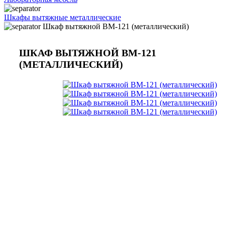
Шкафы вытяжные металлические
Шкаф вытяжной ВМ-121 (металлический)
ШКАФ ВЫТЯЖНОЙ ВМ-121
(МЕТАЛЛИЧЕСКИЙ)