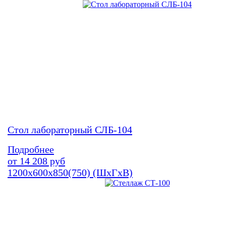
Стол лабораторный СЛБ-104
Подробнее
от
14 208
руб
1200х600х850(750) (ШхГхВ)