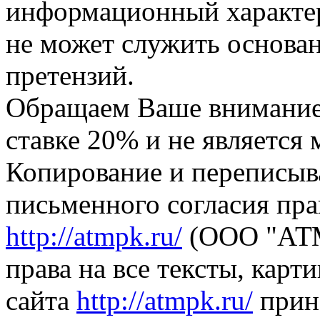
информационный характер,
не может служить основа
претензий.
Обращаем Ваше внимание,
ставке 20% и не является
Копирование и переписыв
письменного согласия пра
http://atmpk.ru/
(ООО "АТМ
права на все тексты, карт
сайта
http://atmpk.ru/
прин