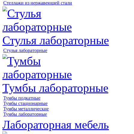
Стеллажи из нержавеющей стали
Стулья лабораторные
Стулья лабораторные
Тумбы лабораторные
Тумбы подкатные
Тумбы стационарные
Тумбы металлические
Тумбы лабораторные
Лабораторная мебель