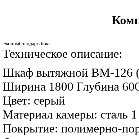
Комп
Эконом
Стандарт
Люкс
Техническое описание:
Шкаф вытяжной ВМ-126 (
Ширина 1800 Глубина 600
Цвет: серый
Материал камеры: сталь 1
Покрытие: полимерно-по