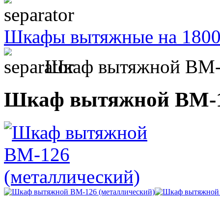
Шкафы вытяжные на 180
Шкаф вытяжной ВМ-1
Шкаф вытяжной ВМ-1