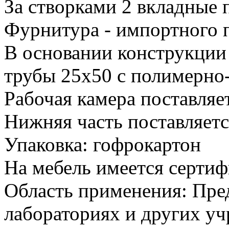
За створками 2 вкладные 
Фурнитура - импортного 
В основании конструкции
трубы 25х50 с полимерн
Рабочая камера поставляе
Нижняя часть поставляетс
Упаковка: гофрокартон
На мебель имеется сертиф
Область применения: Пред
лабораториях и других у