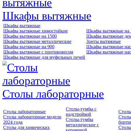
Шкафы вытяжные
Шкафы вытяжные
Шкафы вытяжные химостойкие
Шкафы вытяжные на 
Шкафы вытяжные на 1500
Шкафы вытяжные де
Шкафы вытяжные металлические
Зонты вытяжные
Шкафы вытяжные на 900
Шкафы вытяжные нас
Шкафы вытяжные с противовесом
Шкафы вытяжные нас
Шкафы вытяжные для муфельных печей
Столы лабораторные
Столы-тумбы с
Столы лабораторные
Столы
надстройкой
Столы лабораторные модели
Столы
Столы-тумбы
2024 года
борти
металлические с
Столы для химических
Столы
керамикой