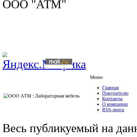
ООО "АТМ"
Меню
Главная
Покупателю
Контакты
О компании
RSS-лента
Весь публикуемый на данн