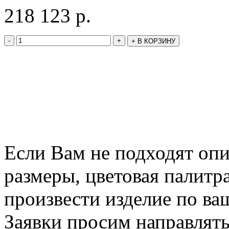
218 123
р.
-
+
+
В КОРЗИНУ
Если Вам не подходят оп
размеры, цветовая палитр
произвести изделие по ва
Заявки просим направлять