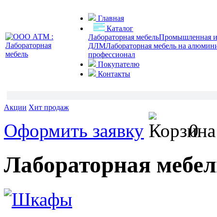
Главная
Каталог
Лабораторная мебель
Промышленная и 
ДЛМ
Лабораторная мебель на алюмин
профессионал
Покупателю
Контакты
Акции
Хит продаж
Оформить заявку
0
Лабораторная мебел