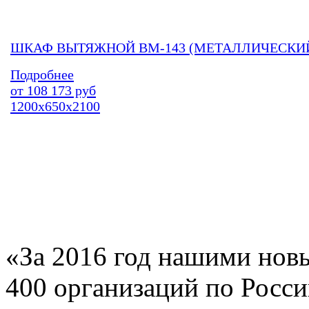
ШКАФ ВЫТЯЖНОЙ ВМ-143 (МЕТАЛЛИЧЕСКИ
Подробнее
от
108 173
руб
1200х650х2100
«За 2016 год нашими нов
400 организаций по Росс