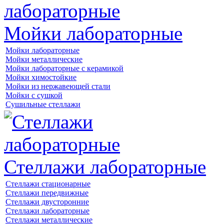
Мойки лабораторные
Мойки лабораторные
Мойки металлические
Мойки лабораторные с керамикой
Мойки химостойкие
Мойки из нержавеющей стали
Мойки с сушкой
Сушильные стеллажи
Стеллажи лабораторные
Стеллажи стационарные
Стеллажи передвижные
Стеллажи двусторонние
Стеллажи лабораторные
Стеллажи металлические