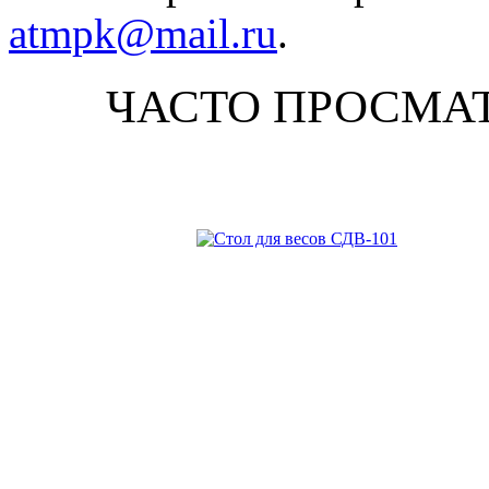
atmpk@mail.ru
.
ЧАСТО ПРОСМА