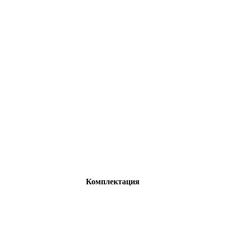
Комплектация