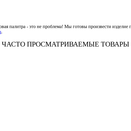
овая палитра - это не проблема! Мы готовы произвести изделие 
u
.
ЧАСТО ПРОСМАТРИВАЕМЫЕ ТОВАРЫ