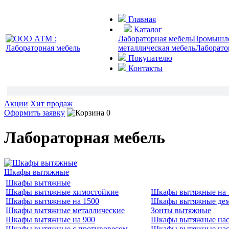
Главная
Каталог
Лабораторная мебель
Промышлен
металлическая мебель
Лаборато
Покупателю
Контакты
Акции
Хит продаж
Оформить заявку
0
Лабораторная мебель
Шкафы вытяжные
Шкафы вытяжные
Шкафы вытяжные химостойкие
Шкафы вытяжные на 
Шкафы вытяжные на 1500
Шкафы вытяжные де
Шкафы вытяжные металлические
Зонты вытяжные
Шкафы вытяжные на 900
Шкафы вытяжные нас
Шкафы вытяжные с противовесом
Шкафы вытяжные нас