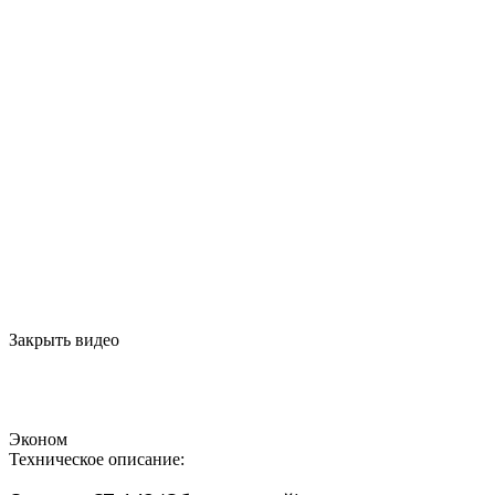
Закрыть видео
Эконом
Техническое описание: