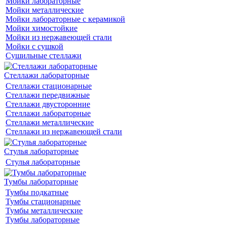
Мойки лабораторные
Мойки металлические
Мойки лабораторные с керамикой
Мойки химостойкие
Мойки из нержавеющей стали
Мойки с сушкой
Сушильные стеллажи
Стеллажи лабораторные
Стеллажи стационарные
Стеллажи передвижные
Стеллажи двусторонние
Стеллажи лабораторные
Стеллажи металлические
Стеллажи из нержавеющей стали
Стулья лабораторные
Стулья лабораторные
Тумбы лабораторные
Тумбы подкатные
Тумбы стационарные
Тумбы металлические
Тумбы лабораторные