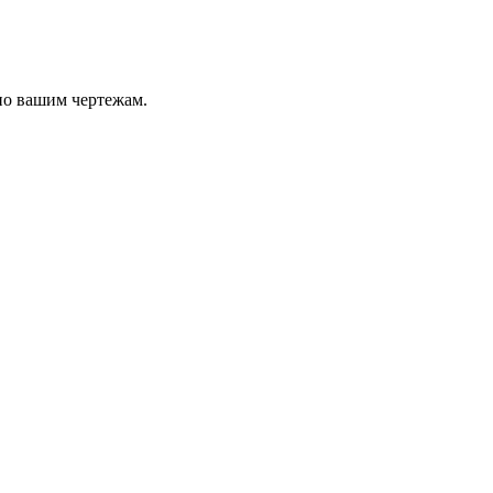
по вашим чертежам.