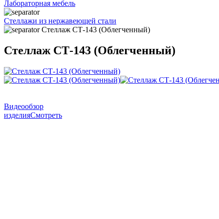
Лабораторная мебель
Стеллажи из нержавеющей стали
Стеллаж СТ-143 (Облегченный)
Стеллаж СТ-143 (Облегченный)
Видеообзор
изделия
Смотреть