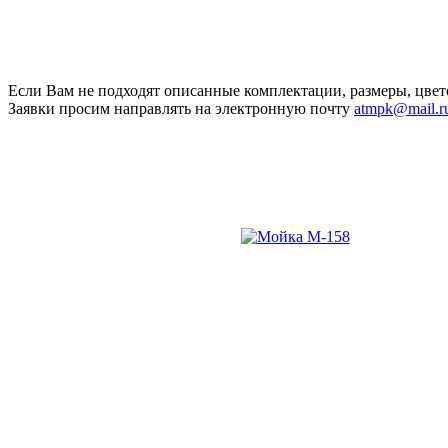
Если Вам не подходят описанные комплектации, размеры, цвет
Заявки просим направлять на электронную почту
atmpk@mail.r