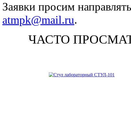
Заявки просим направлять
atmpk@mail.ru
.
ЧАСТО ПРОСМА