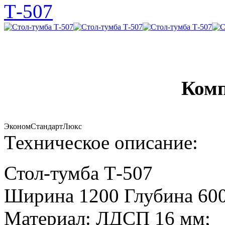
Комп
Эконом
Стандарт
Люкс
Техническое описание:
Стол-тумба Т-507
Ширина 1200 Глубина 600
Материал: ЛДСП 16 мм;