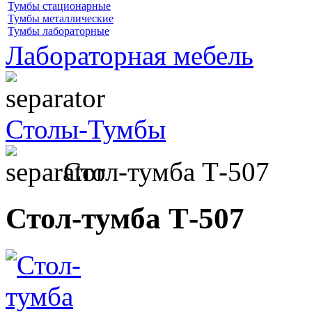
Тумбы стационарные
Тумбы металлические
Тумбы лабораторные
Лабораторная мебель
Столы-Тумбы
Стол-тумба Т-507
Стол-тумба Т-507