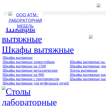
Г
Лабораторная мебел
ЛАБОРАТОРНАЯ МЕБЕЛЬ
ПРОМЫШЛЕННАЯ И
ПОКУ
Шкафы вытяжные
Шкафы вытяжные
Шкафы вытяжные химостойкие
Шкафы вытяжные на 
Шкафы вытяжные на 1500
Шкафы вытяжные де
Шкафы вытяжные металлические
Зонты вытяжные
Шкафы вытяжные на 900
Шкафы вытяжные нас
Шкафы вытяжные с противовесом
Шкафы вытяжные нас
Шкафы вытяжные для муфельных печей