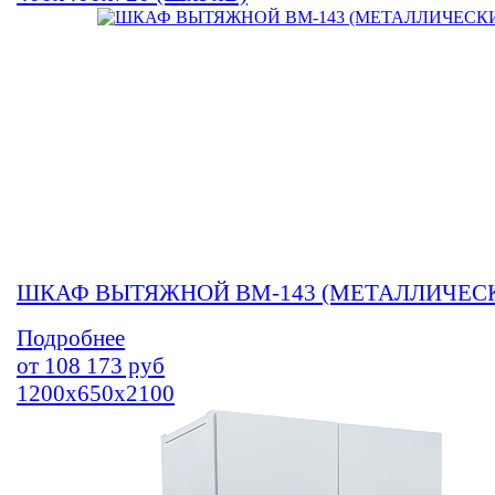
ШКАФ ВЫТЯЖНОЙ ВМ-143 (МЕТАЛЛИЧЕС
Подробнее
от
108 173
руб
1200х650х2100