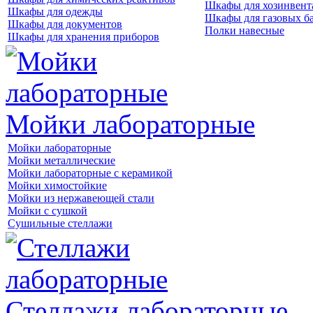
Шкафы для хозинвент
Шкафы для одежды
Шкафы для газовых б
Шкафы для документов
Полки навесные
Шкафы для хранения приборов
Мойки лабораторные
Мойки лабораторные
Мойки металлические
Мойки лабораторные с керамикой
Мойки химостойкие
Мойки из нержавеющей стали
Мойки с сушкой
Сушильные стеллажи
Стеллажи лабораторные