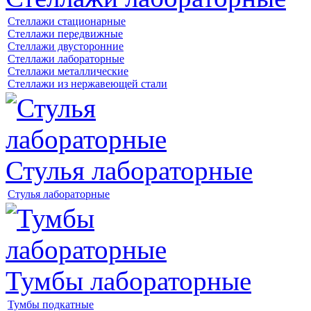
Стеллажи стационарные
Стеллажи передвижные
Стеллажи двусторонние
Стеллажи лабораторные
Стеллажи металлические
Стеллажи из нержавеющей стали
Стулья лабораторные
Стулья лабораторные
Тумбы лабораторные
Тумбы подкатные