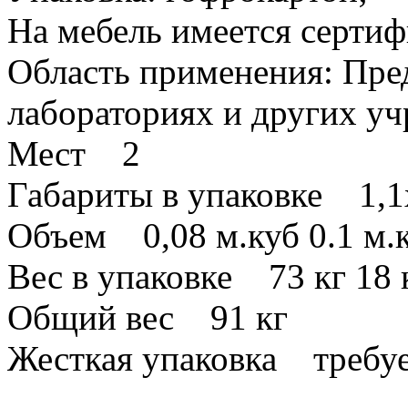
На мебель имеется сертиф
Область применения: Пре
лабораториях и других у
Мест 2
Габариты в упаковке 1,1х
Объем 0,08 м.куб 0.1 м.
Вес в упаковке 73 кг 18 
Общий вес 91 кг
Жесткая упаковка требуе