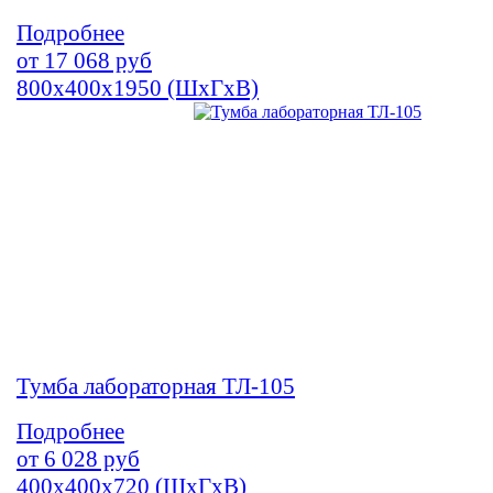
Подробнее
от
17 068
руб
800х400х1950 (ШхГхВ)
Тумба лабораторная ТЛ-105
Подробнее
от
6 028
руб
400х400х720 (ШхГхВ)