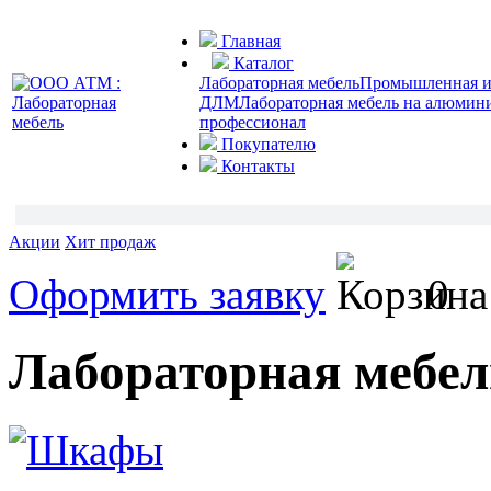
Главная
Каталог
Лабораторная мебель
Промышленная и 
ДЛМ
Лабораторная мебель на алюмин
профессионал
Покупателю
Контакты
Акции
Хит продаж
Оформить заявку
0
Лабораторная мебел