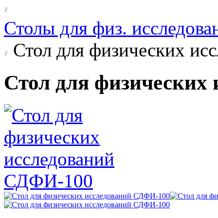
Столы для физ. исследова
Стол для физических ис
Стол для физических