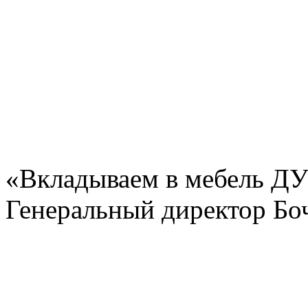
«Вкладываем в мебель 
Генеральный директор Бо