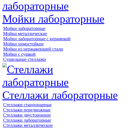
Мойки лабораторные
Мойки лабораторные
Мойки металлические
Мойки лабораторные с керамикой
Мойки химостойкие
Мойки из нержавеющей стали
Мойки с сушкой
Сушильные стеллажи
Стеллажи лабораторные
Стеллажи стационарные
Стеллажи передвижные
Стеллажи двусторонние
Стеллажи лабораторные
Стеллажи металлические