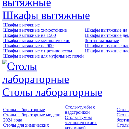
Шкафы вытяжные
Шкафы вытяжные
Шкафы вытяжные химостойкие
Шкафы вытяжные на 
Шкафы вытяжные на 1500
Шкафы вытяжные де
Шкафы вытяжные металлические
Зонты вытяжные
Шкафы вытяжные на 900
Шкафы вытяжные нас
Шкафы вытяжные с противовесом
Шкафы вытяжные нас
Шкафы вытяжные для муфельных печей
Столы лабораторные
Столы-тумбы с
Столы лабораторные
Столы
надстройкой
Столы лабораторные модели
Столы
Столы-тумбы
2024 года
борти
металлические с
Столы для химических
Столы
керамикой