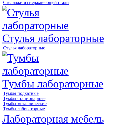
Стеллажи из нержавеющей стали
Стулья лабораторные
Стулья лабораторные
Тумбы лабораторные
Тумбы подкатные
Тумбы стационарные
Тумбы металлические
Тумбы лабораторные
Лабораторная мебель