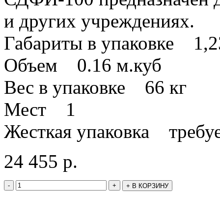
и других учреждениях.
Габариты в упаковке 1,2
Объем 0.16 м.куб
Вес в упаковке 66 кг
Мест 1
Жесткая упаковка требуе
24 455
р.
-
+
+
В КОРЗИНУ