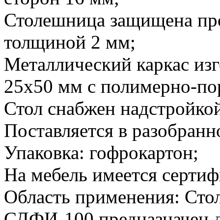
Столешница защищена пр
толщиной 2 мм;
Металлический каркас из
25х50 мм с полимерно-п
Стол снабжен надстройкой
Поставляется в разобранн
Упаковка: гофрокартон;
На мебель имеется сертиф
Область применения: Сто
СДФИ-100 предназначен д