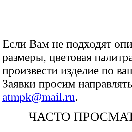
Если Вам не подходят оп
размеры, цветовая палитр
произвести изделие по ва
Заявки просим направлять
atmpk@mail.ru
.
ЧАСТО ПРОСМА