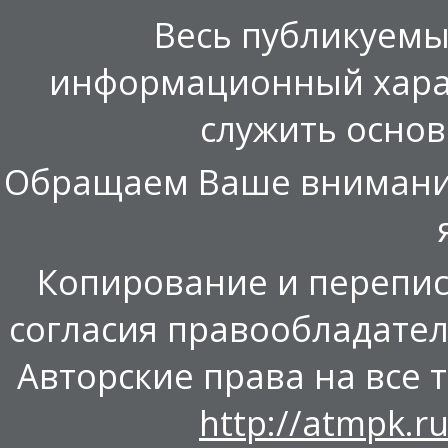
Весь публикуемы
информационный харак
служить осно
Обращаем Ваше внимание,
Копирование и перепис
согласия правообладател
Авторские права на все т
http://atmpk.ru