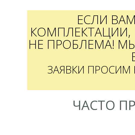
ЕСЛИ ВА
КОМПЛЕКТАЦИИ, 
НЕ ПРОБЛЕМА! М
ЗАЯВКИ ПРОСИМ
ЧАСТО П