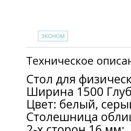
ЭКОНОМ
Техническое описа
Стол для физичес
Ширина 1500 Глуби
Цвет: белый, серы
Столешница обли
2-х сторон 16 мм;