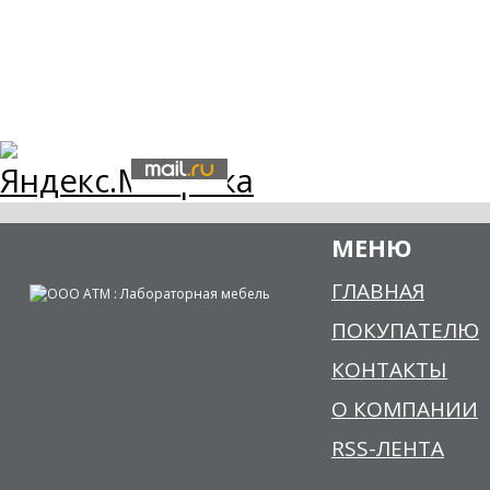
МЕНЮ
ГЛАВНАЯ
ПОКУПАТЕЛЮ
КОНТАКТЫ
О КОМПАНИИ
RSS-ЛЕНТА