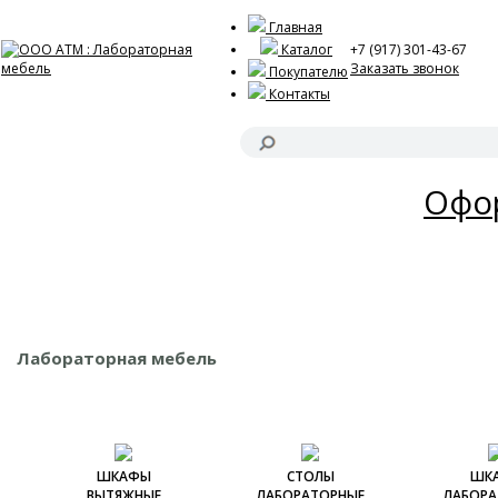
Главная
Каталог
+7 (917) 301-43-67
Заказать звонок
Покупателю
Контакты
Акц
Офор
Лабораторная мебель
ШКАФЫ
СТОЛЫ
ШК
ВЫТЯЖНЫЕ
ЛАБОРАТОРНЫЕ
ЛАБОРА