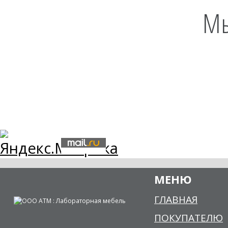
Мы
МЕНЮ
ГЛАВНАЯ
ПОКУПАТЕЛЮ