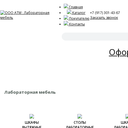
Главная
Каталог
+7 (917) 301-43-67
Заказать звонок
Покупателю
Контакты
Акц
Офор
Лабораторная мебель
ШКАФЫ
СТОЛЫ
ШК
ВЫТЯЖНЫЕ
ЛАБОРАТОРНЫЕ
ЛАБОРА