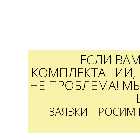
ЕСЛИ ВА
КОМПЛЕКТАЦИИ, 
НЕ ПРОБЛЕМА! М
ЗАЯВКИ ПРОСИМ