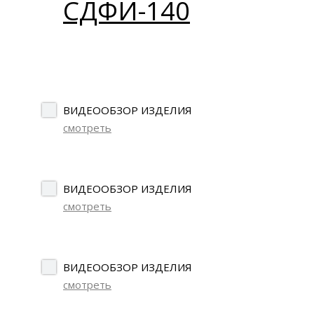
ВИДЕООБЗОР ИЗДЕЛИЯ
смотреть
ВИДЕООБЗОР ИЗДЕЛИЯ
смотреть
ВИДЕООБЗОР ИЗДЕЛИЯ
смотреть