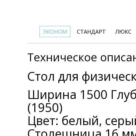
ЭКОНОМ
СТАНДАРТ
ЛЮКС
Техническое описа
Стол для физичес
Ширина 1500 Глуби
(1950)
Цвет: белый, серы
Столешница 16 м