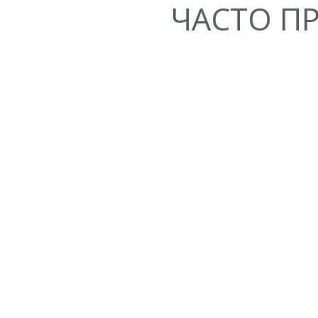
ЧАСТО П