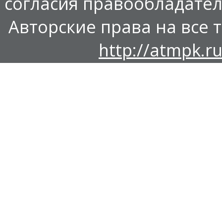
согласия правообладател
Авторские права на все т
http://atmpk.ru