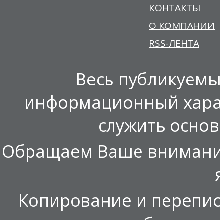
КОНТАКТЫ
О КОМПАНИИ
RSS-ЛЕНТА
Весь публикуемы
информационный харак
служить осно
Обращаем Ваше внимание,
Копирование и перепис