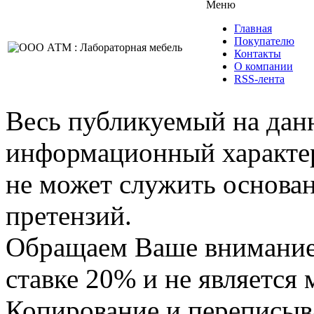
Меню
Главная
Покупателю
Контакты
О компании
RSS-лента
Весь публикуемый на данн
информационный характер,
не может служить основа
претензий.
Обращаем Ваше внимание,
ставке 20% и не является
Копирование и переписыв