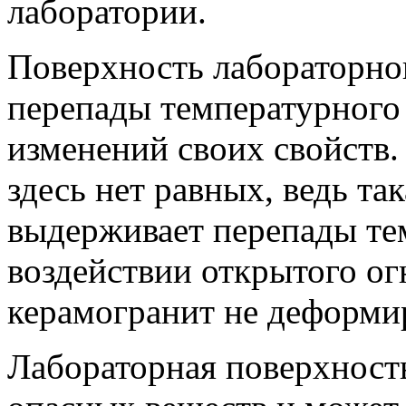
лаборатории.
Поверхность лабораторно
перепады температурного
изменений своих свойств.
здесь нет равных, ведь та
выдерживает перепады тем
воздействии открытого огн
керамогранит не деформир
Лабораторная поверхность