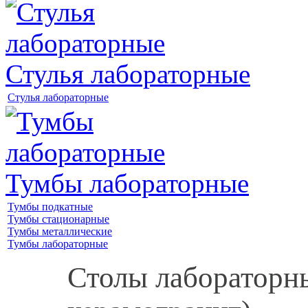
Стулья лабораторные
Стулья лабораторные
Тумбы лабораторные
Тумбы подкатные
Тумбы стационарные
Тумбы металлические
Тумбы лабораторные
Столы лабораторн