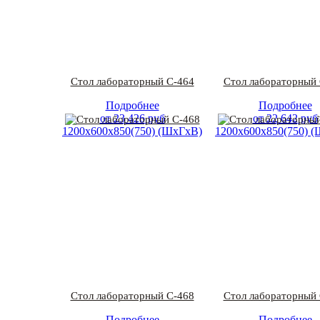
Стол лабораторный С-464
Стол лабораторный 
Подробнее
Подробнее
от
23 426
руб
от
22 642
руб
1200х600х850(750) (ШхГхВ)
1200х600х850(750) 
Стол лабораторный С-468
Стол лабораторный 
Подробнее
Подробнее