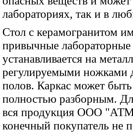
опасных веществ и может 
лабораториях, так и в лю
Стол с керамогранитом им
привычные лабораторные 
устанавливается на метал
регулируемыми ножками д
полов. Каркас может быть
полностью разборным. Дл
вся продукция ООО "АТМ"
конечный покупатель не п