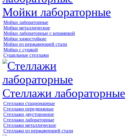
Мойки лабораторные
Мойки лабораторные
Мойки металлические
Мойки лабораторные с керамикой
Мойки химостойкие
Мойки из нержавеющей стали
Мойки с сушкой
Сушильные стеллажи
Стеллажи лабораторные
Стеллажи стационарные
Стеллажи передвижные
Стеллажи двусторонние
Стеллажи лабораторные
Стеллажи металлические
Стеллажи из нержавеющей стали