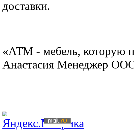
доставки.
«АТМ - мебель, которую 
Анастасия Менеджер ОО