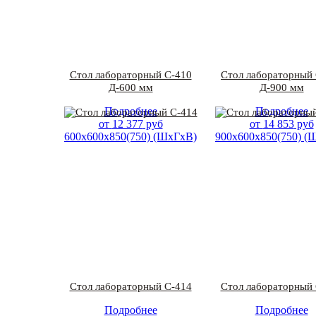
Стол лабораторный С-410
Стол лабораторный 
Д-600 мм
Д-900 мм
Подробнее
Подробнее
от
12 377
руб
от
14 853
руб
600х600х850(750) (ШхГхВ)
900х600х850(750) (
Стол лабораторный С-414
Стол лабораторный 
Подробнее
Подробнее