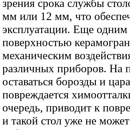
зрения срока службы стол
мм или 12 мм, что обеспе
эксплуатации. Еще одним
поверхностью керамограни
механическим воздействи
различных приборов. На п
оставаться борозды и цара
повреждается химоотталк
очередь, приводит к пов
и такой стол уже не может