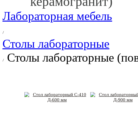
керамогранит)
Лабораторная мебель
Столы лабораторные
Столы лабораторные (пов