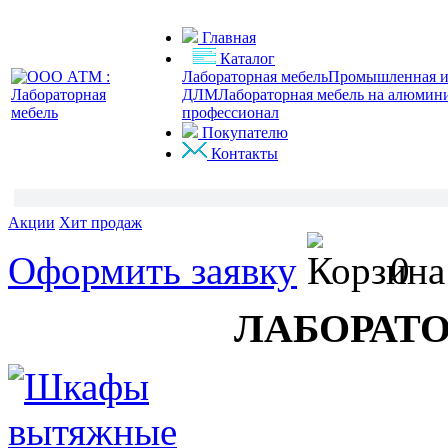
Главная
Каталог
Лабораторная мебель
Промышленная и 
ДЛМ
Лабораторная мебель на алюмин
профессионал
Покупателю
Контакты
Акции
Хит продаж
Оформить заявку
0
ЛАБОРАТ