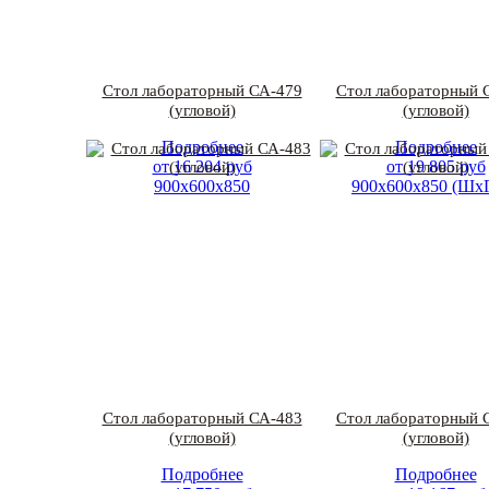
Стол лабораторный СА-479
Стол лабораторный 
(угловой)
(угловой)
Подробнее
Подробнее
от
16 204
руб
от
19 805
руб
900х600х850
900х600х850 (Шх
Стол лабораторный СА-483
Стол лабораторный 
(угловой)
(угловой)
Подробнее
Подробнее