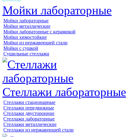
Мойки лабораторные
Мойки лабораторные
Мойки металлические
Мойки лабораторные с керамикой
Мойки химостойкие
Мойки из нержавеющей стали
Мойки с сушкой
Сушильные стеллажи
Стеллажи лабораторные
Стеллажи стационарные
Стеллажи передвижные
Стеллажи двусторонние
Стеллажи лабораторные
Стеллажи металлические
Стеллажи из нержавеющей стали