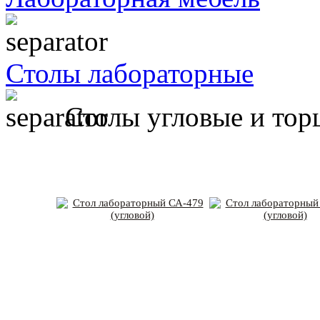
Столы лабораторные
Столы угловые и тор