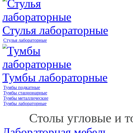
Стулья лабораторные
Стулья лабораторные
Тумбы лабораторные
Тумбы подкатные
Тумбы стационарные
Тумбы металлические
Тумбы лабораторные
Столы угловые и т
Лабораторная мебель