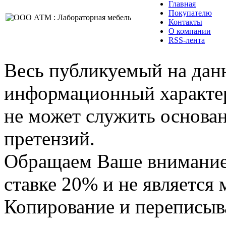
Главная
Покупателю
Контакты
О компании
RSS-лента
Весь публикуемый на данн
информационный характер,
не может служить основа
претензий.
Обращаем Ваше внимание,
ставке 20% и не является
Копирование и переписыв