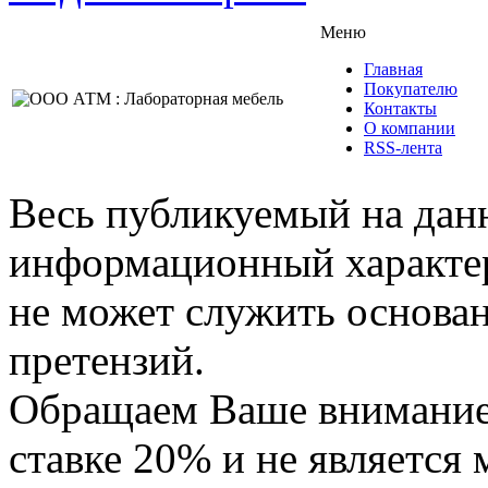
Меню
Главная
Покупателю
Контакты
О компании
RSS-лента
Весь публикуемый на данн
информационный характер,
не может служить основа
претензий.
Обращаем Ваше внимание,
ставке 20% и не является