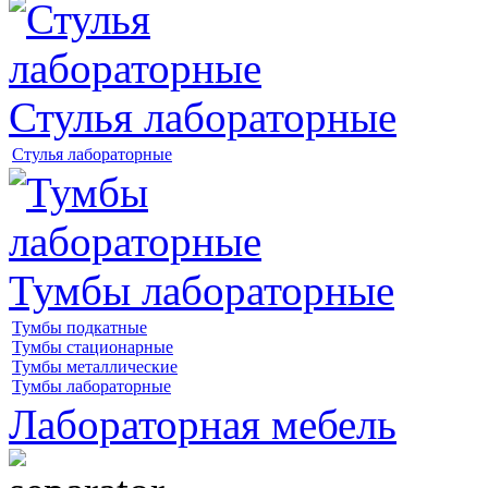
Стулья лабораторные
Стулья лабораторные
Тумбы лабораторные
Тумбы подкатные
Тумбы стационарные
Тумбы металлические
Тумбы лабораторные
Лабораторная мебель