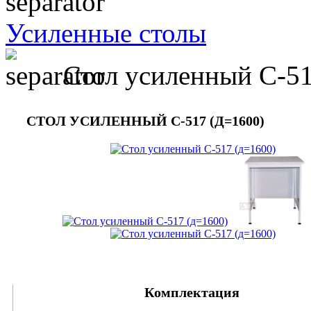
Усиленные столы
Стол усиленный С-51
СТОЛ УСИЛЕННЫЙ С-517 (Д=1600)
Комплектация