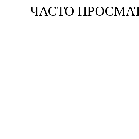
ЧАСТО ПРОСМА