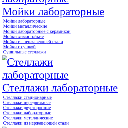
Мойки лабораторные
Мойки лабораторные
Мойки металлические
Мойки лабораторные с керамикой
Мойки химостойкие
Мойки из нержавеющей стали
Мойки с сушкой
Сушильные стеллажи
Стеллажи лабораторные
Стеллажи стационарные
Стеллажи передвижные
Стеллажи двусторонние
Стеллажи лабораторные
Стеллажи металлические
Стеллажи из нержавеющей стали