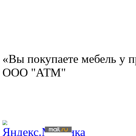
«Вы покупаете мебель у п
ООО "АТМ"