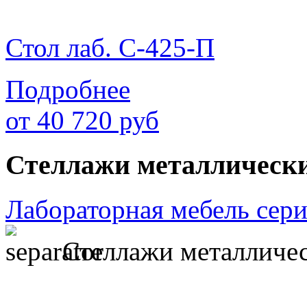
Стол лаб. С-425-П
Подробнее
от
40 720
руб
Стеллажи металлически
Лабораторная мебель сер
Стеллажи металличес