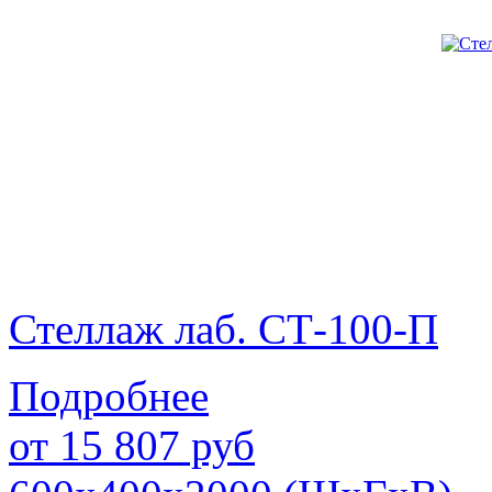
Стеллаж лаб. СТ-100-П
Подробнее
от
15 807
руб