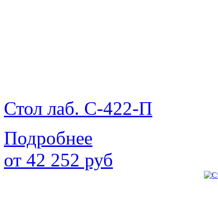
Стол лаб. С-422-П
Подробнее
от
42 252
руб