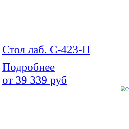
Стол лаб. С-423-П
Подробнее
от
39 339
руб