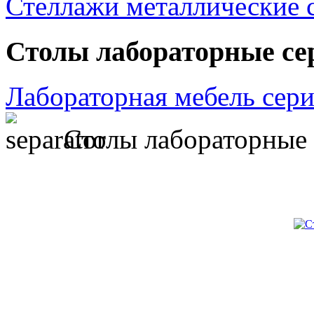
Стеллажи металлические 
Столы лабораторные се
Лабораторная мебель сер
Столы лабораторные 