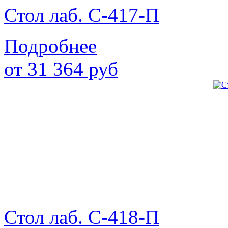
Стол лаб. С-417-П
Подробнее
от
31 364
руб
Стол лаб. С-418-П