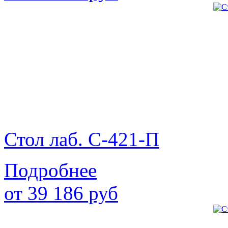
Стол лаб. С-421-П
Подробнее
от
39 186
руб