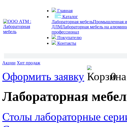
Главная
Каталог
Лабораторная мебель
Промышленная и 
ДЛМ
Лабораторная мебель на алюмин
профессионал
Покупателю
Контакты
Акции
Хит продаж
Оформить заявку
0
Лабораторная мебел
Столы лабораторные сери