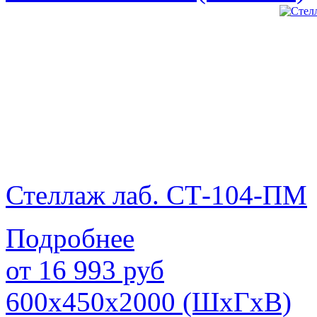
Стеллаж лаб. СТ-104-ПМ
Подробнее
от
16 993
руб
600х450х2000 (ШхГхВ)