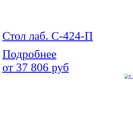
Стол лаб. С-424-П
Подробнее
от
37 806
руб