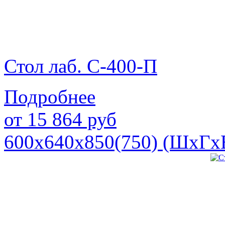
Стол лаб. С-400-П
Подробнее
от
15 864
руб
600х640х850(750) (ШхГх