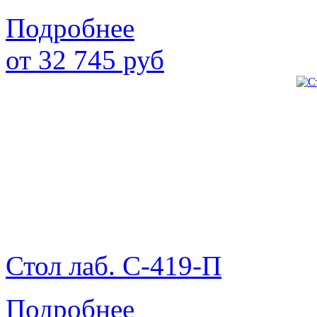
Подробнее
от
32 745
руб
Стол лаб. С-419-П
Подробнее