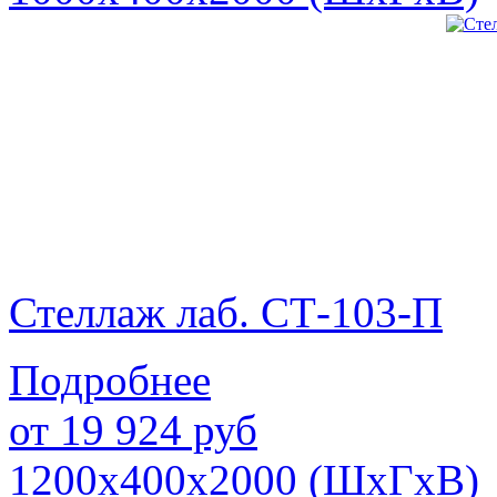
Стеллаж лаб. СТ-103-П
Подробнее
от
19 924
руб
1200х400х2000 (ШхГхВ)