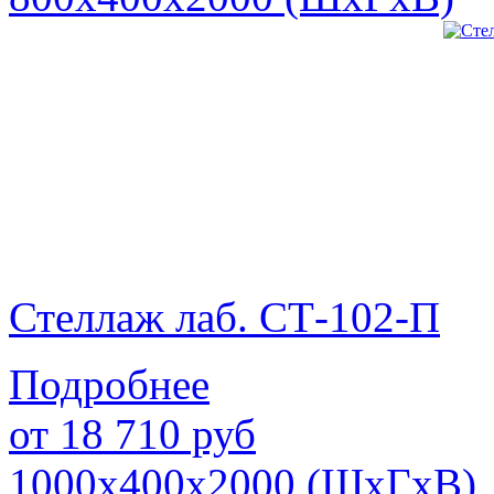
Стеллаж лаб. СТ-102-П
Подробнее
от
18 710
руб
1000х400х2000 (ШхГхВ)