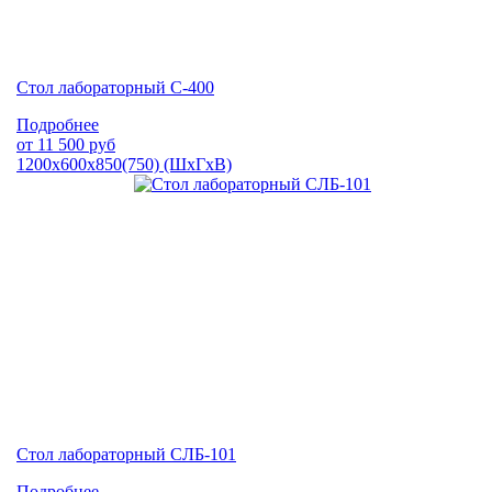
Стол лабораторный С-400
Подробнее
от
11 500
руб
1200х600х850(750) (ШхГхВ)
Стол лабораторный СЛБ-101
Подробнее