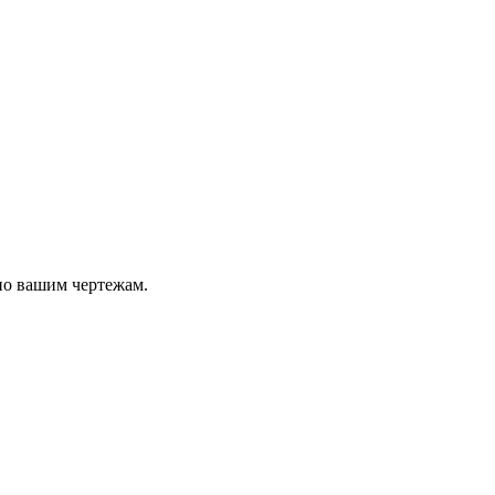
по вашим чертежам.