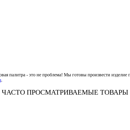
овая палитра - это не проблема! Мы готовы произвести изделие 
u
.
ЧАСТО ПРОСМАТРИВАЕМЫЕ ТОВАРЫ