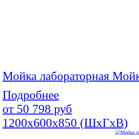
Мойка лабораторная Мой
Подробнее
от
50 798
руб
1200х600х850 (ШхГхВ)