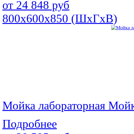
от
24 848
руб
800х600х850 (ШхГхВ)
Мойка лабораторная Мой
Подробнее