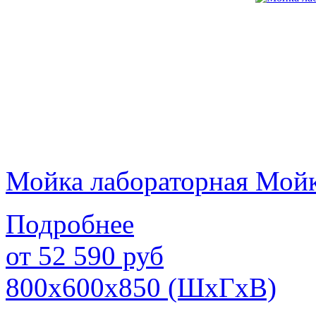
Мойка лабораторная Мой
Подробнее
от
52 590
руб
800х600х850 (ШхГхВ)