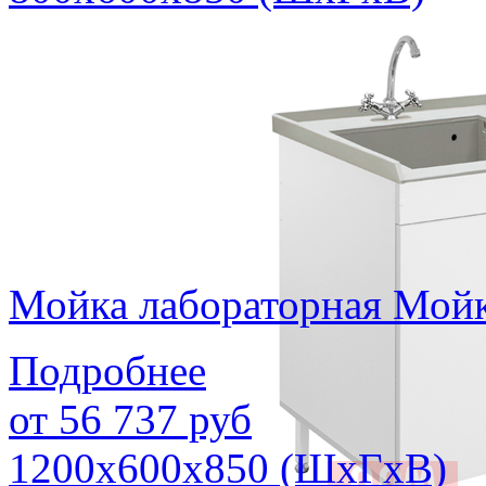
Мойка лабораторная Мой
Подробнее
от
56 737
руб
1200х600х850 (ШхГхВ)