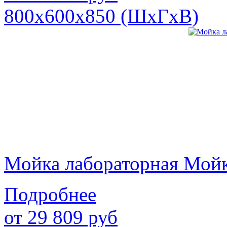
800х600х850 (ШхГхВ)
Мойка лабораторная Мой
Подробнее
от
29 809
руб