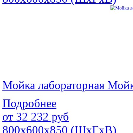
Мойка лабораторная Мой
Подробнее
от
32 232
руб
800х600х850 (ШхГхВ)