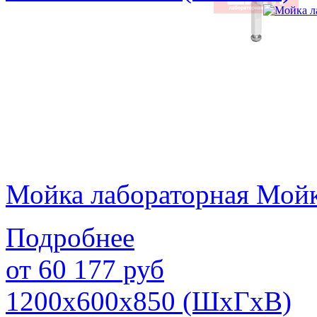
Мойка лабораторная Мой
Подробнее
от
60 177
руб
1200х600х850 (ШхГхВ)