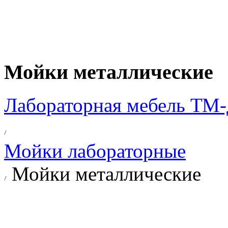
Мойки металлические
Лабораторная мебель Т
Мойки лабораторные
Мойки металлические