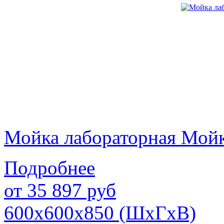
Мойка лабораторная Мой
Подробнее
от
35 897
руб
600х600х850 (ШхГхВ)