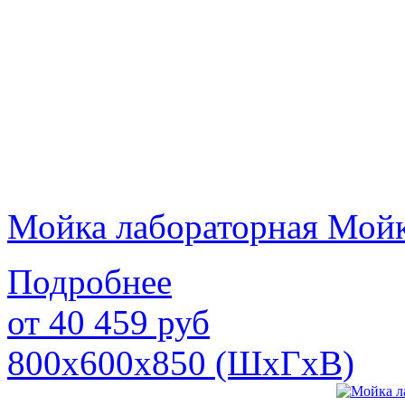
Мойка лабораторная Мой
Подробнее
от
40 459
руб
800х600х850 (ШхГхВ)