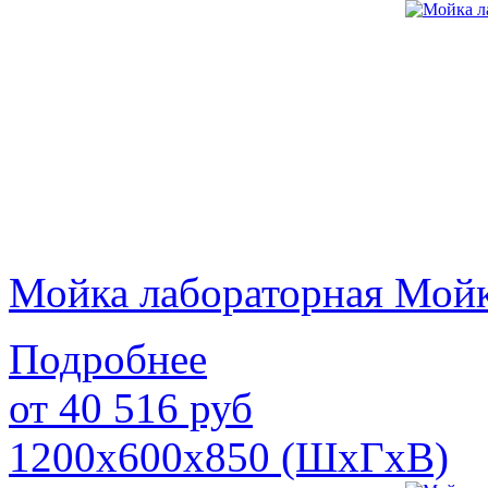
Мойка лабораторная Мой
Подробнее
от
40 516
руб
1200х600х850 (ШхГхВ)