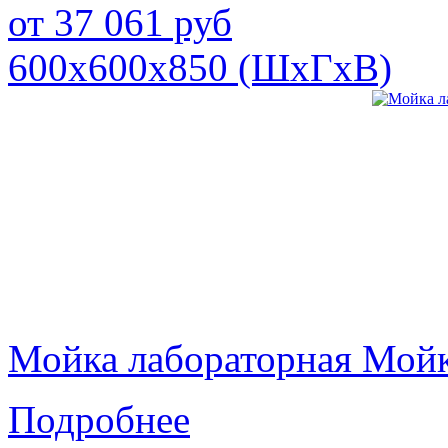
от
37 061
руб
600х600х850 (ШхГхВ)
Мойка лабораторная Мой
Подробнее