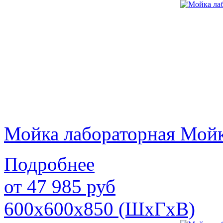
Мойка лабораторная Мой
Подробнее
от
47 985
руб
600х600х850 (ШхГхВ)