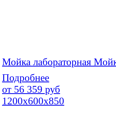
Мойка лабораторная Мой
Подробнее
от
56 359
руб
1200х600х850