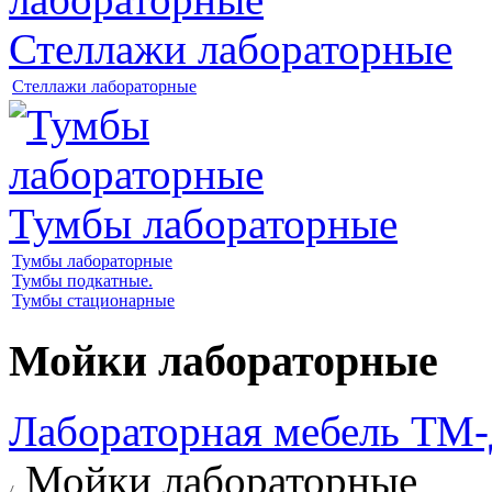
Стеллажи лабораторные
Стеллажи лабораторные
Тумбы лабораторные
Тумбы лабораторные
Тумбы подкатные.
Тумбы стационарные
Мойки лабораторные
Лабораторная мебель Т
Мойки лабораторные