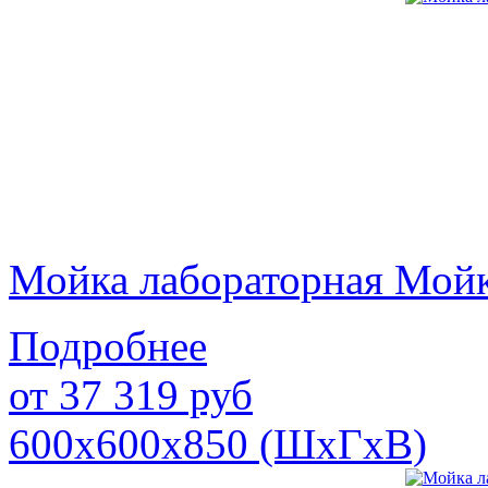
Мойка лабораторная Мой
Подробнее
от
37 319
руб
600х600х850 (ШхГхВ)