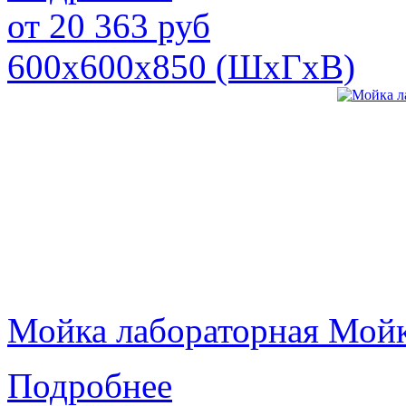
от
20 363
руб
600х600х850 (ШхГхВ)
Мойка лабораторная Мой
Подробнее