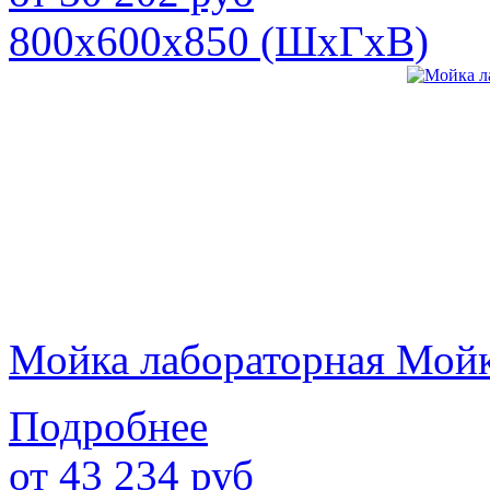
800х600х850 (ШхГхВ)
Мойка лабораторная Мой
Подробнее
от
43 234
руб