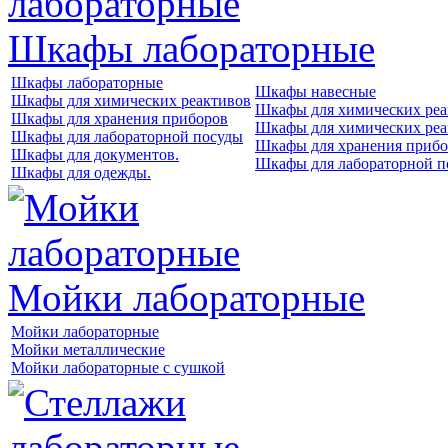
Шкафы лабораторные
Шкафы лабораторные
Шкафы навесные
Шкафы для химических реактивов
Шкафы для химических реа
Шкафы для хранения приборов
Шкафы для химических реа
Шкафы для лабораторной посуды
Шкафы для хранения прибо
Шкафы для документов.
Шкафы для лабораторной п
Шкафы для одежды.
Мойки лабораторные
Мойки лабораторные
Мойки металлические
Мойки лабораторные с сушкой