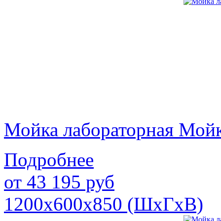
Мойка лабораторная Мой
Подробнее
от
43 195
руб
1200х600х850 (ШхГхВ)