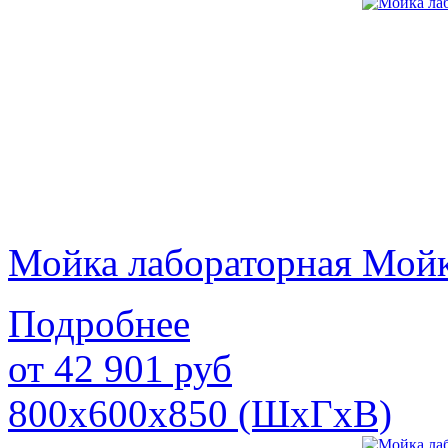
Мойка лабораторная Мой
Подробнее
от
42 901
руб
800х600х850 (ШхГхВ)