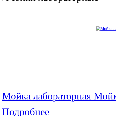
Мойка лабораторная Мой
Подробнее