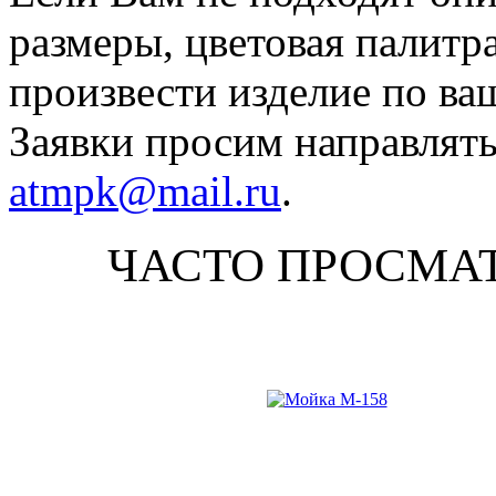
размеры, цветовая палитр
произвести изделие по ва
Заявки просим направлять
atmpk@mail.ru
.
ЧАСТО ПРОСМА