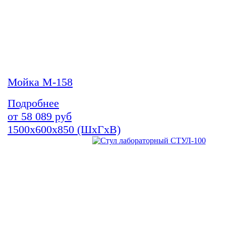
Мойка М-158
Подробнее
от
58 089
руб
1500х600х850 (ШхГхВ)