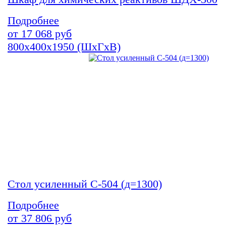
Подробнее
от
17 068
руб
800х400х1950 (ШхГхВ)
Стол усиленный С-504 (д=1300)
Подробнее
от
37 806
руб