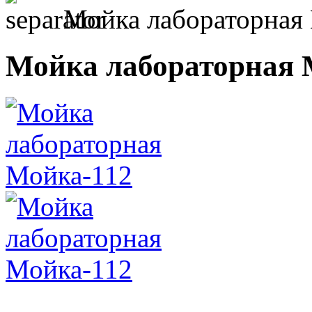
Мойка лабораторная
Мойка лабораторная 