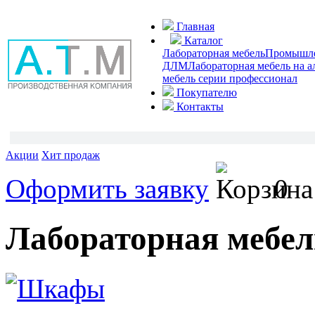
Главная
Каталог
Лабораторная мебель
Промышлен
ДЛМ
Лабораторная мебель на 
мебель серии профессионал
Покупателю
Контакты
Акции
Хит продаж
Оформить заявку
0
Лабораторная меб