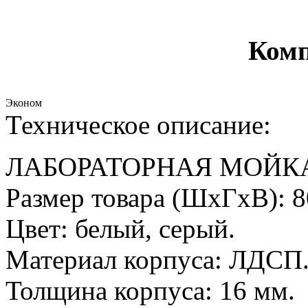
Комп
Эконом
Техническое описание:
ЛАБОРАТОРНАЯ МОЙКА
Размер товара (ШхГхВ): 
Цвет: белый, серый.
Материал корпуса: ЛДСП
Толщина корпуса: 16 мм.