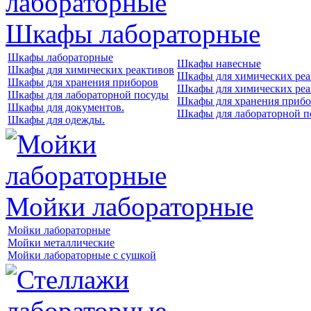
Шкафы лабораторные
Шкафы лабораторные
Шкафы навесные
Шкафы для химических реактивов
Шкафы для химических реа
Шкафы для хранения приборов
Шкафы для химических реа
Шкафы для лабораторной посуды
Шкафы для хранения прибо
Шкафы для документов.
Шкафы для лабораторной п
Шкафы для одежды.
Мойки лабораторные
Мойки лабораторные
Мойки металлические
Мойки лабораторные с сушкой