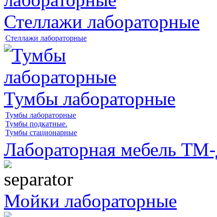
Стеллажи лабораторные
Стеллажи лабораторные
Тумбы лабораторные
Тумбы лабораторные
Тумбы подкатные.
Тумбы стационарные
Лабораторная мебель Т
Мойки лабораторные