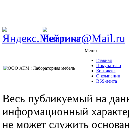
Меню
Главная
Покупателю
Контакты
О компании
RSS-лента
Весь публикуемый на данн
информационный характер,
не может служить основа