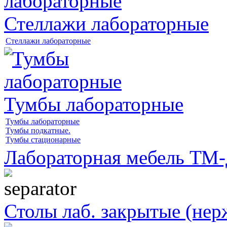
Стеллажи лабораторные
Стеллажи лабораторные
Тумбы лабораторные
Тумбы лабораторные
Тумбы подкатные.
Тумбы стационарные
Лабораторная мебель Т
Столы лаб. закрытые (нер