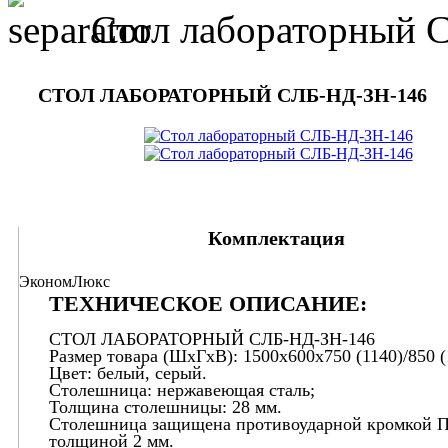
Стол лабораторный 
СТОЛ ЛАБОРАТОРНЫЙ СЛБ-НД-ЗН-146
Комплектация
Эконом
Люкс
ТЕХНИЧЕСКОЕ ОПИСАНИЕ:
СТОЛ ЛАБОРАТОРНЫЙ СЛБ-НД-ЗН-146
Размер товара (ШхГхВ): 1500х600х750 (1140)/850 (
Цвет: белый, серый.
Столешница: нержавеющая сталь;
Толщина столешницы: 28 мм.
Столешница защищена противоударной кромкой 
толщиной 2 мм.