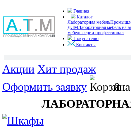
Главная
Каталог
Лабораторная мебель
Промышлен
ДЛМ
Лабораторная мебель на 
мебель серии профессионал
Покупателю
Контакты
Акции
Хит продаж
Оформить заявку
0
ЛАБОРАТОРНА