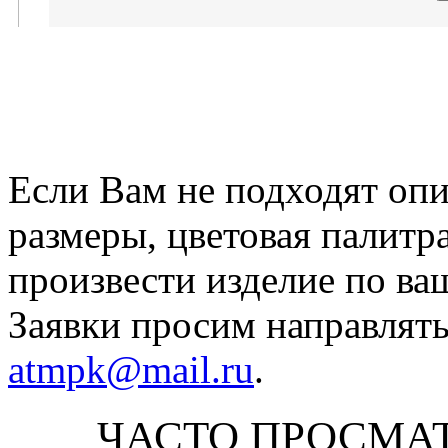
Если Вам не подходят оп
размеры, цветовая палитр
произвести изделие по ва
Заявки просим направлять
atmpk@mail.ru
.
ЧАСТО ПРОСМА