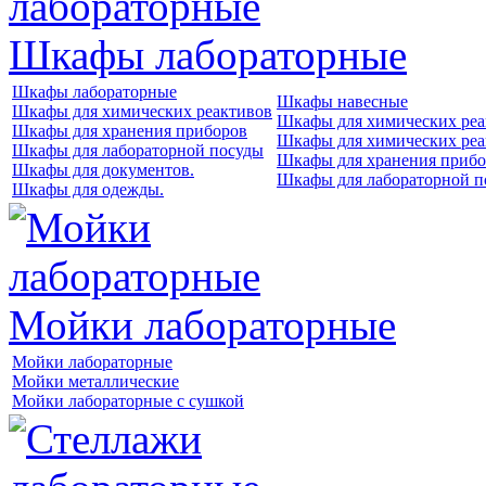
Шкафы лабораторные
Шкафы лабораторные
Шкафы навесные
Шкафы для химических реактивов
Шкафы для химических реа
Шкафы для хранения приборов
Шкафы для химических реа
Шкафы для лабораторной посуды
Шкафы для хранения прибо
Шкафы для документов.
Шкафы для лабораторной п
Шкафы для одежды.
Мойки лабораторные
Мойки лабораторные
Мойки металлические
Мойки лабораторные с сушкой