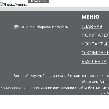
МЕНЮ
ГЛАВНАЯ
ПОКУПАТЕ
КОНТАКТЫ
О КОМПАН
RSS-ЛЕНТА
Весь публикуемый на данном сайте контент носит чист
Обращаем Ваше в
Копирование и переписывание информации с сайта без письме
лого