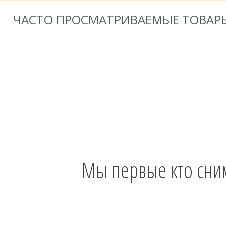
ЧАСТО ПРОСМАТРИВАЕМЫЕ ТОВАР
Мы первые кто сни