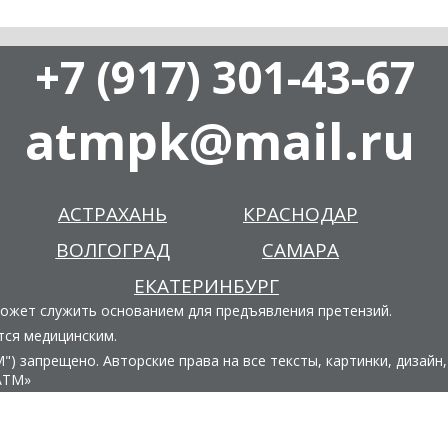
+7 (917) 301-43-67
atmpk@mail.ru
АСТРАХАНЬ
КРАСНОДАР
ВОЛГОГРАД
САМАРА
ЕКАТЕРИНБУРГ
может служить основанием для предъявления претензий.
тся медицинским.
) запрещено. Авторские права на все тексты, картинки, дизайн,
АТМ»