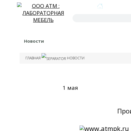
ГЛАВНАЯ
Новости
ГЛАВНАЯ
НОВОСТИ
1 мая
Про