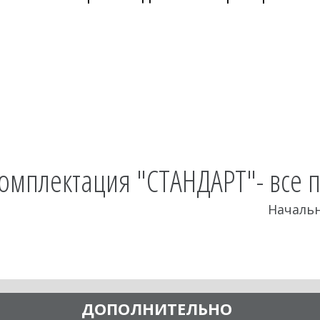
омплектация "СТАНДАРТ"- все 
Начальн
ДОПОЛНИТЕЛЬНО