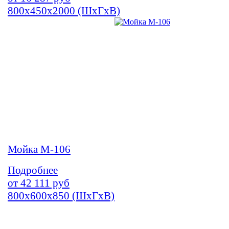
800х450х2000 (ШхГхВ)
Мойка М-106
Подробнее
от
42 111
руб
800х600х850 (ШхГхВ)