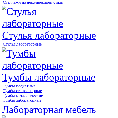
Стеллажи из нержавеющей стали
Стулья лабораторные
Стулья лабораторные
Тумбы лабораторные
Тумбы подкатные
Тумбы стационарные
Тумбы металлические
Тумбы лабораторные
Лабораторная мебель