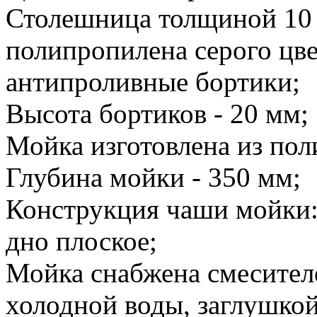
Столешница толщиной 10
полипропилена серого цве
антипроливные бортики;
Высота бортиков - 20 мм;
Мойка изготовлена из пол
Глубина мойки - 350 мм;
Конструкция чаши мойки:
дно плоское;
Мойка снабжена смесителе
холодной воды, заглушко