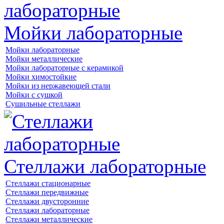
Мойки лабораторные
Мойки лабораторные
Мойки металлические
Мойки лабораторные с керамикой
Мойки химостойкие
Мойки из нержавеющей стали
Мойки с сушкой
Сушильные стеллажи
Стеллажи лабораторные
Стеллажи стационарные
Стеллажи передвижные
Стеллажи двусторонние
Стеллажи лабораторные
Стеллажи металлические