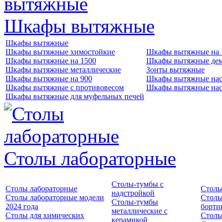
Шкафы вытяжные
Шкафы вытяжные
Шкафы вытяжные химостойкие
Шкафы вытяжные на 
Шкафы вытяжные на 1500
Шкафы вытяжные де
Шкафы вытяжные металлические
Зонты вытяжные
Шкафы вытяжные на 900
Шкафы вытяжные нас
Шкафы вытяжные с противовесом
Шкафы вытяжные нас
Шкафы вытяжные для муфельных печей
Столы лабораторные
Столы-тумбы с
Столы лабораторные
Столы
надстройкой
Столы лабораторные модели
Столы
Столы-тумбы
2024 года
борти
металлические с
Столы для химических
Столы
керамикой