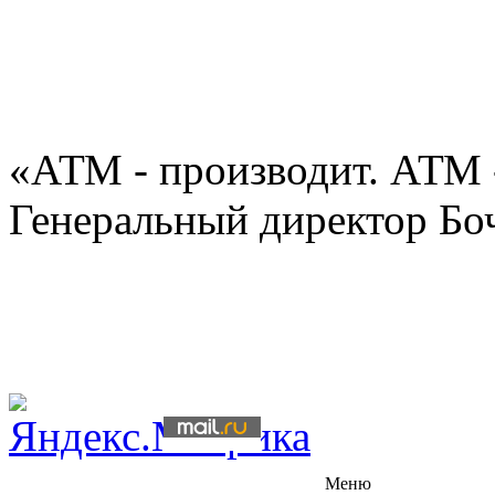
«АТМ - производит. АТМ 
Генеральный директор Бо
Меню