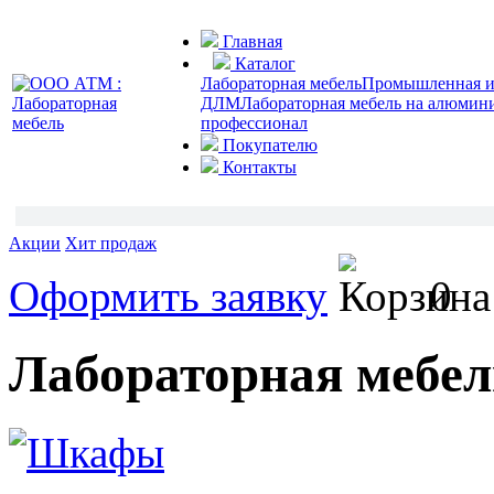
Главная
Каталог
Лабораторная мебель
Промышленная и 
ДЛМ
Лабораторная мебель на алюмин
профессионал
Покупателю
Контакты
Акции
Хит продаж
Оформить заявку
0
Лабораторная мебел