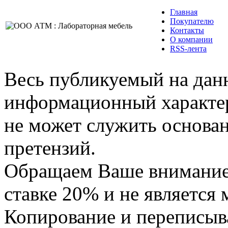
Главная
Покупателю
Контакты
О компании
RSS-лента
Весь публикуемый на данн
информационный характер,
не может служить основа
претензий.
Обращаем Ваше внимание,
ставке 20% и не является
Копирование и переписыв