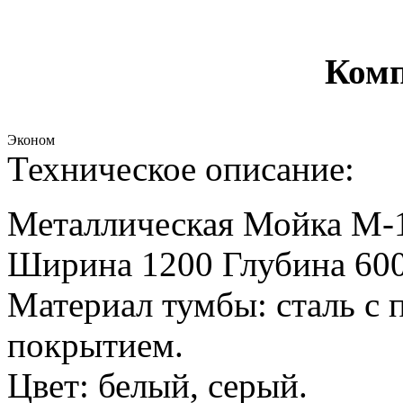
Комп
Эконом
Техническое описание:
Металлическая Мойка М-
Ширина 1200 Глубина 60
Материал тумбы: сталь с
покрытием.
Цвет: белый, серый.