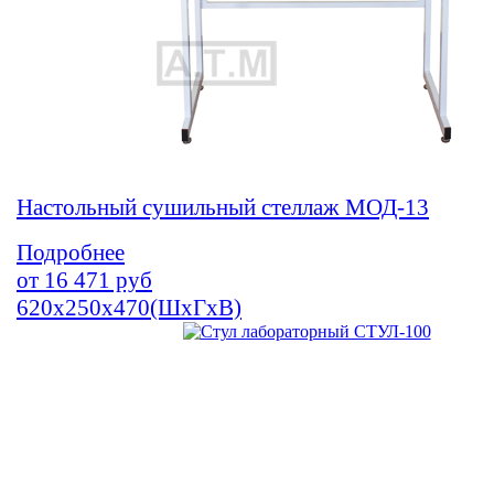
Настольный сушильный стеллаж МОД-13
Подробнее
от
16 471
руб
620х250х470(ШхГхВ)