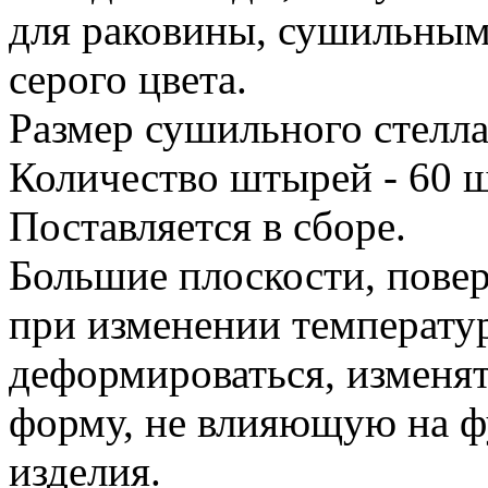
для раковины, сушильным
серого цвета.
Размер сушильного стелл
Количество штырей - 60 ш
Поставляется в сборе.
Большие плоскости, поверх
при изменении температу
деформироваться, изменя
форму, не влияющую на 
изделия.