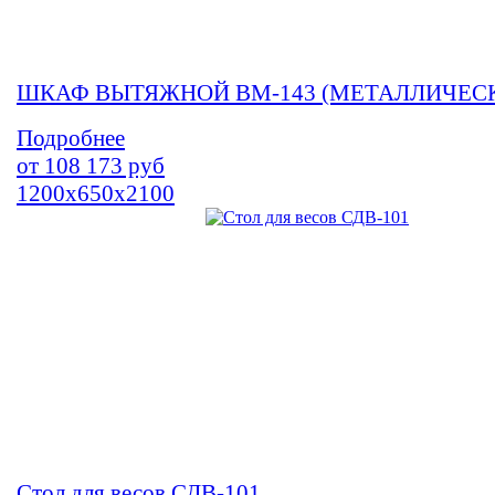
ШКАФ ВЫТЯЖНОЙ ВМ-143 (МЕТАЛЛИЧЕС
Подробнее
от
108 173
руб
1200х650х2100
Стол для весов СДВ-101