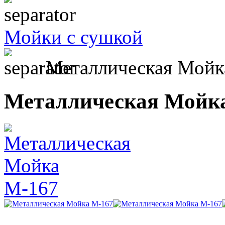
Мойки с сушкой
Металлическая Мойк
Металлическая Мойк