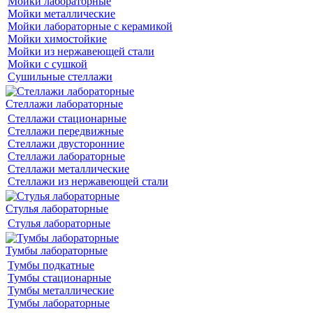
Мойки лабораторные
Мойки металлические
Мойки лабораторные с керамикой
Мойки химостойкие
Мойки из нержавеющей стали
Мойки с сушкой
Сушильные стеллажи
Стеллажи лабораторные
Стеллажи стационарные
Стеллажи передвижные
Стеллажи двусторонние
Стеллажи лабораторные
Стеллажи металлические
Стеллажи из нержавеющей стали
Стулья лабораторные
Стулья лабораторные
Тумбы лабораторные
Тумбы подкатные
Тумбы стационарные
Тумбы металлические
Тумбы лабораторные