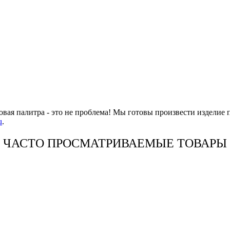
овая палитра - это не проблема! Мы готовы произвести изделие 
u
.
ЧАСТО ПРОСМАТРИВАЕМЫЕ ТОВАРЫ