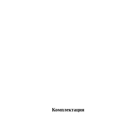
Комплектация