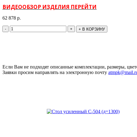
ВИДЕООБЗОР ИЗДЕЛИЯ ПЕРЕЙТИ
62 878
р.
-
+
+
В КОРЗИНУ
Если Вам не подходят описанные комплектации, размеры, цвет
Заявки просим направлять на электронную почту
atmpk@mail.r