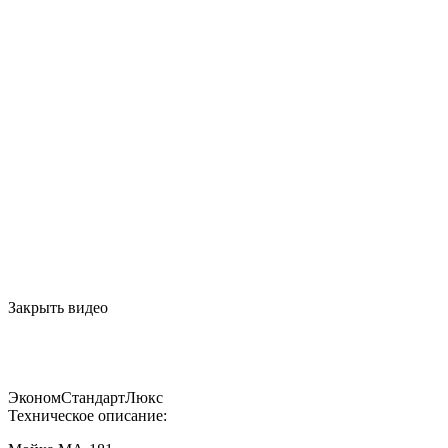
Закрыть видео
Эконом
Стандарт
Люкс
Техническое описание: