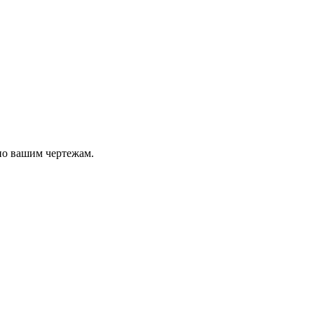
по вашим чертежам.