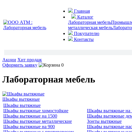
Главная
Каталог
Лабораторная мебель
Промышлен
металлическая мебель
Лаборато
Покупателю
Контакты
Акции
Хит продаж
Оформить заявку
0
Лабораторная мебель
Шкафы вытяжные
Шкафы вытяжные
Шкафы вытяжные химостойкие
Шкафы вытяжные на 
Шкафы вытяжные на 1500
Шкафы вытяжные де
Шкафы вытяжные металлические
Зонты вытяжные
Шкафы вытяжные на 900
Шкафы вытяжные нас
Шкафы вытяжные с противовесом
Шкафы вытяжные нас