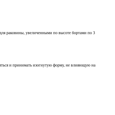
 для раковины, увеличенными по высоте бортами по 3
няться и принимать изогнутую форму, не влияющую на