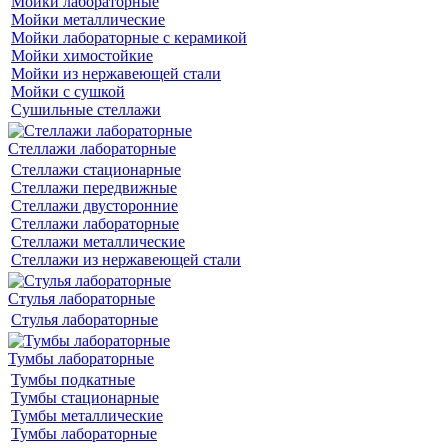
Мойки лабораторные
Мойки металлические
Мойки лабораторные с керамикой
Мойки химостойкие
Мойки из нержавеющей стали
Мойки с сушкой
Сушильные стеллажи
Стеллажи лабораторные
Стеллажи стационарные
Стеллажи передвижные
Стеллажи двусторонние
Стеллажи лабораторные
Стеллажи металлические
Стеллажи из нержавеющей стали
Стулья лабораторные
Стулья лабораторные
Тумбы лабораторные
Тумбы подкатные
Тумбы стационарные
Тумбы металлические
Тумбы лабораторные