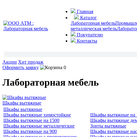
Главная
Каталог
Лабораторная мебель
Промышлен
металлическая мебель
Лаборато
Покупателю
Контакты
Акции
Хит продаж
Оформить заявку
0
Лабораторная мебель
Шкафы вытяжные
Шкафы вытяжные
Шкафы вытяжные химостойкие
Шкафы вытяжные на 
Шкафы вытяжные на 1500
Шкафы вытяжные де
Шкафы вытяжные металлические
Зонты вытяжные
Шкафы вытяжные на 900
Шкафы вытяжные нас
Шкафы вытяжные с противовесом
Шкафы вытяжные нас