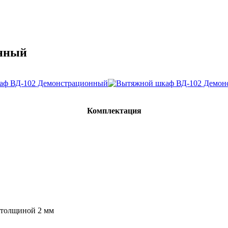
нный
Комплектация
 толщиной 2 мм