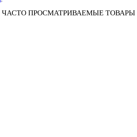
ЧАСТО ПРОСМАТРИВАЕМЫЕ ТОВАРЫ