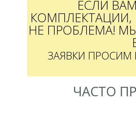
ЕСЛИ ВА
КОМПЛЕКТАЦИИ, 
НЕ ПРОБЛЕМА! М
ЗАЯВКИ ПРОСИМ
ЧАСТО П