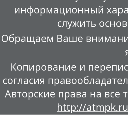
информационный харак
служить осно
Обращаем Ваше внимание,
Копирование и перепис
согласия правообладател
Авторские права на все т
http://atmpk.ru