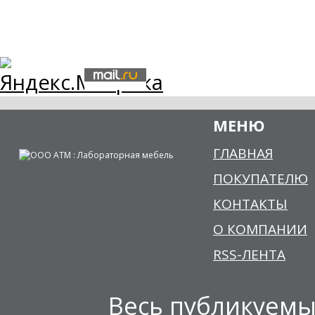
МЕНЮ
ГЛАВНАЯ
ПОКУПАТЕЛЮ
КОНТАКТЫ
О КОМПАНИИ
RSS-ЛЕНТА
Весь публикуемы