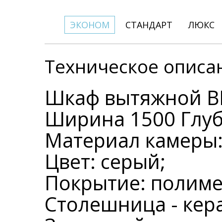
ЭКОНОМ
СТАНДАРТ
ЛЮКС
Техническое описа
Шкаф вытяжной ВМ
Ширина 1500 Глуб
Материал камеры: 
Цвет: серый;
Покрытие: полим
Столешница - кера