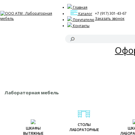
Главная
+7 (917) 301-43-67
Каталог
Заказать звонок
Покупателю
Контакты
Акц
Офор
Лабораторная мебель
СТОЛЫ
ШКАФЫ
ШК
ЛАБОРАТОРНЫЕ
ВЫТЯЖНЫЕ
ЛАБОРА