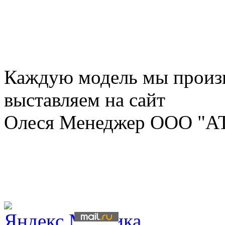
Каждую модель мы произ
выставляем на сайт
Олеся Менеджер ООО "А