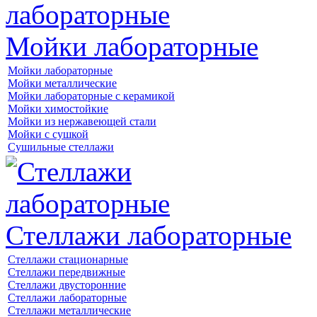
Мойки лабораторные
Мойки лабораторные
Мойки металлические
Мойки лабораторные с керамикой
Мойки химостойкие
Мойки из нержавеющей стали
Мойки с сушкой
Сушильные стеллажи
Стеллажи лабораторные
Стеллажи стационарные
Стеллажи передвижные
Стеллажи двусторонние
Стеллажи лабораторные
Стеллажи металлические