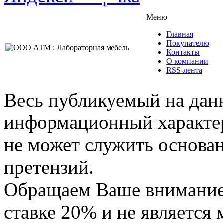
Меню
Главная
Покупателю
Контакты
О компании
RSS-лента
Весь публикуемый на данн
информационный характер,
не может служить основа
претензий.
Обращаем Ваше внимание,
ставке 20% и не является