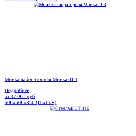
Мойка лабораторная Мойка-103
Подробнее
от
37 061
руб
600х600х850 (ШхГхВ)