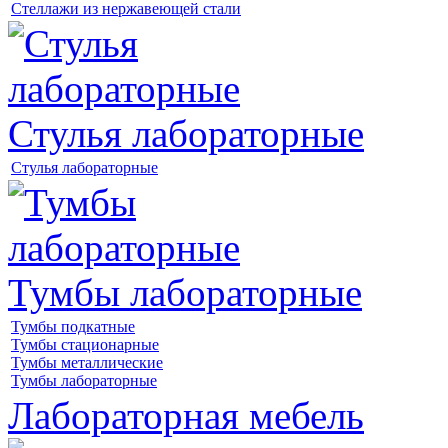
Стеллажи из нержавеющей стали
Стулья лабораторные
Стулья лабораторные
Тумбы лабораторные
Тумбы подкатные
Тумбы стационарные
Тумбы металлические
Тумбы лабораторные
Лабораторная мебель