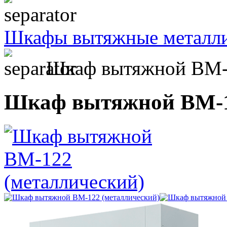
Шкафы вытяжные металл
Шкаф вытяжной ВМ-1
Шкаф вытяжной ВМ-1