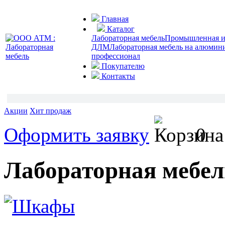
Главная
Каталог
Лабораторная мебель
Промышленная и 
ДЛМ
Лабораторная мебель на алюмин
профессионал
Покупателю
Контакты
Акции
Хит продаж
Оформить заявку
0
Лабораторная мебел