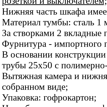
розеткой и выключателем;
Нижняя часть шкафа имеет
Материал тумбы: сталь 1 
За створками 2 вкладные 
Фурнитура - импортного 
В основании конструкции
трубы 25х50 с полимерн
Вытяжная камера и нижняя
собранном виде;
Упаковка: гофрокартон;