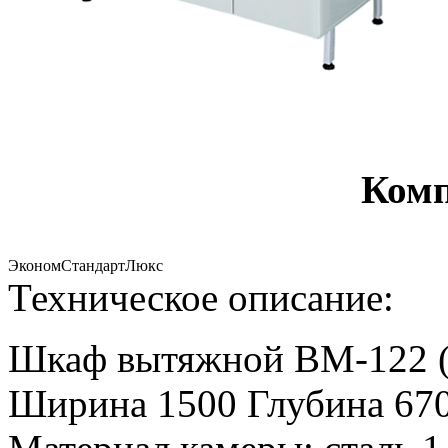
Комп
Эконом
Стандарт
Люкс
Техническое описание:
Шкаф вытяжной ВМ-122 (
Ширина 1500 Глубина 670