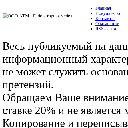
Главная
Покупателю
Контакты
О компании
RSS-лента
Весь публикуемый на данн
информационный характер,
не может служить основа
претензий.
Обращаем Ваше внимание,
ставке 20% и не является
Копирование и переписыв