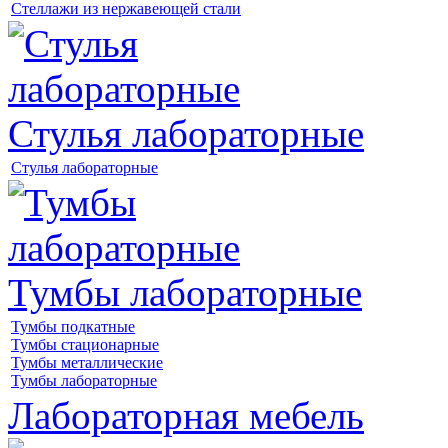
Стеллажи из нержавеющей стали
Стулья лабораторные
Стулья лабораторные
Тумбы лабораторные
Тумбы подкатные
Тумбы стационарные
Тумбы металлические
Тумбы лабораторные
Лабораторная мебель