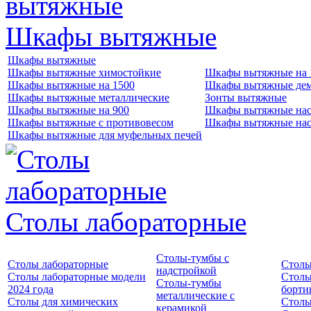
Шкафы вытяжные
Шкафы вытяжные
Шкафы вытяжные химостойкие
Шкафы вытяжные на 
Шкафы вытяжные на 1500
Шкафы вытяжные де
Шкафы вытяжные металлические
Зонты вытяжные
Шкафы вытяжные на 900
Шкафы вытяжные нас
Шкафы вытяжные с противовесом
Шкафы вытяжные нас
Шкафы вытяжные для муфельных печей
Столы лабораторные
Столы-тумбы с
Столы лабораторные
Столы
надстройкой
Столы лабораторные модели
Столы
Столы-тумбы
2024 года
борти
металлические с
Столы для химических
Столы
керамикой