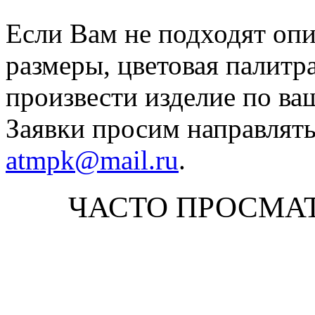
Если Вам не подходят оп
размеры, цветовая палитр
произвести изделие по ва
Заявки просим направлять
atmpk@mail.ru
.
ЧАСТО ПРОСМА