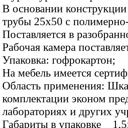
В основании конструкции
трубы 25х50 с полимерн
Поставляется в разобранн
Рабочая камера поставляе
Упаковка: гофрокартон;
На мебель имеется сертиф
Область применения: Шк
комплектации эконом пре
лабораториях и других у
Габариты в упаковке 1,5