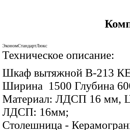
Комп
Эконом
Стандарт
Люкс
Техническое описание:
Шкаф вытяжной В-213 
Ширина 1500 Глубина 600
Материал: ЛДСП 16 мм, Ц
ЛДСП: 16мм;
Столешница - Керамогран