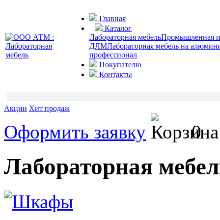
Главная
Каталог
Лабораторная мебель
Промышленная и 
ДЛМ
Лабораторная мебель на алюмин
профессионал
Покупателю
Контакты
Акции
Хит продаж
Оформить заявку
0
Лабораторная мебел