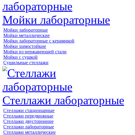
Мойки лабораторные
Мойки лабораторные
Мойки металлические
Мойки лабораторные с керамикой
Мойки химостойкие
Мойки из нержавеющей стали
Мойки с сушкой
Сушильные стеллажи
Стеллажи лабораторные
Стеллажи стационарные
Стеллажи передвижные
Стеллажи двусторонние
Стеллажи лабораторные
Стеллажи металлические