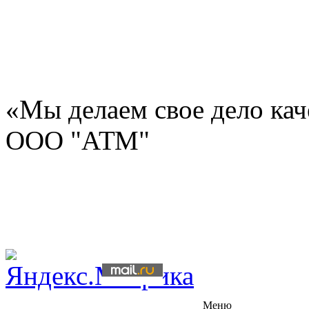
«Мы делаем свое дело ка
ООО "АТМ"
Меню