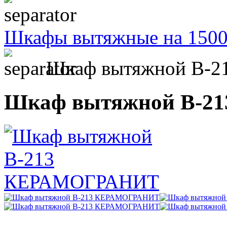
Шкафы вытяжные на 150
Шкаф вытяжной В-
Шкаф вытяжной В-2