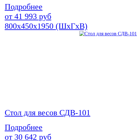
Подробнее
от
41 993
руб
800х450х1950 (ШхГхВ)
Стол для весов СДВ-101
Подробнее
от
30 642
руб