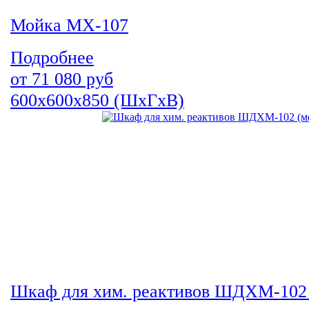
Мойка МХ-107
Подробнее
от
71 080
руб
600х600х850 (ШхГхВ)
Шкаф для хим. реактивов ШДХМ-102 