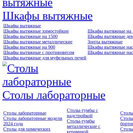
Шкафы вытяжные
Шкафы вытяжные
Шкафы вытяжные химостойкие
Шкафы вытяжные на 
Шкафы вытяжные на 1500
Шкафы вытяжные де
Шкафы вытяжные металлические
Зонты вытяжные
Шкафы вытяжные на 900
Шкафы вытяжные нас
Шкафы вытяжные с противовесом
Шкафы вытяжные нас
Шкафы вытяжные для муфельных печей
Столы лабораторные
Столы-тумбы с
Столы лабораторные
Столы
надстройкой
Столы лабораторные модели
Столы
Столы-тумбы
2024 года
борти
металлические с
Столы для химических
Столы
керамикой