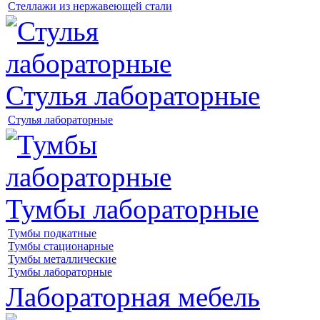
Стеллажи из нержавеющей стали
Стулья лабораторные
Стулья лабораторные
Тумбы лабораторные
Тумбы подкатные
Тумбы стационарные
Тумбы металлические
Тумбы лабораторные
Лабораторная мебель