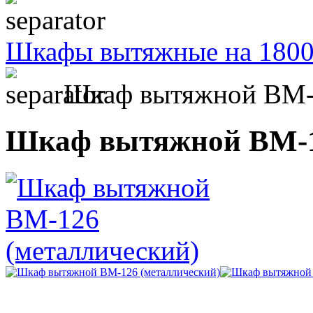
Шкафы вытяжные на 180
Шкаф вытяжной ВМ-1
Шкаф вытяжной ВМ-1