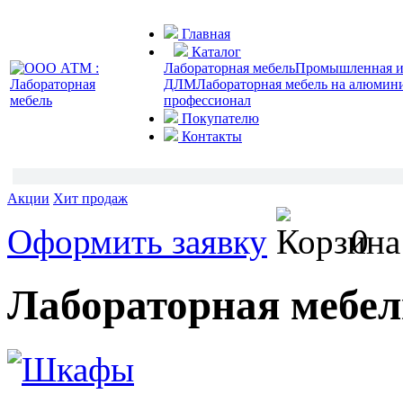
Главная
Каталог
Лабораторная мебель
Промышленная и 
ДЛМ
Лабораторная мебель на алюмин
профессионал
Покупателю
Контакты
Акции
Хит продаж
Оформить заявку
0
Лабораторная мебел