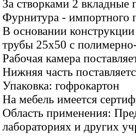
За створками 2 вкладные 
Фурнитура - импортного 
В основании конструкции
трубы 25х50 с полимерн
Рабочая камера поставляе
Нижняя часть поставляетс
Упаковка: гофрокартон
На мебель имеется сертиф
Область применения: Пред
лабораториях и других у