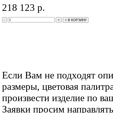
218 123
р.
-
+
+
В КОРЗИНУ
Если Вам не подходят оп
размеры, цветовая палитр
произвести изделие по ва
Заявки просим направлять