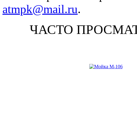
atmpk@mail.ru
.
ЧАСТО ПРОСМА