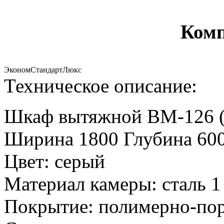
Комп
Эконом
Стандарт
Люкс
Техническое описание:
Шкаф вытяжной ВМ-126 (
Ширина 1800 Глубина 600
Цвет: серый
Материал камеры: сталь 1
Покрытие: полимерно-по