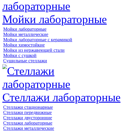
Мойки лабораторные
Мойки лабораторные
Мойки металлические
Мойки лабораторные с керамикой
Мойки химостойкие
Мойки из нержавеющей стали
Мойки с сушкой
Сушильные стеллажи
Стеллажи лабораторные
Стеллажи стационарные
Стеллажи передвижные
Стеллажи двусторонние
Стеллажи лабораторные
Стеллажи металлические