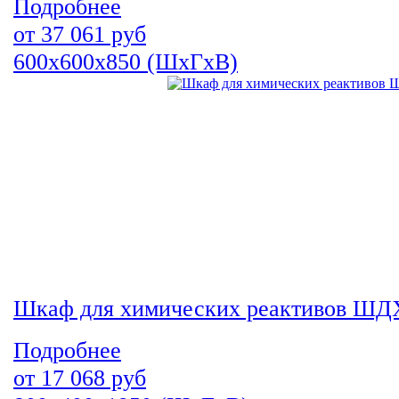
Подробнее
от
37 061
руб
600х600х850 (ШхГхВ)
Шкаф для химических реактивов ШД
Подробнее
от
17 068
руб