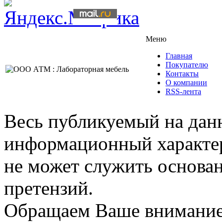
Меню
Главная
Покупателю
Контакты
О компании
RSS-лента
Весь публикуемый на данн
информационный характер,
не может служить основа
претензий.
Обращаем Ваше внимание,