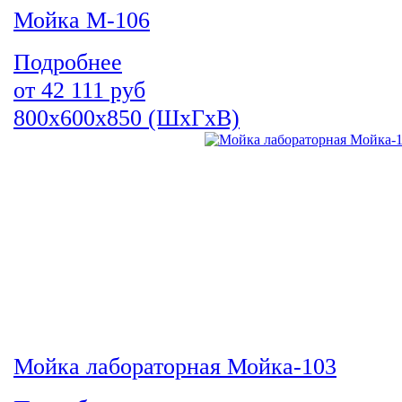
Мойка М-106
Подробнее
от
42 111
руб
800х600х850 (ШхГхВ)
Мойка лабораторная Мойка-103