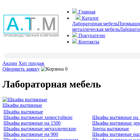
Главная
Каталог
Лабораторная мебель
Промышлен
металлическая мебель
Лаборато
Покупателю
Контакты
Акции
Хит продаж
Оформить заявку
0
Лабораторная мебель
Шкафы вытяжные
Шкафы вытяжные
Шкафы вытяжные химостойкие
Шкафы вытяжные на 
Шкафы вытяжные на 1500
Шкафы вытяжные де
Шкафы вытяжные металлические
Зонты вытяжные
Шкафы вытяжные на 900
Шкафы вытяжные нас
Шкафы вытяжные с противовесом
Шкафы вытяжные нас