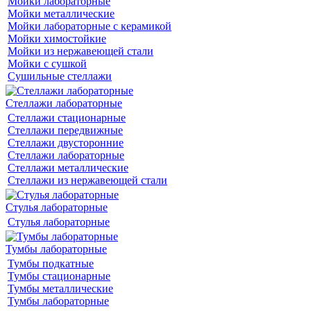
Мойки лабораторные
Мойки металлические
Мойки лабораторные с керамикой
Мойки химостойкие
Мойки из нержавеющей стали
Мойки с сушкой
Сушильные стеллажи
Стеллажи лабораторные
Стеллажи стационарные
Стеллажи передвижные
Стеллажи двусторонние
Стеллажи лабораторные
Стеллажи металлические
Стеллажи из нержавеющей стали
Стулья лабораторные
Стулья лабораторные
Тумбы лабораторные
Тумбы подкатные
Тумбы стационарные
Тумбы металлические
Тумбы лабораторные