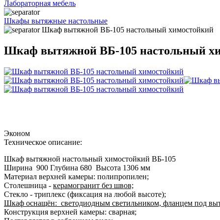
Лабораторная мебель
Шкафы вытяжные настольные
Шкаф вытяжной ВБ-105 настольный химостойкий
Шкаф вытяжной ВБ-105 настольный х
Эконом
Техническое описание:
Шкаф вытяжной настольный химостойкий ВБ-105
Ширина 900 Глубина 680 Высота 1306 мм
Материал верхней камеры: полипропилен;
Столешница -
керамогранит без швов;
Стекло - триплекс (фиксация на любой высоте);
Шкаф оснащён: светодиодным светильником, фланцем под вытя
Конструкция верхней камеры: сварная;