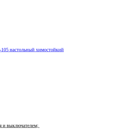
я и выключателем;