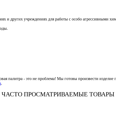
иях и других учреждениях для работы с особо агрессивными хим
оды.
овая палитра - это не проблема! Мы готовы произвести изделие 
u
.
ЧАСТО ПРОСМАТРИВАЕМЫЕ ТОВАРЫ