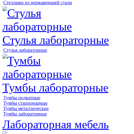
Стеллажи из нержавеющей стали
Стулья лабораторные
Стулья лабораторные
Тумбы лабораторные
Тумбы подкатные
Тумбы стационарные
Тумбы металлические
Тумбы лабораторные
Лабораторная мебель