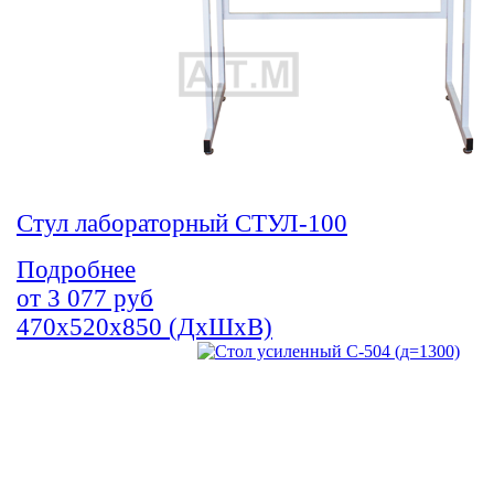
Стул лабораторный СТУЛ-100
Подробнее
от
3 077
руб
470х520х850 (ДхШхВ)