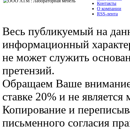
Контакты
О компании
RSS-лента
Весь публикуемый на данн
информационный характер,
не может служить основа
претензий.
Обращаем Ваше внимание,
ставке 20% и не является
Копирование и переписыв
письменного согласия пра