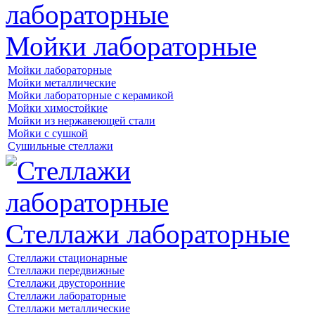
Мойки лабораторные
Мойки лабораторные
Мойки металлические
Мойки лабораторные с керамикой
Мойки химостойкие
Мойки из нержавеющей стали
Мойки с сушкой
Сушильные стеллажи
Стеллажи лабораторные
Стеллажи стационарные
Стеллажи передвижные
Стеллажи двусторонние
Стеллажи лабораторные
Стеллажи металлические