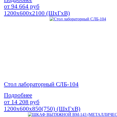
от
94 664
руб
1200х600х2100 (ШхГхВ)
Стол лабораторный СЛБ-104
Подробнее
от
14 208
руб
1200х600х850(750) (ШхГхВ)