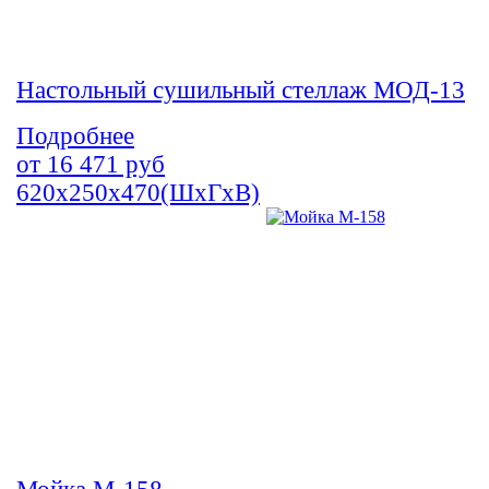
Настольный сушильный стеллаж МОД-13
Подробнее
от
16 471
руб
620х250х470(ШхГхВ)