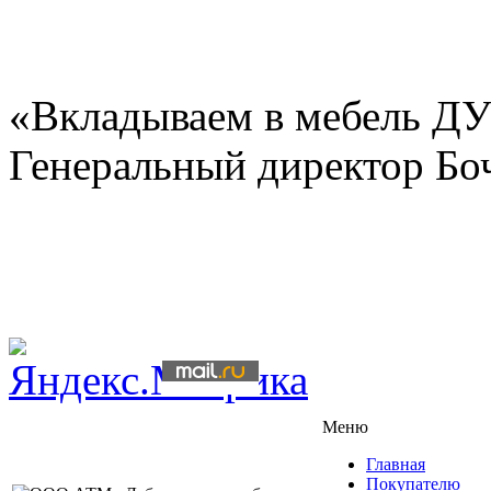
«Вкладываем в мебель 
Генеральный директор Бо
Меню
Главная
Покупателю