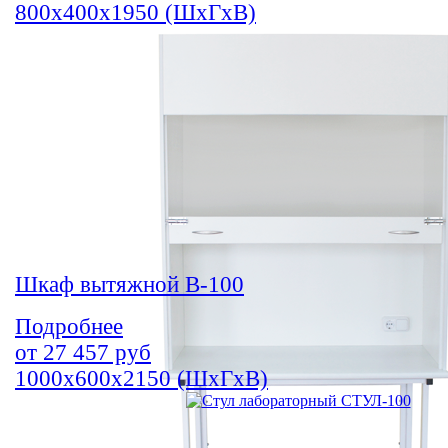
800х400х1950 (ШхГхВ)
Шкаф вытяжной В-100
Подробнее
от
27 457
руб
1000х600х2150 (ШхГхВ)