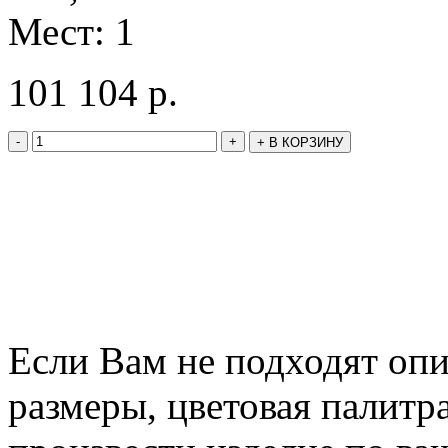
Мест: 1
101 104
р.
-
+
+
В КОРЗИНУ
Если Вам не подходят оп
размеры, цветовая палитр