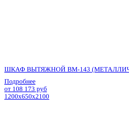
ШКАФ ВЫТЯЖНОЙ ВМ-143 (МЕТАЛЛИ
Подробнее
от
108 173
руб
1200х650х2100