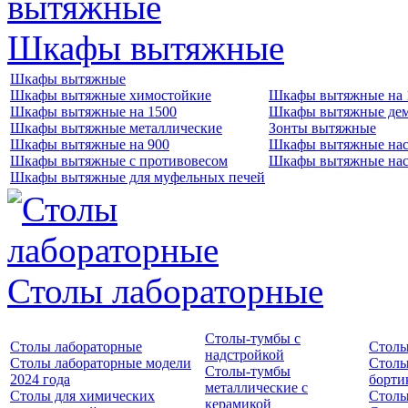
Шкафы вытяжные
Шкафы вытяжные
Шкафы вытяжные химостойкие
Шкафы вытяжные на 
Шкафы вытяжные на 1500
Шкафы вытяжные де
Шкафы вытяжные металлические
Зонты вытяжные
Шкафы вытяжные на 900
Шкафы вытяжные нас
Шкафы вытяжные с противовесом
Шкафы вытяжные нас
Шкафы вытяжные для муфельных печей
Столы лабораторные
Столы-тумбы с
Столы лабораторные
Столы
надстройкой
Столы лабораторные модели
Столы
Столы-тумбы
2024 года
борти
металлические с
Столы для химических
Столы
керамикой