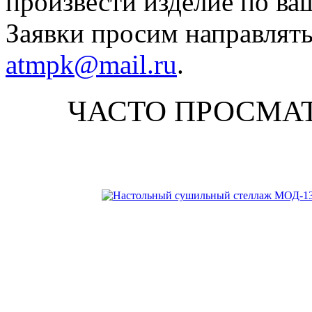
произвести изделие по ва
Заявки просим направлять
atmpk@mail.ru
.
ЧАСТО ПРОСМА