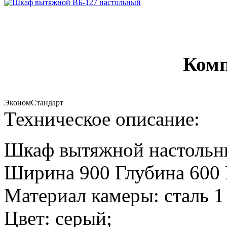
Комп
Эконом
Стандарт
Техническое описание:
Шкаф вытяжной настольны
Ширина 900 Глубина 600
Материал камеры: сталь 1
Цвет: серый;