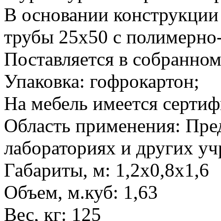
В основании конструкции
трубы 25х50 с полимерн
Поставляется в собранном
Упаковка: гофрокартон;
На мебель имеется сертиф
Область применения: Пред
лабораториях и других у
Габариты, м: 1,2х0,8х1,6
Объем, м.куб: 1,63
Вес, кг: 125