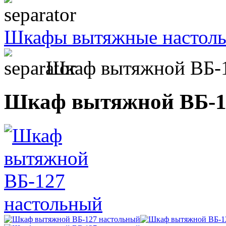
Шкафы вытяжные настоль
Шкаф вытяжной ВБ-1
Шкаф вытяжной ВБ-1