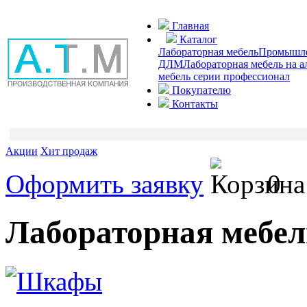
Главная
Каталог
Лабораторная мебель
Промышлен
ДЛМ
Лабораторная мебель на 
мебель серии профессионал
Покупателю
Контакты
Акции
Хит продаж
Оформить заявку
0
Лабораторная мебел