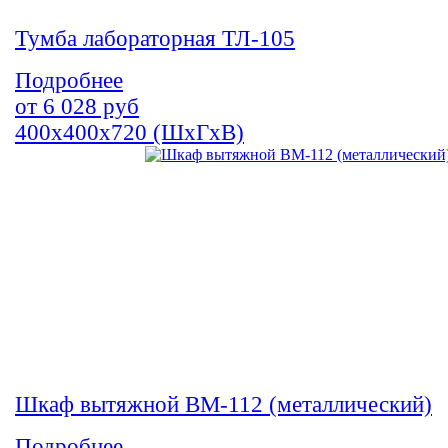
Тумба лабораторная ТЛ-105
Подробнее
от
6 028
руб
400х400х720 (ШхГхВ)
Шкаф вытяжной ВМ-112 (металлический)
Подробнее