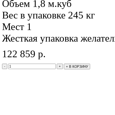
Объем 1,8 м.куб
Вес в упаковке 245 кг
Мест 1
Жесткая упаковка желате
122 859
р.
-
+
+
В КОРЗИНУ