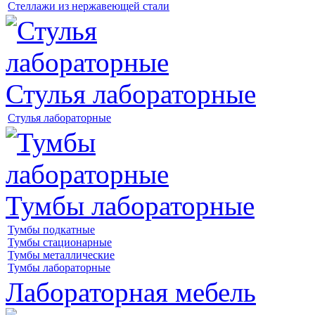
Стеллажи из нержавеющей стали
Стулья лабораторные
Стулья лабораторные
Тумбы лабораторные
Тумбы подкатные
Тумбы стационарные
Тумбы металлические
Тумбы лабораторные
Лабораторная мебель