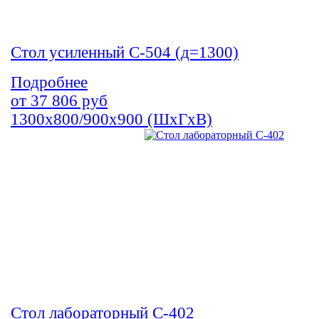
Стол усиленный С-504 (д=1300)
Подробнее
от
37 806
руб
1300х800/900х900 (ШхГхВ)
Стол лабораторный С-402