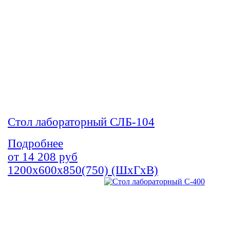
Стол лабораторный СЛБ-104
Подробнее
от
14 208
руб
1200х600х850(750) (ШхГхВ)