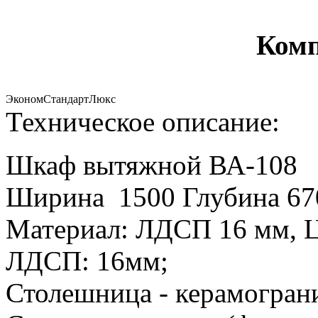
Комп
Эконом
Стандарт
Люкс
Техническое описание:
Шкаф вытяжной ВА-108
Ширина 1500 Глубина 670
Материал: ЛДСП 16 мм, Ц
ЛДСП: 16мм;
Столешница - керамогран