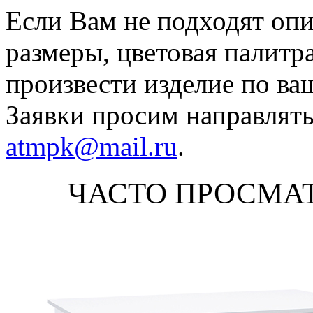
Если Вам не подходят оп
размеры, цветовая палитр
произвести изделие по ва
Заявки просим направлять
atmpk@mail.ru
.
ЧАСТО ПРОСМА