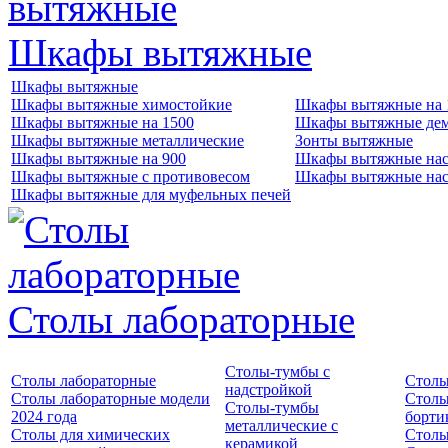
Шкафы вытяжные
Шкафы вытяжные
Шкафы вытяжные химостойкие
Шкафы вытяжные на 
Шкафы вытяжные на 1500
Шкафы вытяжные де
Шкафы вытяжные металлические
Зонты вытяжные
Шкафы вытяжные на 900
Шкафы вытяжные нас
Шкафы вытяжные с противовесом
Шкафы вытяжные нас
Шкафы вытяжные для муфельных печей
Столы лабораторные
Столы-тумбы с
Столы лабораторные
Столы
надстройкой
Столы лабораторные модели
Столы
Столы-тумбы
2024 года
борти
металлические с
Столы для химических
Столы
керамикой