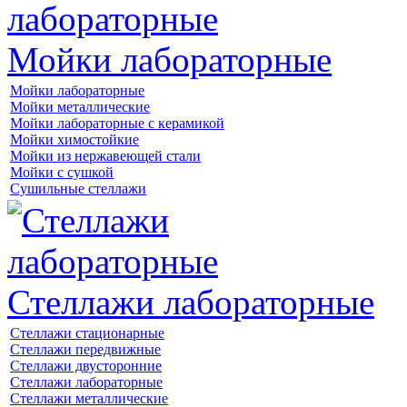
Мойки лабораторные
Мойки лабораторные
Мойки металлические
Мойки лабораторные с керамикой
Мойки химостойкие
Мойки из нержавеющей стали
Мойки с сушкой
Сушильные стеллажи
Стеллажи лабораторные
Стеллажи стационарные
Стеллажи передвижные
Стеллажи двусторонние
Стеллажи лабораторные
Стеллажи металлические