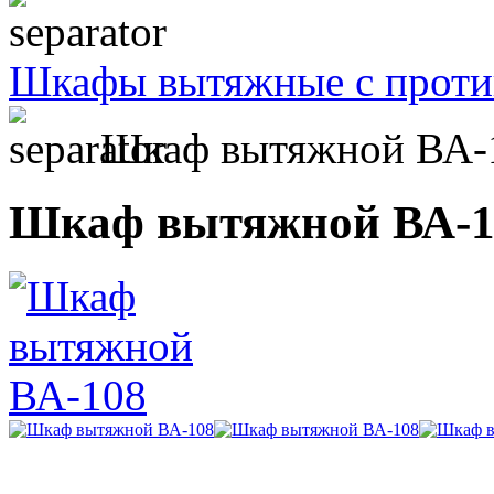
Шкафы вытяжные с проти
Шкаф вытяжной ВА-
Шкаф вытяжной ВА-1