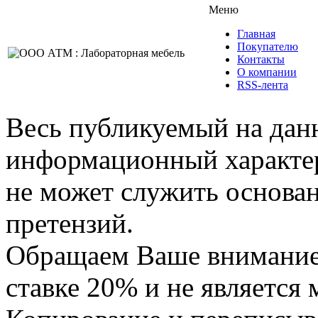
Меню
Главная
Покупателю
Контакты
О компании
RSS-лента
Весь публикуемый на данн
информационный характер,
не может служить основа
претензий.
Обращаем Ваше внимание,
ставке 20% и не является