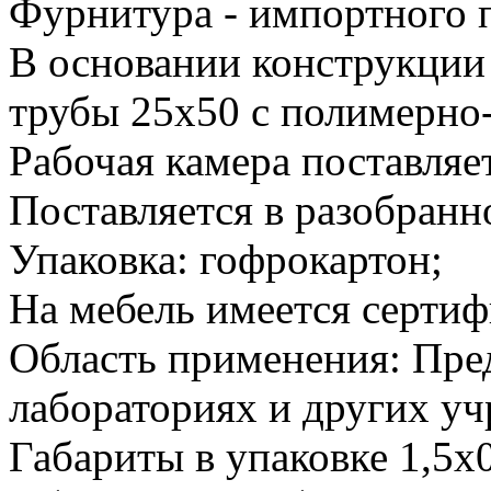
Фурнитура - импортного 
В основании конструкции
трубы 25х50 с полимерн
Рабочая камера поставляе
Поставляется в разобранн
Упаковка: гофрокартон;
На мебель имеется сертиф
Область применения: Пре
лабораториях и других у
Габариты в упаковке 1,5х