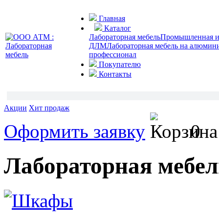
Главная
Каталог
Лабораторная мебель
Промышленная и 
ДЛМ
Лабораторная мебель на алюмин
профессионал
Покупателю
Контакты
Акции
Хит продаж
Оформить заявку
0
Лабораторная мебел