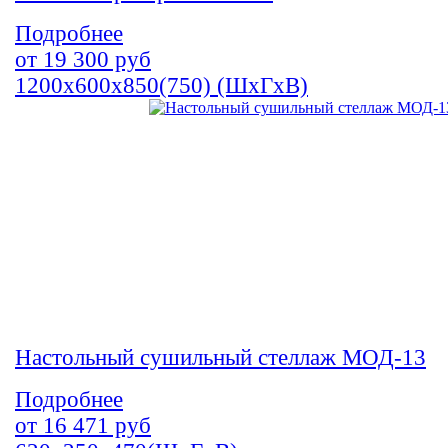
Подробнее
от
19 300
руб
1200х600х850(750) (ШхГхВ)
Настольный сушильный стеллаж МОД-13
Подробнее
от
16 471
руб