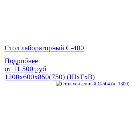
Стол лабораторный С-400
Подробнее
от
11 500
руб
1200х600х850(750) (ШхГхВ)