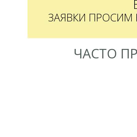
ЗАЯВКИ ПРОСИМ
ЧАСТО П