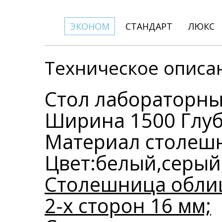
ЭКОНОМ
СТАНДАРТ
ЛЮКС
Техническое описа
Стол лабораторн
Ширина 1500 Глуб
Материал столешн
Цвет:белый,серый
Столешница обли
2-х сторон 16 мм;