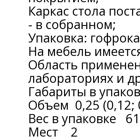
Каркас стола пост
- в собранном;
Упаковка: гофрока
На мебель имеется
Область применен
лабораториях и д
Габариты в упаков
Объем 0,25 (0,12; 
Вес в упаковке 61 
Мест 2