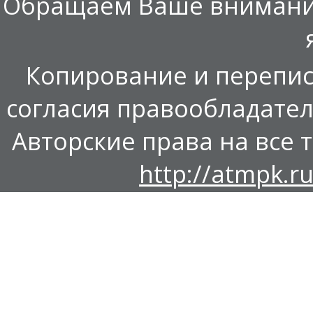
Обращаем Ваше внимание,
Копирование и перепис
согласия правообладател
Авторские права на все т
http://atmpk.ru