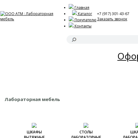
Главная
Каталог
+7 (917) 301-43-67
Заказать звонок
Покупателю
Контакты
Акц
Офор
Лабораторная мебель
ШКАФЫ
СТОЛЫ
ШК
ВЫТЯЖНЫЕ
ЛАБОРАТОРНЫЕ
ЛАБОРА