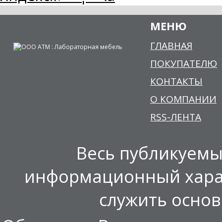
МЕНЮ
ГЛАВНАЯ
ПОКУПАТЕЛЮ
КОНТАКТЫ
О КОМПАНИИ
RSS-ЛЕНТА
Весь публикуемы
информационный харак
служить осно