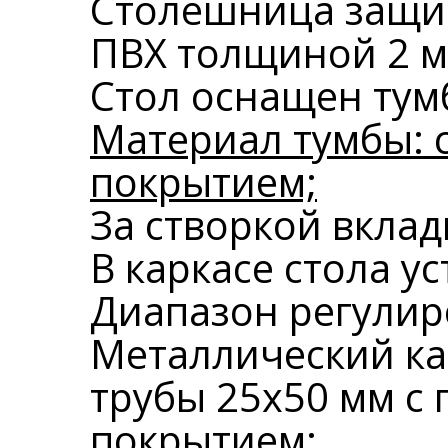
Столешница защи
ПВХ толщиной 2 м
Стол оснащен тум
Материал тумбы: 
покрытием;
За створкой вклад
В каркасе стола 
Диапазон регулир
Металлический ка
трубы 25х50 мм 
покрытием;