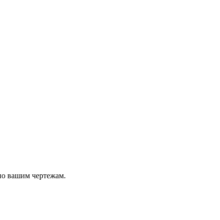
по вашим чертежам.