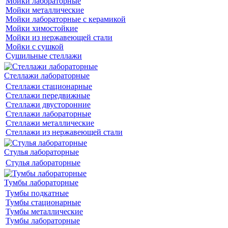
Мойки лабораторные
Мойки металлические
Мойки лабораторные с керамикой
Мойки химостойкие
Мойки из нержавеющей стали
Мойки с сушкой
Сушильные стеллажи
Стеллажи лабораторные
Стеллажи стационарные
Стеллажи передвижные
Стеллажи двусторонние
Стеллажи лабораторные
Стеллажи металлические
Стеллажи из нержавеющей стали
Стулья лабораторные
Стулья лабораторные
Тумбы лабораторные
Тумбы подкатные
Тумбы стационарные
Тумбы металлические
Тумбы лабораторные