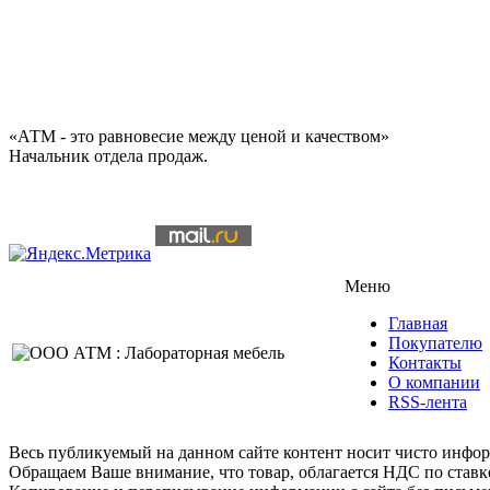
«АТМ - это равновесие между ценой и качеством»
Начальник отдела продаж.
Меню
Главная
Покупателю
Контакты
О компании
RSS-лента
Весь публикуемый на данном сайте контент носит чисто инфор
Обращаем Ваше внимание, что товар, облагается НДС по ставк