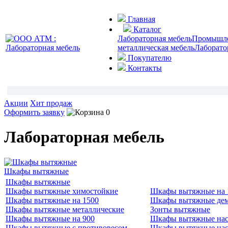
Главная
Каталог
Лабораторная мебель
Промышлен
металлическая мебель
Лаборато
Покупателю
Контакты
Акции
Хит продаж
Оформить заявку
0
Лабораторная мебель
Шкафы вытяжные
Шкафы вытяжные
Шкафы вытяжные химостойкие
Шкафы вытяжные на 
Шкафы вытяжные на 1500
Шкафы вытяжные де
Шкафы вытяжные металлические
Зонты вытяжные
Шкафы вытяжные на 900
Шкафы вытяжные нас
Шкафы вытяжные с противовесом
Шкафы вытяжные нас