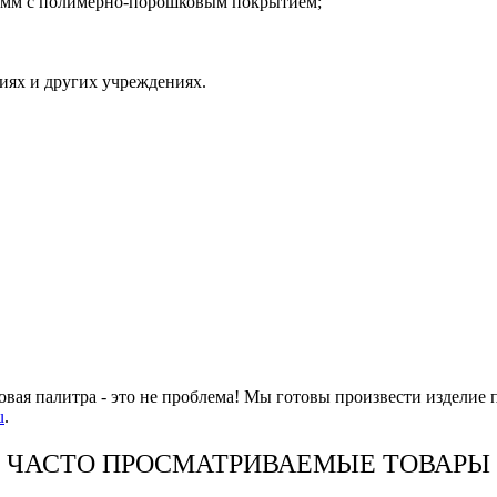
5 мм с полимерно-порошковым покрытием;
иях и других учреждениях.
овая палитра - это не проблема! Мы готовы произвести изделие 
u
.
ЧАСТО ПРОСМАТРИВАЕМЫЕ ТОВАРЫ