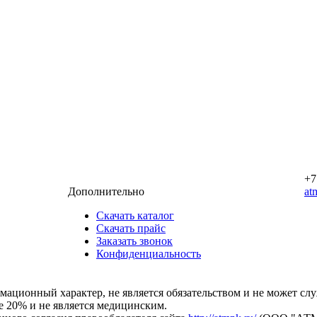
+7
Дополнительно
at
Скачать каталог
Скачать прайс
Заказать звонок
Конфиденциальность
мационный характер, не является обязательством и не может сл
е 20% и не является медицинским.