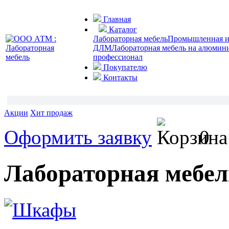
Главная
Каталог
Лабораторная мебель
Промышленная и 
ДЛМ
Лабораторная мебель на алюмин
профессионал
Покупателю
Контакты
Акции
Хит продаж
Оформить заявку
0
Лабораторная мебел