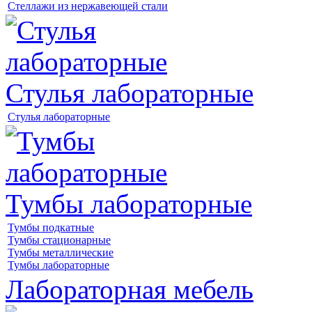
Стеллажи из нержавеющей стали
Стулья лабораторные
Стулья лабораторные
Тумбы лабораторные
Тумбы подкатные
Тумбы стационарные
Тумбы металлические
Тумбы лабораторные
Лабораторная мебель