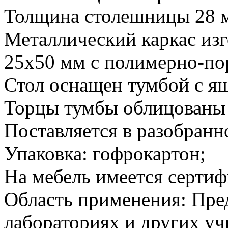
​Толщина столешницы 28 
Металлический каркас из
25х50 мм с полимерно-п
Стол оснащен тумбой с я
Торцы тумбы облицованы
Поставляется в разобранн
Упаковка: гофрокартон;
На мебель имеется сертиф
Область применения: Пре
лабораториях и других у