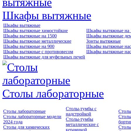
Шкафы вытяжные
Шкафы вытяжные
Шкафы вытяжные химостойкие
Шкафы вытяжные на 
Шкафы вытяжные на 1500
Шкафы вытяжные де
Шкафы вытяжные металлические
Зонты вытяжные
Шкафы вытяжные на 900
Шкафы вытяжные нас
Шкафы вытяжные с противовесом
Шкафы вытяжные нас
Шкафы вытяжные для муфельных печей
Столы лабораторные
Столы-тумбы с
Столы лабораторные
Столы
надстройкой
Столы лабораторные модели
Столы
Столы-тумбы
2024 года
борти
металлические с
Столы для химических
Столы
керамикой