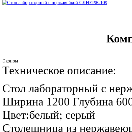
Комп
Эконом
Техническое описание:
Стол лабораторный с не
Ширина 1200 Глубина 600
Цвет:белый; серый
Столешница из нержавеющ