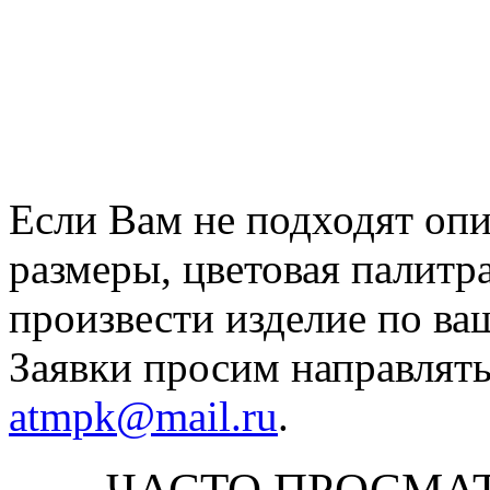
Если Вам не подходят оп
размеры, цветовая палитр
произвести изделие по ва
Заявки просим направлять
atmpk@mail.ru
.
ЧАСТО ПРОСМА