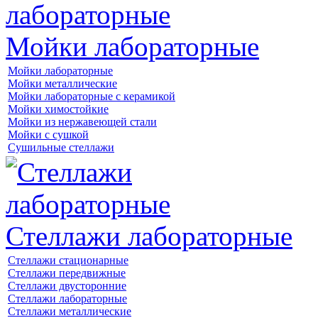
Мойки лабораторные
Мойки лабораторные
Мойки металлические
Мойки лабораторные с керамикой
Мойки химостойкие
Мойки из нержавеющей стали
Мойки с сушкой
Сушильные стеллажи
Стеллажи лабораторные
Стеллажи стационарные
Стеллажи передвижные
Стеллажи двусторонние
Стеллажи лабораторные
Стеллажи металлические