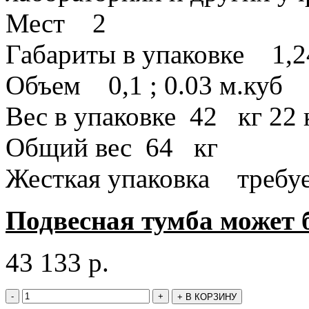
Мест 2
Габариты в упаковке 1,24
Объем 0,1 ; 0.03 м.куб
Вес в упаковке 42 кг 22 
Общий вес 64 кг
Жесткая упаковка требуе
Подвесная тумба может 
43 133
р.
-
+
+
В КОРЗИНУ