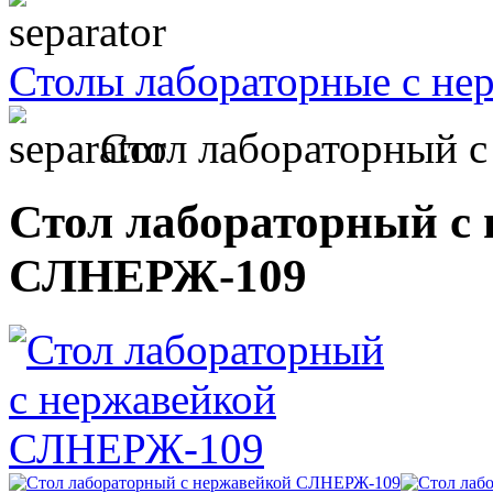
Столы лабораторные с не
Стол лабораторный 
Стол лабораторный с
СЛНЕРЖ-109