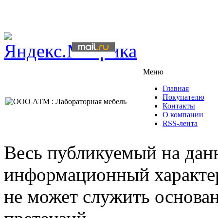
Меню
Главная
Покупателю
Контакты
О компании
RSS-лента
Весь публикуемый на данн
информационный характер,
не может служить основа