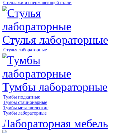
Стеллажи из нержавеющей стали
Стулья лабораторные
Стулья лабораторные
Тумбы лабораторные
Тумбы подкатные
Тумбы стационарные
Тумбы металлические
Тумбы лабораторные
Лабораторная мебель