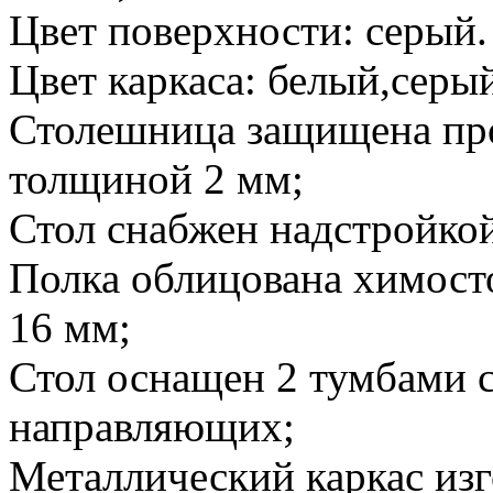
Цвет поверхности: серый.
Цвет каркаса: белый,серы
Столешница защищена пр
толщиной 2 мм;
Стол снабжен надстройкой
Полка облицована химост
16 мм;
Стол оснащен 2 тумбами 
направляющих;
Металлический каркас из