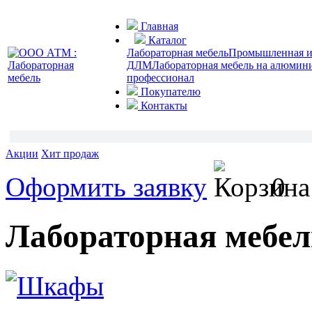
Главная
Каталог
Лабораторная мебель
Промышленная и 
ДЛМ
Лабораторная мебель на алюмин
профессионал
Покупателю
Контакты
Акции
Хит продаж
Оформить заявку
0
Лабораторная мебел