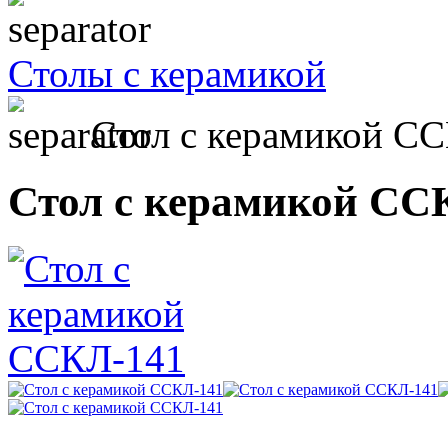
Столы с керамикой
Стол с керамикой С
Стол с керамикой СС