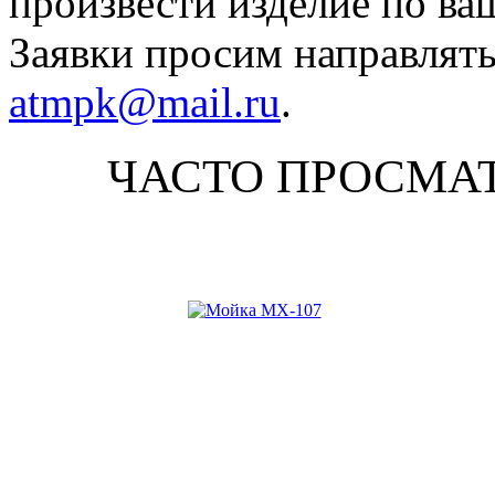
произвести изделие по ва
Заявки просим направлять
atmpk@mail.ru
.
ЧАСТО ПРОСМА