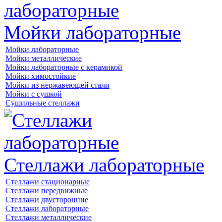
Мойки лабораторные
Мойки лабораторные
Мойки металлические
Мойки лабораторные с керамикой
Мойки химостойкие
Мойки из нержавеющей стали
Мойки с сушкой
Сушильные стеллажи
Стеллажи лабораторные
Стеллажи стационарные
Стеллажи передвижные
Стеллажи двусторонние
Стеллажи лабораторные
Стеллажи металлические