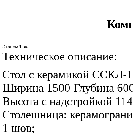
Комп
Эконом
Люкс
Техническое описание:
Стол с керамикой ССКЛ-
Ширина 1500 Глубина 600
Высота с надстройкой 1141
Столешница: керамограни
1 шов;