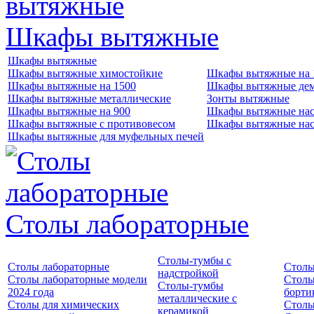
Шкафы вытяжные
Шкафы вытяжные
Шкафы вытяжные химостойкие
Шкафы вытяжные на 
Шкафы вытяжные на 1500
Шкафы вытяжные де
Шкафы вытяжные металлические
Зонты вытяжные
Шкафы вытяжные на 900
Шкафы вытяжные нас
Шкафы вытяжные с противовесом
Шкафы вытяжные нас
Шкафы вытяжные для муфельных печей
Столы лабораторные
Столы-тумбы с
Столы лабораторные
Столы
надстройкой
Столы лабораторные модели
Столы
Столы-тумбы
2024 года
борти
металлические с
Столы для химических
Столы
керамикой