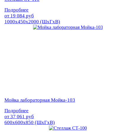
Подробнее
от
19 084
руб
1000х450х2000 (ШхГхВ)
Мойка лабораторная Мойка-103
Подробнее
от
37 061
руб
600х600х850 (ШхГхВ)