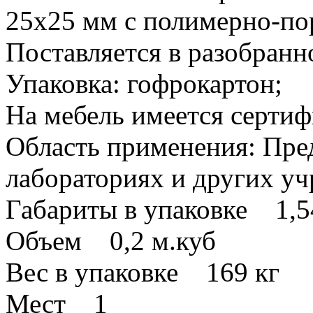
25х25 мм с полимерно-п
Поставляется в разобранн
Упаковка: гофрокартон;
На мебель имеется сертиф
Область применения: Пре
лабораториях и других у
Габариты в упаковке 1,5
Объем 0,2 м.куб
Вес в упаковке 169 кг
Мест 1