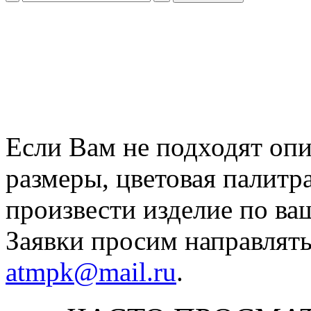
Если Вам не подходят оп
размеры, цветовая палитр
произвести изделие по ва
Заявки просим направлять
atmpk@mail.ru
.