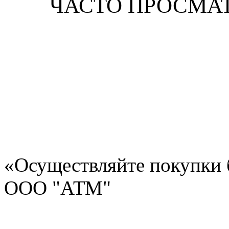
ЧАСТО ПРОСМА
«Осуществляйте покупки 
ООО "АТМ"