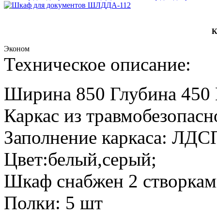
К
Эконом
Техническое описание:
Ширина 850 Глубина 450 
Каркас из травмобезопас
Заполнение каркаса: ЛДС
Цвет:белый,серый;
Шкаф снабжен 2 створкам
Полки: 5 шт