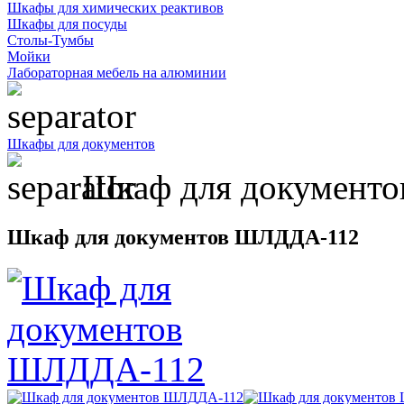
Шкафы для химических реактивов
Шкафы для посуды
Столы-Тумбы
Мойки
Лабораторная мебель на алюминии
Шкафы для документов
Шкаф для документ
Шкаф для документов ШЛДДА-112