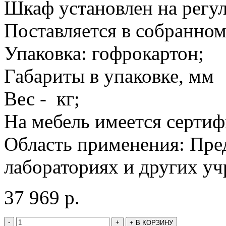
Шкаф установлен на регу
Поставляется в собранном
Упаковка: гофрокартон;
Габариты в упаковке, мм
Вес - кг;
На мебель имеется сертиф
Область применения: Пре
лабораториях и других у
37 969
р.
-
+
+
В КОРЗИНУ