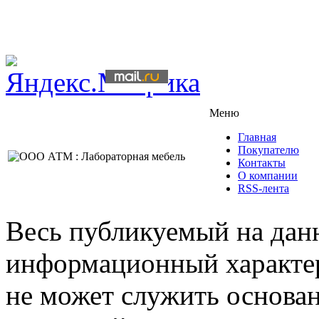
Меню
Главная
Покупателю
Контакты
О компании
RSS-лента
Весь публикуемый на данн
информационный характер,
не может служить основа