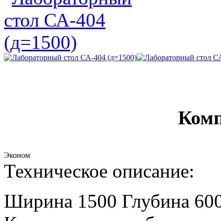
Комп
Эконом
Техническое описание:
Ширина 1500 Глубина 600