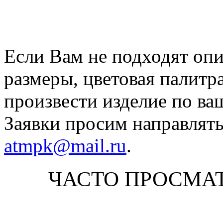
Если Вам не подходят оп
размеры, цветовая палитр
произвести изделие по ва
Заявки просим направлять
atmpk@mail.ru
.
ЧАСТО ПРОСМА