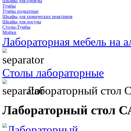
Шкафы для одежды
Тумбы
Тумбы подкатные
Шкафы для химических реактивов
Шкафы для посуды
Столы-Тумбы
Мойки
Лабораторная мебель на 
Столы лабораторные
Лабораторный стол С
Лабораторный стол СА