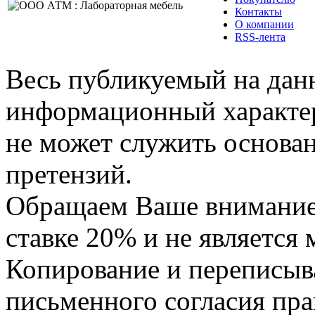
Контакты
О компании
RSS-лента
Весь публикуемый на данн
информационный характер,
не может служить основа
претензий.
Обращаем Ваше внимание,
ставке 20% и не является
Копирование и переписыв
письменного согласия пра