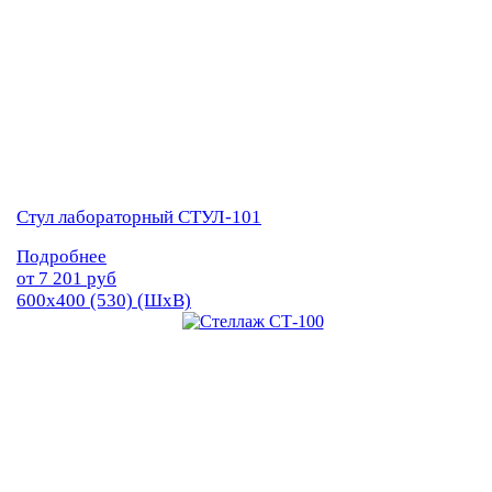
Стул лабораторный СТУЛ-101
Подробнее
от
7 201
руб
600х400 (530) (ШхВ)