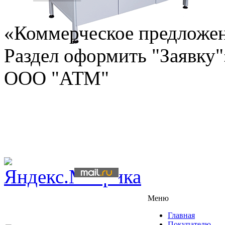
«Коммерческое предложе
Раздел оформить "Заявку"
ООО "АТМ"
Меню
Главная
Покупателю