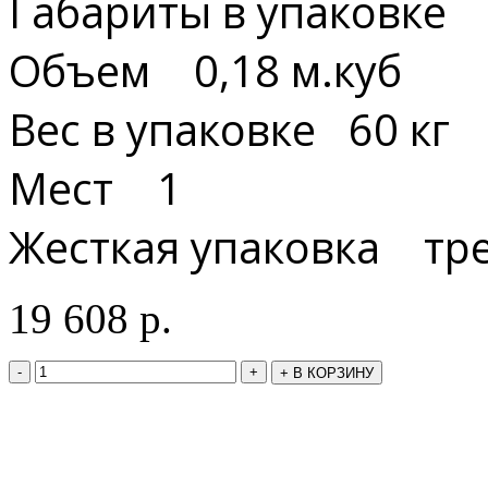
Габариты в упаковке 
Объем 0,18 м.куб
Вес в упаковке 60 кг
Мест 1
Жесткая упаковка тре
19 608
р.
-
+
+
В КОРЗИНУ