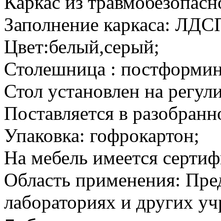
Каркас из травмобезопас
Заполнение каркаса: ЛДС
Цвет:белый,серый;
Столешница : постформин
Стол установлен на регул
Поставляется в разобранн
Упаковка: гофрокартон;
На мебель имеется сертиф
Область применения: Пре
лабораториях и других у