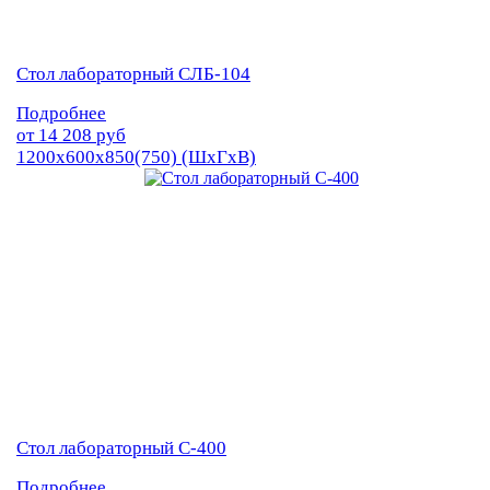
Стол лабораторный СЛБ-104
Подробнее
от
14 208
руб
1200х600х850(750) (ШхГхВ)
Стол лабораторный С-400
Подробнее