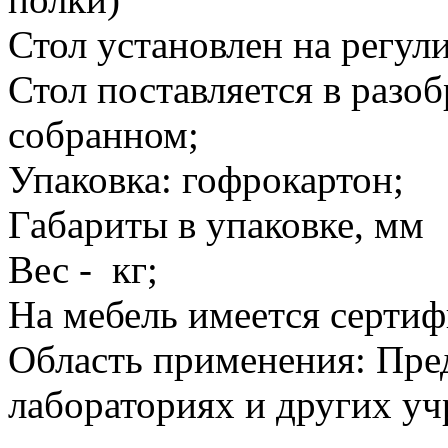
Стол установлен на регул
Стол поставляется в разо
собранном;
Упаковка: гофрокартон;
Габариты в упаковке, мм
Вес - кг;
На мебель имеется сертиф
Область применения: Пре
лабораториях и других у