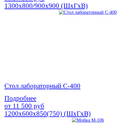
1300х800/900х900 (ШхГхВ)
Стол лабораторный С-400
Подробнее
от
11 500
руб
1200х600х850(750) (ШхГхВ)