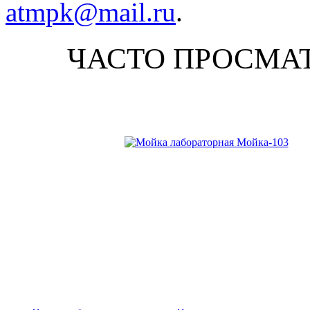
atmpk@mail.ru
.
ЧАСТО ПРОСМА