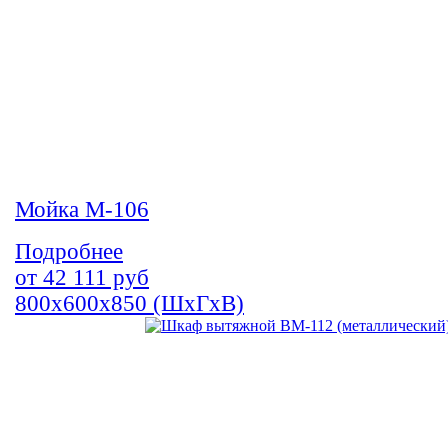
Мойка М-106
Подробнее
от
42 111
руб
800х600х850 (ШхГхВ)