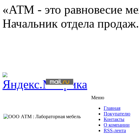
«АТМ - это равновесие ме
Начальник отдела продаж.
Меню
Главная
Покупателю
Контакты
О компании
RSS-лента