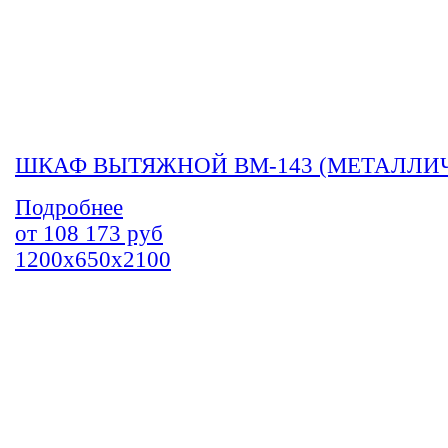
ШКАФ ВЫТЯЖНОЙ ВМ-143 (МЕТАЛЛИ
Подробнее
от
108 173
руб
1200х650х2100