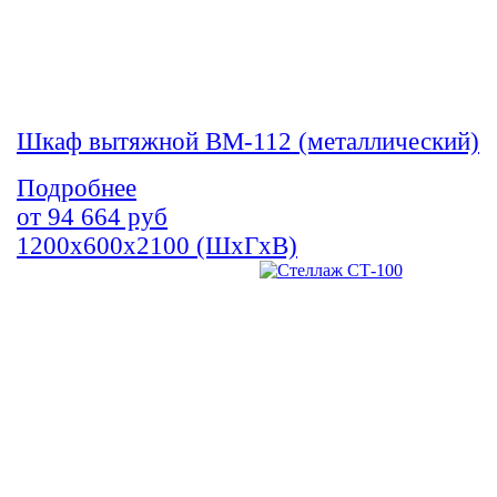
Шкаф вытяжной ВМ-112 (металлический)
Подробнее
от
94 664
руб
1200х600х2100 (ШхГхВ)