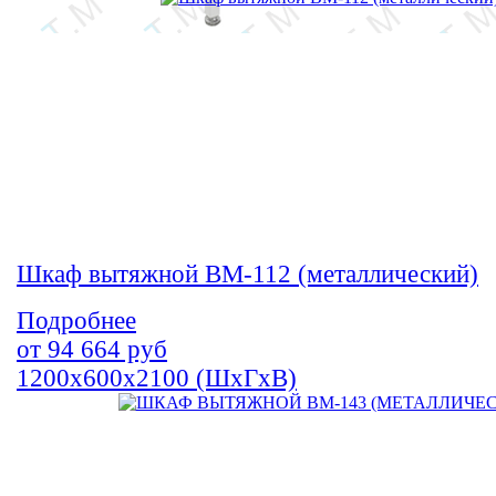
Шкаф вытяжной ВМ-112 (металлический)
Подробнее
от
94 664
руб
1200х600х2100 (ШхГхВ)