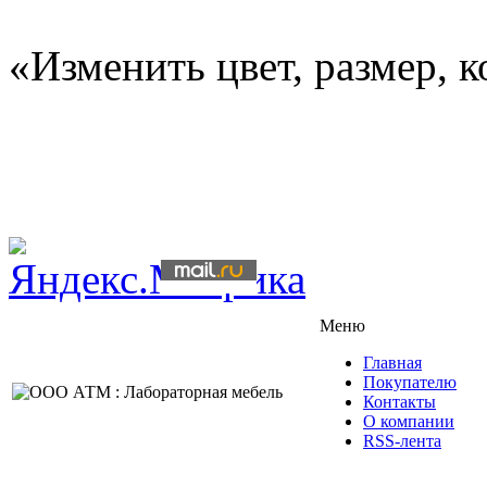
«Изменить цвет, размер, 
Меню
Главная
Покупателю
Контакты
О компании
RSS-лента