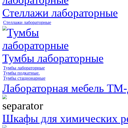
Стеллажи лабораторные
Стеллажи лабораторные
Тумбы лабораторные
Тумбы лабораторные
Тумбы подкатные.
Тумбы стационарные
Лабораторная мебель Т
Шкафы для химических ре