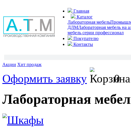
Главная
Каталог
Лабораторная мебель
Промышлен
ДЛМ
Лабораторная мебель на 
мебель серии профессионал
Покупателю
Контакты
Акции
Хит продаж
Оформить заявку
0
Лабораторная меб