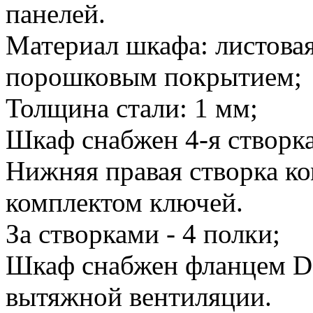
панелей.
Материал шкафа: листовая
порошковым покрытием;
Толщина стали: 1 мм;
Шкаф снабжен 4-я створк
Нижняя правая створка ко
комплектом ключей.
За створками - 4 полки;
Шкаф снабжен фланцем D
вытяжной вентиляции.