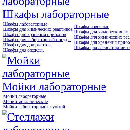
Шкафы лабораторные
Шкафы лабораторные
Шкафы навесные
Шкафы для химических реактивов
Шкафы для химических реа
Шкафы для хранения приборов
Шкафы для химических реа
Шкафы для лабораторной посуды
Шкафы для хранения прибо
Шкафы для документов.
Шкафы для лабораторной п
Шкафы для одежды.
Мойки лабораторные
Мойки лабораторные
Мойки металлические
Мойки лабораторные с сушкой