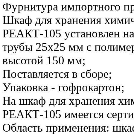
Фурнитура импортного пр
Шкаф для хранения хими
РЕАКТ-105 установлен на
трубы 25х25 мм с полим
высотой 150 мм;
Поставляется в сборе;
Упаковка - гофрокартон;
На шкаф для хранения х
РЕАКТ-105 имеется серти
Область применения: шка