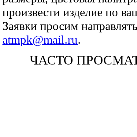
произвести изделие по ва
Заявки просим направлять
atmpk@mail.ru
.
ЧАСТО ПРОСМА