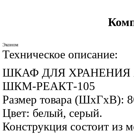
Комп
Эконом
Техническое описание:
ШКАФ ДЛЯ ХРАНЕНИЯ
ШКМ-РЕАКТ-105
Размер товара (ШхГхВ): 
Цвет: белый, серый.
Конструкция состоит из 