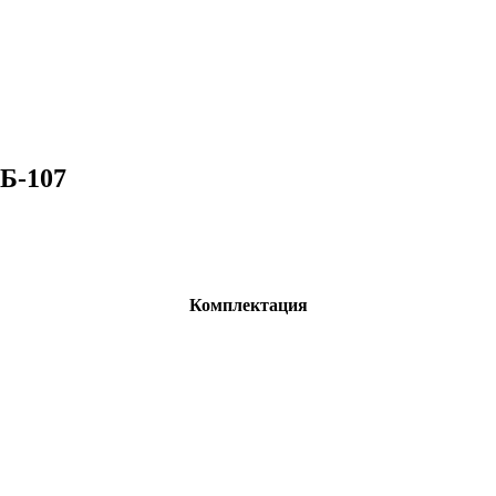
Б-107
Комплектация