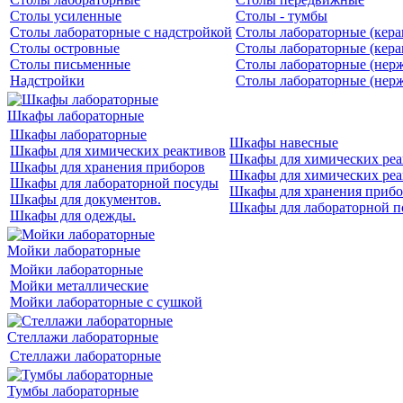
Столы усиленные
Столы - тумбы
Столы лабораторные с надстройкой
Столы лабораторные (кера
Столы островные
Столы лабораторные (кера
Столы письменные
Столы лабораторные (нерж
Надстройки
Столы лабораторные (нерж
Шкафы лабораторные
Шкафы лабораторные
Шкафы навесные
Шкафы для химических реактивов
Шкафы для химических реа
Шкафы для хранения приборов
Шкафы для химических реа
Шкафы для лабораторной посуды
Шкафы для хранения прибо
Шкафы для документов.
Шкафы для лабораторной п
Шкафы для одежды.
Мойки лабораторные
Мойки лабораторные
Мойки металлические
Мойки лабораторные с сушкой
Стеллажи лабораторные
Стеллажи лабораторные
Тумбы лабораторные