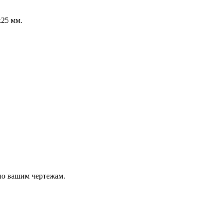
25 мм.
по вашим чертежам.