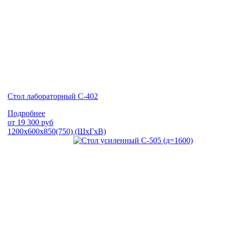
Стол лабораторный С-402
Подробнее
от
19 300
руб
1200х600х850(750) (ШхГхВ)