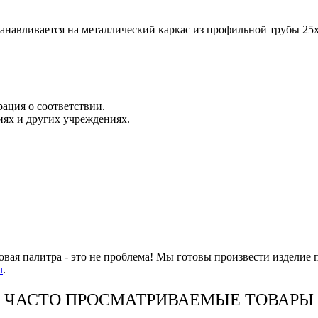
авливается на металлический каркас из профильной трубы 25х
ация о соответствии.
иях и других учреждениях.
овая палитра - это не проблема! Мы готовы произвести изделие 
u
.
ЧАСТО ПРОСМАТРИВАЕМЫЕ ТОВАРЫ