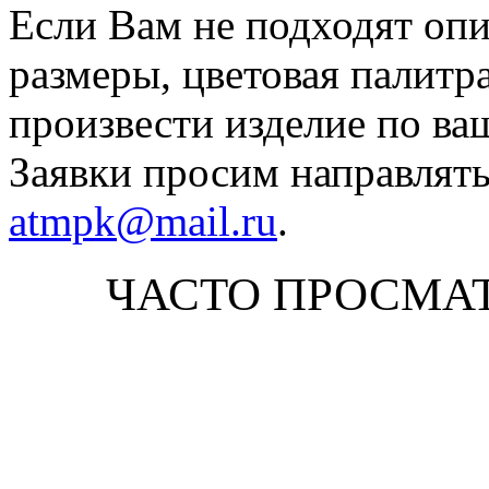
Если Вам не подходят оп
размеры, цветовая палитр
произвести изделие по ва
Заявки просим направлять
atmpk@mail.ru
.
ЧАСТО ПРОСМА