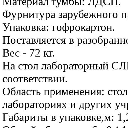
Материал тумбы: ЛДСП.
Фурнитура зарубежного п
Упаковка: гофрокартон.
Поставляется в разобранно
Вес - 72 кг.
На стол лабораторный CЛ
соответствии.
Область применения: стол
лабораториях и других у
Габариты в упаковке,м: 1,