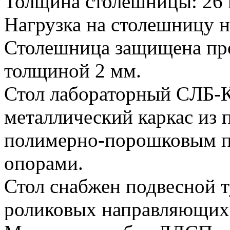
Толщина столешницы: 26 
Нагрузка на столешницу не
Столешница защищена пр
толщиной 2 мм.
Стол лабораторный CЛБ-К
металлический каркас из 
полимерно-порошковым п
опорами.
Стол снабжен подвесной т
роликовых направляющих