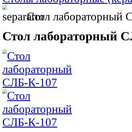
Стол лабораторный 
Стол лабораторный C