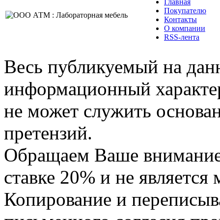
Главная
Покупателю
Контакты
О компании
RSS-лента
Весь публикуемый на данн
информационный характер,
не может служить основа
претензий.
Обращаем Ваше внимание,
ставке 20% и не является
Копирование и переписыв