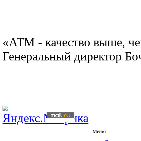
«АТМ - качество выше, че
Генеральный директор Бо
Меню