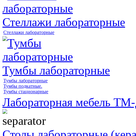
Стеллажи лабораторные
Стеллажи лабораторные
Тумбы лабораторные
Тумбы лабораторные
Тумбы подкатные.
Тумбы стационарные
Лабораторная мебель Т
Столы лабораторные (кер