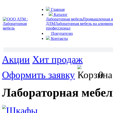
Главная
Каталог
Лабораторная мебель
Промышленная и 
ДЛМ
Лабораторная мебель на алюмин
профессионал
Покупателю
Контакты
Акции
Хит продаж
Оформить заявку
0
Лабораторная меб