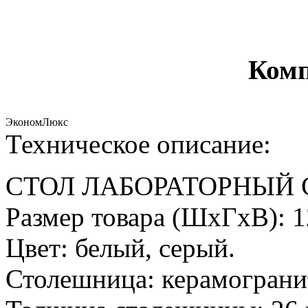
Комп
Эконом
Люкс
Техническое описание:
СТОЛ ЛАБОРАТОРНЫЙ С
Размер товара (ШхГхВ): 
Цвет: белый, серый.
Столешница: керамограни