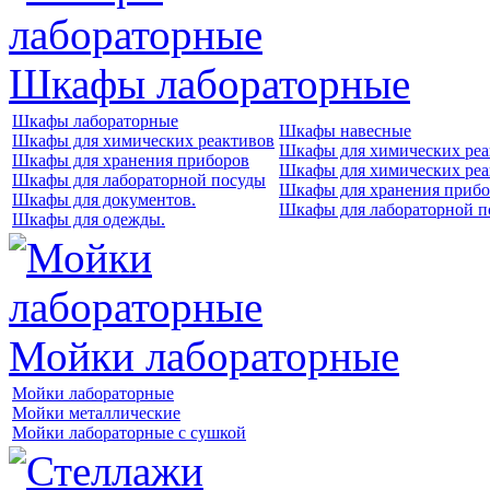
Шкафы лабораторные
Шкафы лабораторные
Шкафы навесные
Шкафы для химических реактивов
Шкафы для химических реа
Шкафы для хранения приборов
Шкафы для химических реа
Шкафы для лабораторной посуды
Шкафы для хранения прибо
Шкафы для документов.
Шкафы для лабораторной п
Шкафы для одежды.
Мойки лабораторные
Мойки лабораторные
Мойки металлические
Мойки лабораторные с сушкой