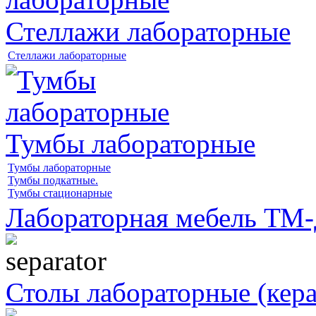
Стеллажи лабораторные
Стеллажи лабораторные
Тумбы лабораторные
Тумбы лабораторные
Тумбы подкатные.
Тумбы стационарные
Лабораторная мебель Т
Столы лабораторные (кера