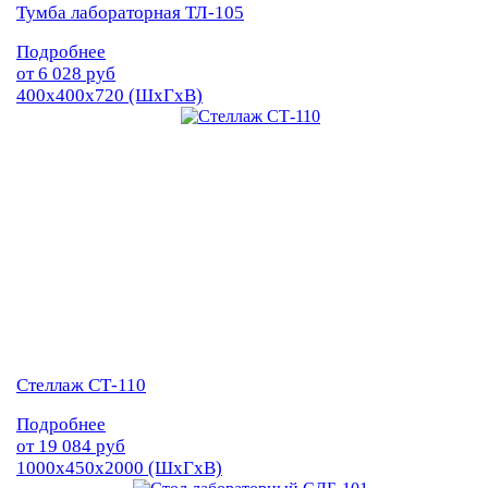
Тумба лабораторная ТЛ-105
Подробнее
от
6 028
руб
400х400х720 (ШхГхВ)
Стеллаж СТ-110
Подробнее
от
19 084
руб
1000х450х2000 (ШхГхВ)