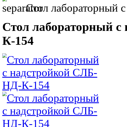
Стол лабораторный с
Стол лабораторный с
К-154