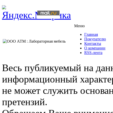
Меню
Главная
Покупателю
Контакты
О компании
RSS-лента
Весь публикуемый на данн
информационный характер,
не может служить основа
претензий.