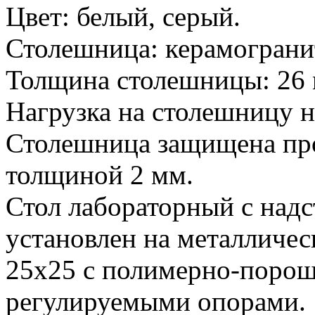
Цвет: белый, серый.
Столешница: керамограни
Толщина столешницы: 26 
Нагрузка на столешницу не
Столешница защищена пр
толщиной 2 мм.
Стол лабораторный с над
установлен на металличес
25х25 с полимерно-поро
регулируемыми опорами.