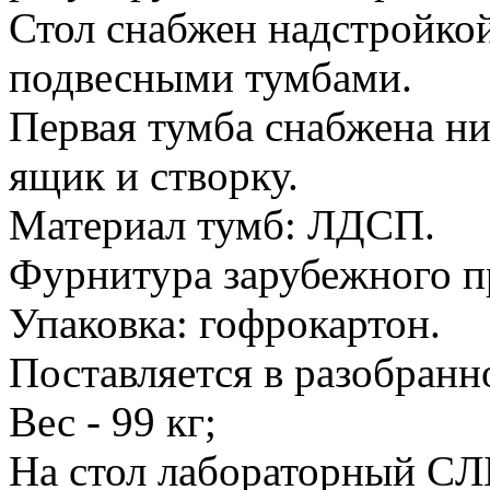
Стол снабжен надстройкой
подвесными тумбами.
Первая тумба снабжена ни
ящик и створку.
Материал тумб: ЛДСП.
Фурнитура зарубежного п
Упаковка: гофрокартон.
Поставляется в разобранно
Вес - 99 кг;
На стол лабораторный CЛ