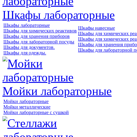
Шкафы лабораторные
Шкафы лабораторные
Шкафы навесные
Шкафы для химических реактивов
Шкафы для химических реа
Шкафы для хранения приборов
Шкафы для химических реа
Шкафы для лабораторной посуды
Шкафы для хранения прибо
Шкафы для документов.
Шкафы для лабораторной п
Шкафы для одежды.
Мойки лабораторные
Мойки лабораторные
Мойки металлические
Мойки лабораторные с сушкой