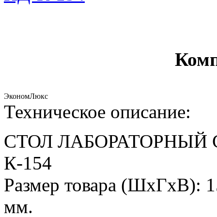
Комп
Эконом
Люкс
Техническое описание:
СТОЛ ЛАБОРАТОРНЫЙ 
К-154
Размер товара (ШхГхВ): 1
мм.