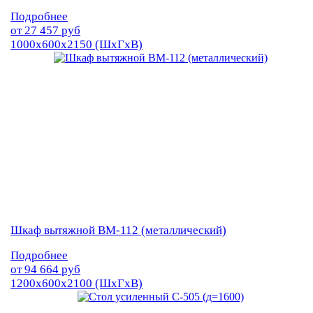
Подробнее
от
27 457
руб
1000х600х2150 (ШхГхВ)
Шкаф вытяжной ВМ-112 (металлический)
Подробнее
от
94 664
руб
1200х600х2100 (ШхГхВ)