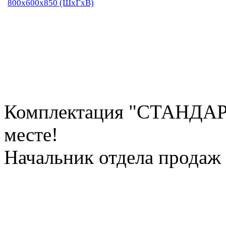
800х600х850 (ШхГхВ)
Комплектация "СТАНДАРТ
месте!
Начальник отдела продаж