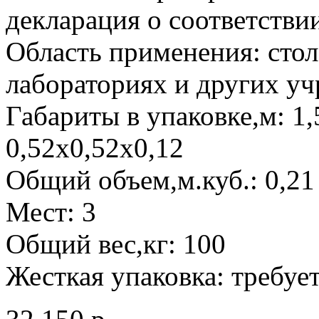
декларация о соответстви
Область применения: стол
лабораториях и других у
Габариты в упаковке,м: 1,
0,52х0,52х0,12
Общий объем,м.куб.: 0,21
Мест: 3
Общий вес,кг: 100
Жесткая упаковка: требуе