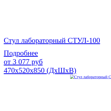
Стул лабораторный СТУЛ-100
Подробнее
от
3 077
руб
470х520х850 (ДхШхВ)