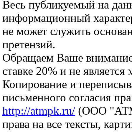
Весь публикуемый на данн
информационный характер,
не может служить основа
претензий.
Обращаем Ваше внимание,
ставке 20% и не является
Копирование и переписыв
письменного согласия пра
http://atmpk.ru/
(ООО "АТМ
права на все тексты, карт