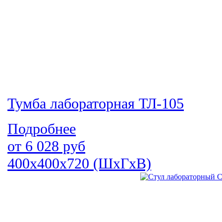
Тумба лабораторная ТЛ-105
Подробнее
от
6 028
руб
400х400х720 (ШхГхВ)