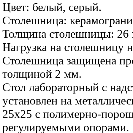
Цвет: белый, серый.
Столешница: керамограни
Толщина столешницы: 26 
Нагрузка на столешницу не
Столешница защищена пр
толщиной 2 мм.
Стол лабораторный с над
установлен на металличес
25х25 с полимерно-поро
регулируемыми опорами.