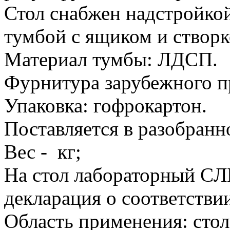
Стол снабжен надстройкой
тумбой с ящиком и створк
Материал тумбы: ЛДСП.
Фурнитура зарубежного п
Упаковка: гофрокартон.
Поставляется в разобранно
Вес - кг;
На стол лабораторный CЛ
декларация о соответстви
Область применения: стол