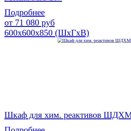
Подробнее
от
71 080
руб
600х600х850 (ШхГхВ)
Шкаф для хим. реактивов ШДХМ-
Подробнее