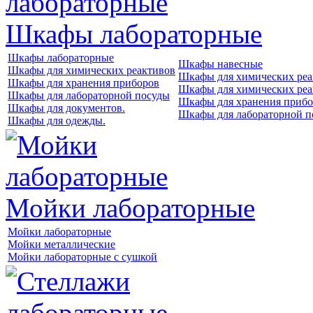
Шкафы лабораторные
Шкафы лабораторные
Шкафы навесные
Шкафы для химических реактивов
Шкафы для химических реа
Шкафы для хранения приборов
Шкафы для химических реа
Шкафы для лабораторной посуды
Шкафы для хранения прибо
Шкафы для документов.
Шкафы для лабораторной п
Шкафы для одежды.
Мойки лабораторные
Мойки лабораторные
Мойки металлические
Мойки лабораторные с сушкой