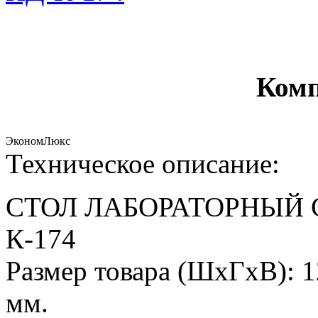
Комп
Эконом
Люкс
Техническое описание:
СТОЛ ЛАБОРАТОРНЫЙ 
К-174
Размер товара (ШхГхВ): 1
мм.