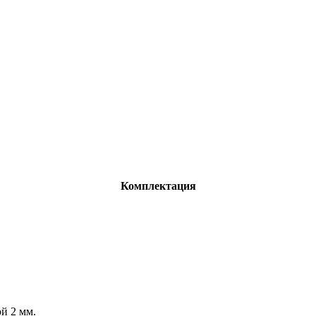
Комплектация
й 2 мм.