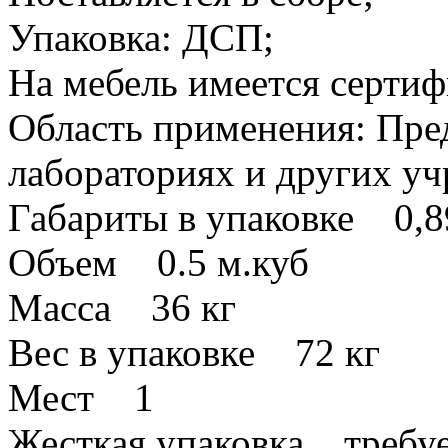
Упаковка: ДСП;
На мебель имеется сертиф
Область применения: Пре
лабораториях и других у
Габариты в упаковке 0,8
Объем 0.5 м.куб
Масса 36 кг
Вес в упаковке 72 кг
Мест 1
Жесткая упаковка требуе