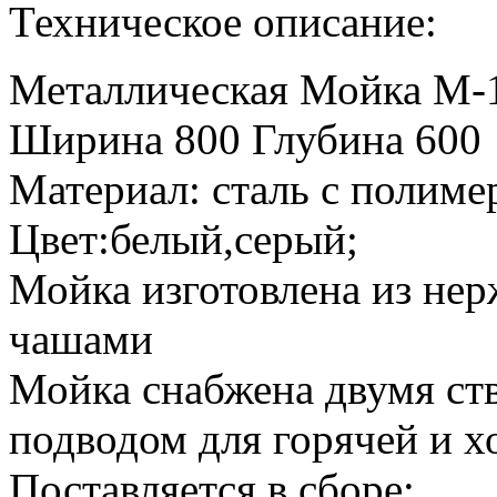
Техническое описание:
Металлическая Мойка М-
Ширина 800 Глубина 600
Материал: сталь с полим
Цвет:белый,серый;
Мойка изготовлена из не
чашами
Мойка снабжена двумя ст
подводом для горячей и х
Поставляется в сборе;