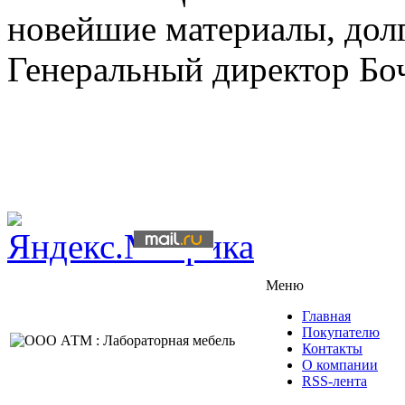
новейшие материалы, дол
Генеральный директор Бо
Меню
Главная
Покупателю
Контакты
О компании
RSS-лента