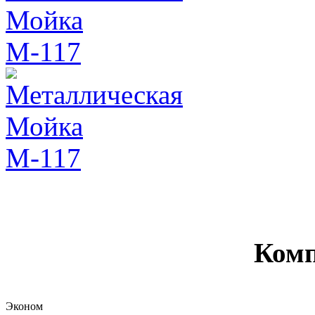
Комп
Эконом