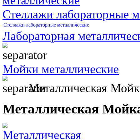
Стеллажи лабораторные м
Стеллажи лабораторные металлические
Лабораторная металличес
Мойки металлические
Металлическая Мойк
Металлическая Мойк