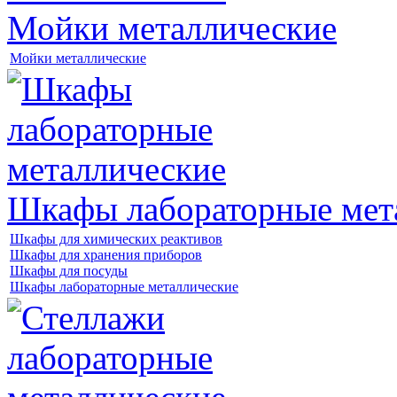
Мойки металлические
Мойки металлические
Шкафы лабораторные мет
Шкафы для химических реактивов
Шкафы для хранения приборов
Шкафы для посуды
Шкафы лабораторные металлические