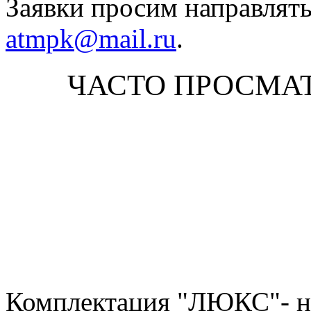
Заявки просим направлять
atmpk@mail.ru
.
ЧАСТО ПРОСМА
Комплектация "ЛЮКС"- н