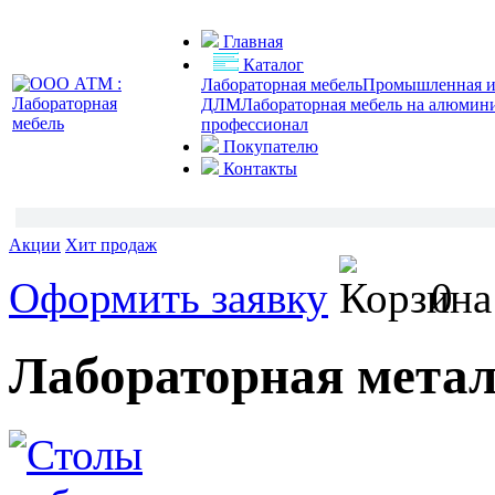
Главная
Каталог
Лабораторная мебель
Промышленная и 
ДЛМ
Лабораторная мебель на алюмин
профессионал
Покупателю
Контакты
Акции
Хит продаж
Оформить заявку
0
Лабораторная метал