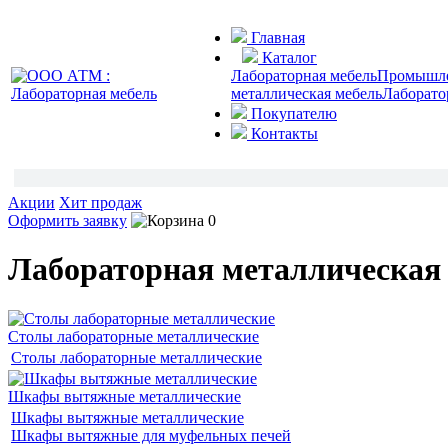
Главная
Каталог
Лабораторная мебель
Промышлен
металлическая мебель
Лаборато
Покупателю
Контакты
Акции
Хит продаж
Оформить заявку
0
Лабораторная металлическая
Столы лабораторные металлические
Столы лабораторные металлические
Шкафы вытяжные металлические
Шкафы вытяжные металлические
Шкафы вытяжные для муфельных печей