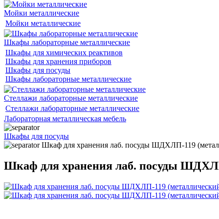
Мойки металлические
Мойки металлические
Шкафы лабораторные металлические
Шкафы для химических реактивов
Шкафы для хранения приборов
Шкафы для посуды
Шкафы лабораторные металлические
Стеллажи лабораторные металлические
Стеллажи лабораторные металлические
Лабораторная металлическая мебель
Шкафы для посуды
Шкаф для хранения лаб. посуды ШДХЛП-119 (метал
Шкаф для хранения лаб. посуды ШДХЛ