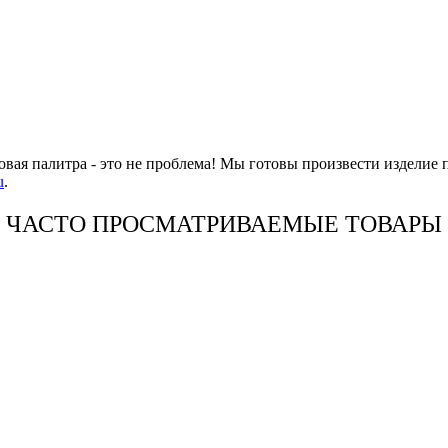
овая палитра - это не проблема! Мы готовы произвести изделие 
u
.
ЧАСТО ПРОСМАТРИВАЕМЫЕ ТОВАРЫ