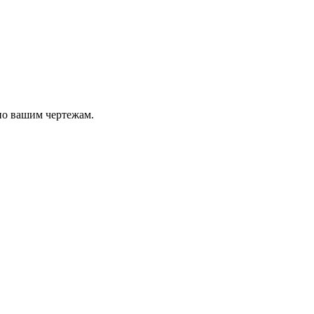
по вашим чертежам.