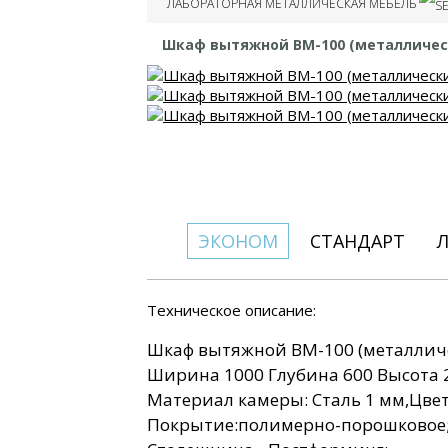
ЛАБОРАТОРНАЯ МЕТАЛЛИЧЕСКАЯ МЕБЕЛЬ
Шкаф вытяжной ВМ-100 (металличес
ЭКОНОМ
СТАНДАРТ
Техническое описание:
Шкаф вытяжной ВМ-100 (металлич
Ширина 1000 Глубина 600 Высота 
Материал камеры: Сталь 1 мм,Цве
Покрытие:полимерно-порошковое