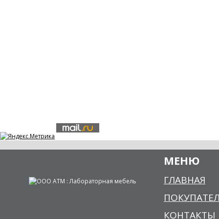
МЕНЮ
ГЛАВНАЯ
ПОКУПАТЕ
КОНТАКТЫ