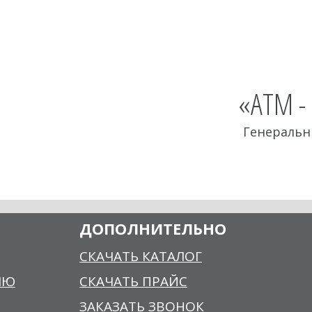
«АТМ -
Генеральн
ДОПОЛНИТЕЛЬНО
СКАЧАТЬ КАТАЛОГ
ЛЮ
СКАЧАТЬ ПРАЙС
ЗАКАЗАТЬ ЗВОНОК