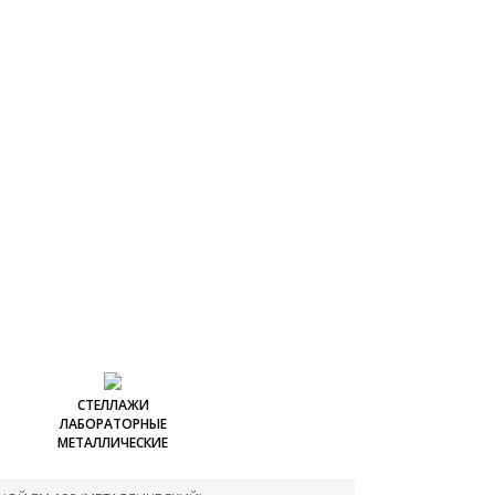
СТЕЛЛАЖИ
ЛАБОРАТОРНЫЕ
МЕТАЛЛИЧЕСКИЕ
ких
Стеллажи лабораторные
металлические