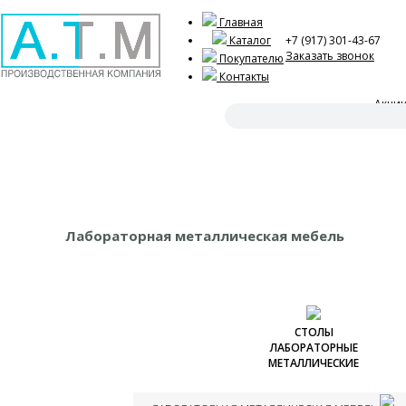
Главная
Каталог
+7 (917) 301-43-67
Заказать звонок
Покупателю
Контакты
Акци
Оформ
Лабораторная металлическая мебель
СТОЛЫ
ЛАБОРАТОРНЫЕ
МЕТАЛЛИЧЕСКИЕ
Столы лабораторные
металлические