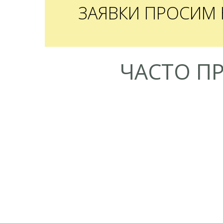
ЗАЯВКИ ПРОСИМ
ЧАСТО П