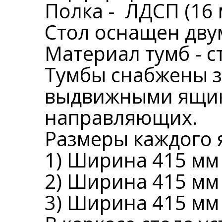
Полка - ЛДСП (16 
Стол оснащен дву
Материал тумб - ст
Тумбы снабжены з
выдвижными ящик
направляющих.
Размеры каждого 
1) Ширина 415 мм
2) Ширина 415 мм
3) Ширина 415 мм