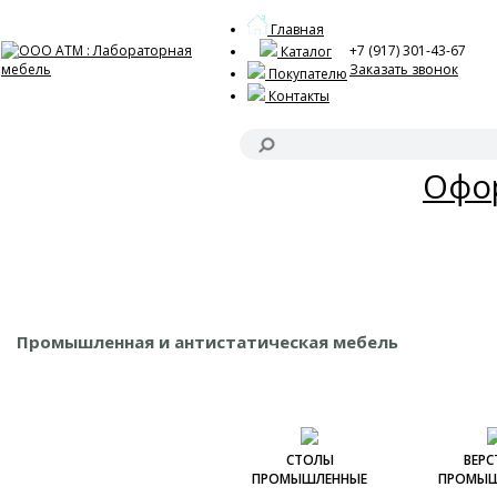
Главная
+7 (917) 301-43-67
Каталог
Заказать звонок
Покупателю
Контакты
Акц
Офор
Промышленная и антистатическая мебель
СТОЛЫ
ВЕРС
ПРОМЫШЛЕННЫЕ
ПРОМЫШ