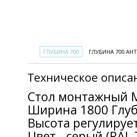
ГЛУБИНА 700
ГЛУБИНА 700 АН
Техническое описа
Стол монтажный 
Ширина 1800 Глу
Высота регулирует
Цвет - серый (RAL 