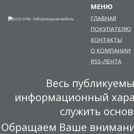
МЕНЮ
ГЛАВНАЯ
ПОКУПАТЕЛЮ
КОНТАКТЫ
О КОМПАНИИ
RSS-ЛЕНТА
Весь публикуемы
информационный харак
служить осно
Обращаем Ваше внимание,