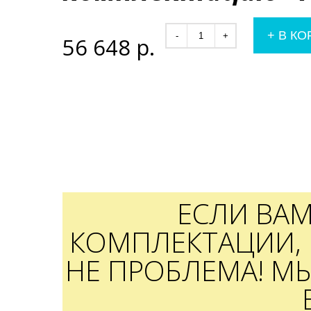
+
В КО
-
+
56 648
р.
ЕСЛИ ВА
КОМПЛЕКТАЦИИ, 
НЕ ПРОБЛЕМА! М