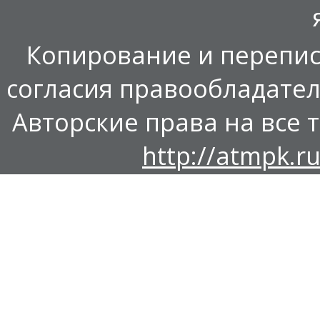
Копирование и перепис
согласия правообладател
Авторские права на все т
http://atmpk.ru