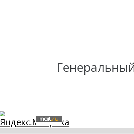
Генеральный