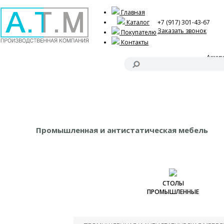
Главная
Каталог
+7 (917) 301-43-67
Заказать звонок
Покупателю
Контакты
Акци
Оформ
Промышленная и антистатическая мебель
СТОЛЫ
ПРОМЫШЛЕННЫЕ
Столы промышленные
серии ЭКО