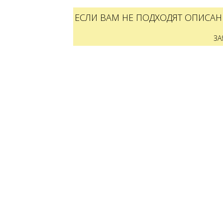
ЕСЛИ ВАМ НЕ ПОДХОДЯТ ОПИСАН
ЗА