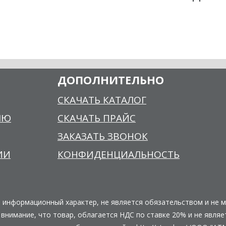
ДОПОЛНИТЕЛЬНО
СКАЧАТЬ КАТАЛОГ
ЛЮ
СКАЧАТЬ ПРАЙС
ЗАКАЗАТЬ ЗВОНОК
ИИ
КОНФИДЕНЦИАЛЬНОСТЬ
о информационный характер, не является обязательством и не 
нимание, что товар, облагается НДС по ставке 20% и не являе