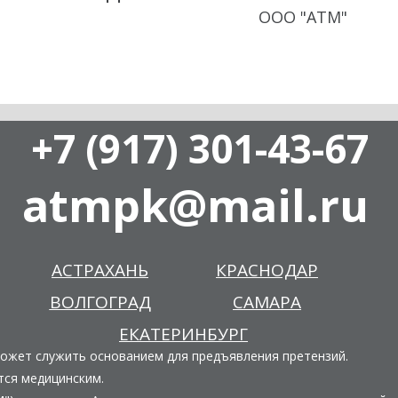
ООО "АТМ"
+7 (917) 301-43-67
atmpk@mail.ru
АСТРАХАНЬ
КРАСНОДАР
ВОЛГОГРАД
САМАРА
ЕКАТЕРИНБУРГ
может служить основанием для предъявления претензий.
тся медицинским.