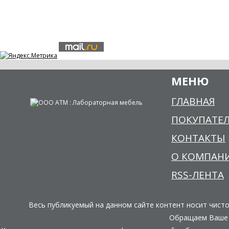
МЕНЮ
ГЛАВНАЯ
ПОКУПАТЕ
КОНТАКТЫ
О КОМПАН
RSS-ЛЕНТА
Весь публикуемый на данном сайте контент носит чист
Обращаем Ваше в